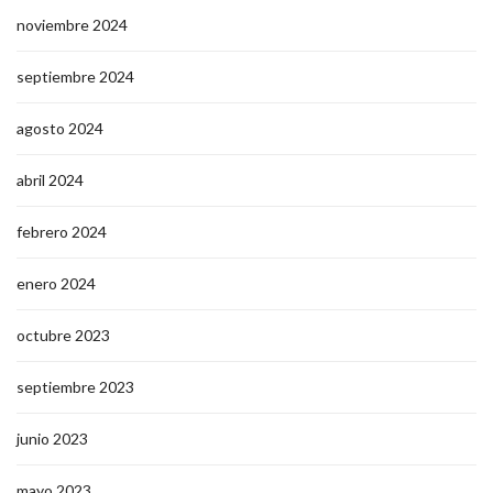
noviembre 2024
septiembre 2024
agosto 2024
abril 2024
febrero 2024
enero 2024
octubre 2023
septiembre 2023
junio 2023
mayo 2023