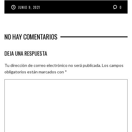
JUNIO 9, 2021
0
NO HAY COMENTARIOS
DEJA UNA RESPUESTA
Tu dirección de correo electrónico no será publicada.
Los campos
obligatorios están marcados con
*