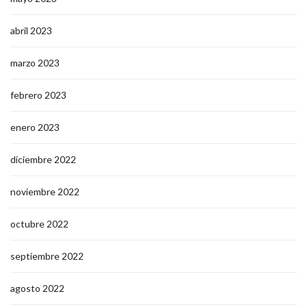
abril 2023
marzo 2023
febrero 2023
enero 2023
diciembre 2022
noviembre 2022
octubre 2022
septiembre 2022
agosto 2022