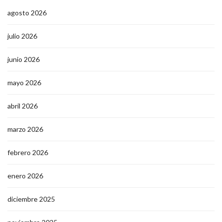
agosto 2026
julio 2026
junio 2026
mayo 2026
abril 2026
marzo 2026
febrero 2026
enero 2026
diciembre 2025