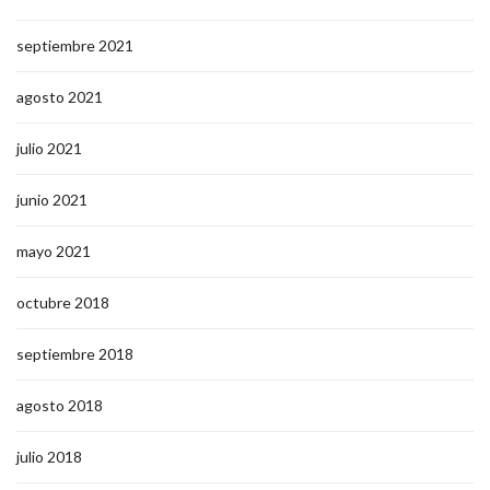
septiembre 2021
agosto 2021
julio 2021
junio 2021
mayo 2021
octubre 2018
septiembre 2018
agosto 2018
julio 2018