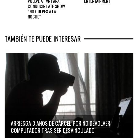
VUELVE A TVN PARA
ENTERTAINMENT
CONDUCIR LATE SHOW
“NO CULPES A LA
NOCHE”
TAMBIÉN TE PUEDE INTERESAR
ARRIESGA 3 AÑOS DE CÁRCEL POR NO DEVOLVER
COMPUTADOR TRAS SER DESVINCULADO