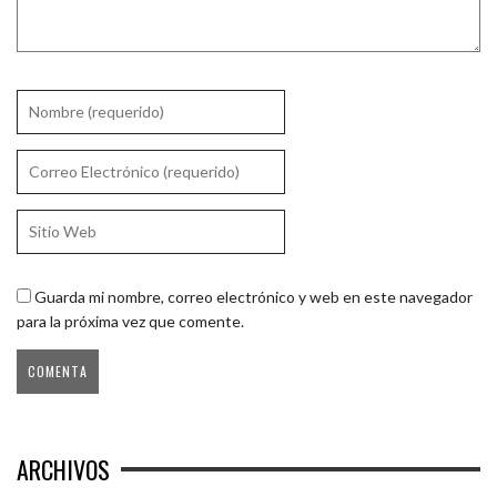
Guarda mi nombre, correo electrónico y web en este navegador
para la próxima vez que comente.
ARCHIVOS