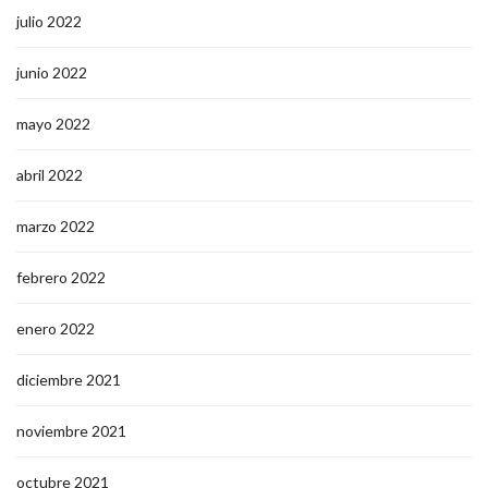
julio 2022
junio 2022
mayo 2022
abril 2022
marzo 2022
febrero 2022
enero 2022
diciembre 2021
noviembre 2021
octubre 2021