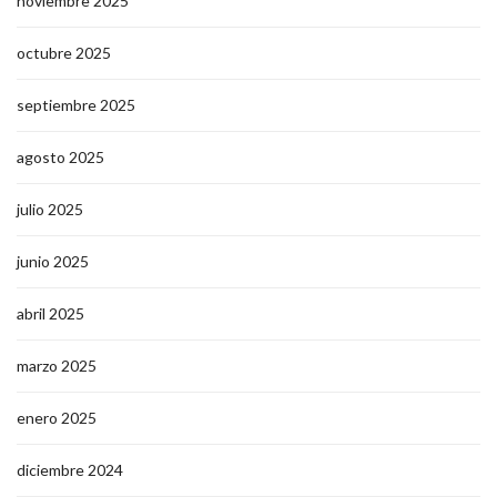
noviembre 2025
octubre 2025
septiembre 2025
agosto 2025
julio 2025
junio 2025
abril 2025
marzo 2025
enero 2025
diciembre 2024