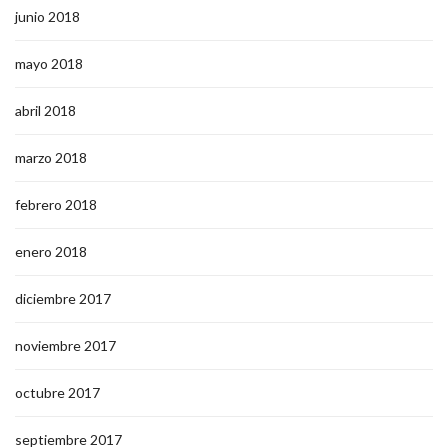
junio 2018
mayo 2018
abril 2018
marzo 2018
febrero 2018
enero 2018
diciembre 2017
noviembre 2017
octubre 2017
septiembre 2017