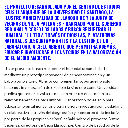
EL PROYECTO DESARROLLADO POR EL CENTRO DE ESTUDIOS
CEUS LLANQUIHUE DE LA UNIVERSIDAD DE SANTIAGO, LA
ILUSTRE MUNICIPALIDAD DE LLANQUIHUE Y LA JUNTA DE
VECINOS DE VILLA PALENA ES FINANCIADO POR EL GOBIERNO
REGIONAL Y CORFO LOS LAGOS Y BUSCA RECUPERAR EL
HUMEDAL EL LOTO A TRAVÉS DE BIOISLAS, PLATAFORMAS
NATURALES DESCONTAMINANTES Y LA GESTIÓN DE UN
LABORATORIO A CIELO ABIERTO QUE PERMITIRÁ ADEMÁS,
EDUCAR E INVOLUCRAR A LOS VECINOS EN LA VALORIZACIÓN
DE SU MEDIO AMBIENTE.
“Este proyecto busca recuperar el humedal urbano El Loto
mediante un prototipo innovador de descontaminación y un
Laboratorio a Cielo Abierto complementario, porque no solo
hacemos investigación de excelencia sino que como Universidad
pública queremos involucrarnos con nuestro entorno en una
relación beneficiosa para ambos. El laboratorio no es solo para
educar ambientalmente, sino para generar investigación ciudadana
y colaborativa, a través del diagnóstico y monitoreo de la iniciativa
por parte de los propios vecinos” señaló sobre el proyecto Astrid
Seperiza, directora de Ceus Llanquihue, Centro de Estudios de la