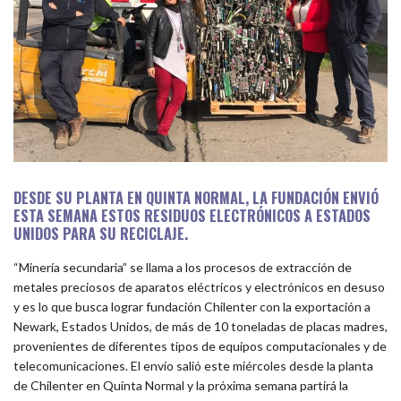
DESDE SU PLANTA EN QUINTA NORMAL, LA FUNDACIÓN ENVIÓ
ESTA SEMANA ESTOS RESIDUOS ELECTRÓNICOS A ESTADOS
UNIDOS PARA SU RECICLAJE.
“Minería secundaria” se llama a los procesos de extracción de
metales preciosos de aparatos eléctricos y electrónicos en desuso
y es lo que busca lograr fundación Chilenter con la exportación a
Newark, Estados Unidos, de más de 10 toneladas de placas madres,
provenientes de diferentes tipos de equipos computacionales y de
telecomunicaciones. El envío salió este miércoles desde la planta
de Chilenter en Quinta Normal y la próxima semana partirá la