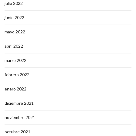
julio 2022
junio 2022
mayo 2022
abril 2022
marzo 2022
febrero 2022
enero 2022
diciembre 2021
noviembre 2021
octubre 2021