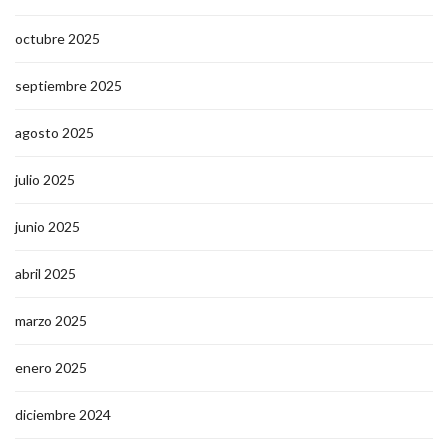
octubre 2025
septiembre 2025
agosto 2025
julio 2025
junio 2025
abril 2025
marzo 2025
enero 2025
diciembre 2024