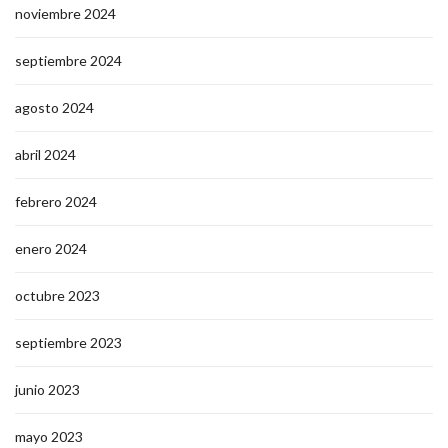
noviembre 2024
septiembre 2024
agosto 2024
abril 2024
febrero 2024
enero 2024
octubre 2023
septiembre 2023
junio 2023
mayo 2023