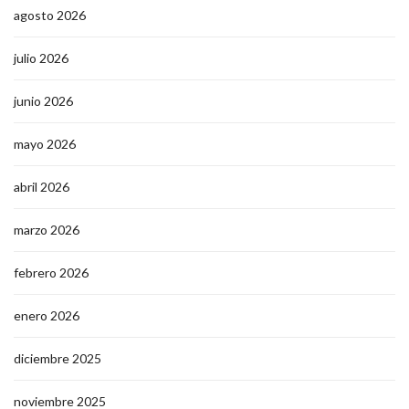
agosto 2026
julio 2026
junio 2026
mayo 2026
abril 2026
marzo 2026
febrero 2026
enero 2026
diciembre 2025
noviembre 2025