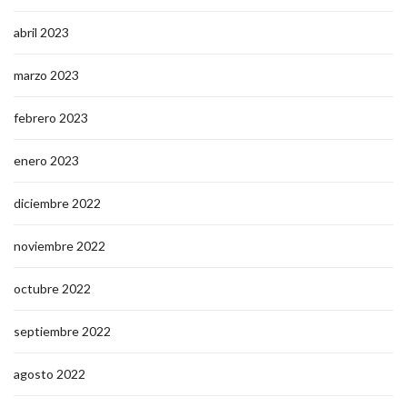
abril 2023
marzo 2023
febrero 2023
enero 2023
diciembre 2022
noviembre 2022
octubre 2022
septiembre 2022
agosto 2022