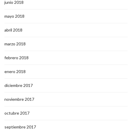
junio 2018
mayo 2018
abril 2018
marzo 2018
febrero 2018
enero 2018
diciembre 2017
noviembre 2017
octubre 2017
septiembre 2017