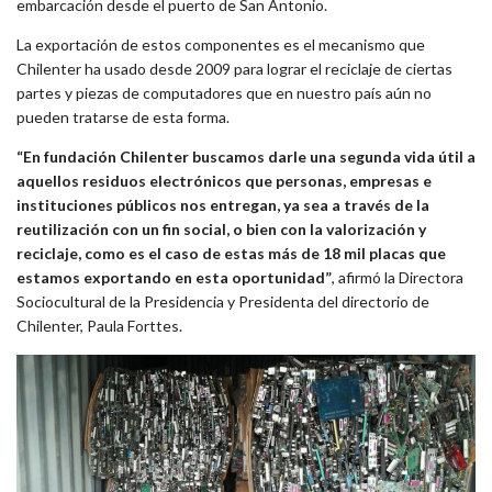
embarcación desde el puerto de San Antonio.
La exportación de estos componentes es el mecanismo que
Chilenter ha usado desde 2009 para lograr el reciclaje de ciertas
partes y piezas de computadores que en nuestro país aún no
pueden tratarse de esta forma.
“En fundación Chilenter buscamos darle una segunda vida útil a
aquellos residuos electrónicos que personas, empresas e
instituciones públicos nos entregan, ya sea a través de la
reutilización con un fin social, o bien con la valorización y
reciclaje, como es el caso de estas más de 18 mil placas que
estamos exportando en esta oportunidad”
, afirmó la Directora
Sociocultural de la Presidencia y Presidenta del directorio de
Chilenter, Paula Forttes.