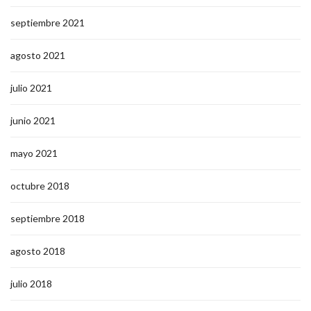
septiembre 2021
agosto 2021
julio 2021
junio 2021
mayo 2021
octubre 2018
septiembre 2018
agosto 2018
julio 2018