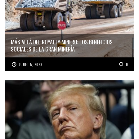
MÁS ALLÁ DEL ROYALTY MINERO: LOS BENEFICIOS
SOCIALES DE LA GRAN MINERÍA
JUNIO 5, 2023
0