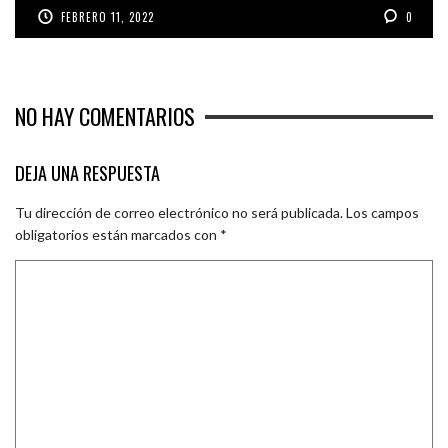
FEBRERO 11, 2022
0
NO HAY COMENTARIOS
DEJA UNA RESPUESTA
Tu dirección de correo electrónico no será publicada.
Los campos
obligatorios están marcados con
*