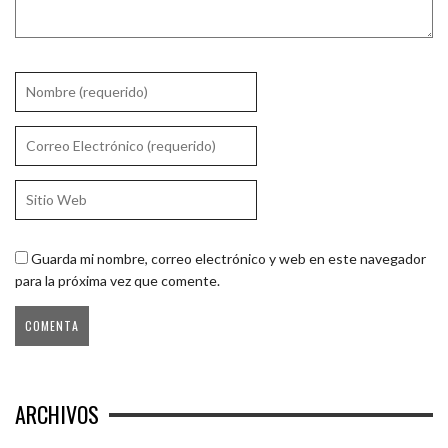
Guarda mi nombre, correo electrónico y web en este navegador
para la próxima vez que comente.
ARCHIVOS