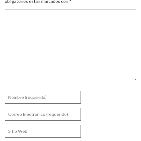
obligatorios están marcados con
*