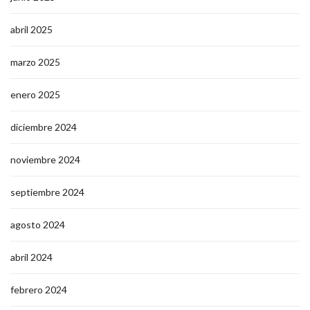
abril 2025
marzo 2025
enero 2025
diciembre 2024
noviembre 2024
septiembre 2024
agosto 2024
abril 2024
febrero 2024