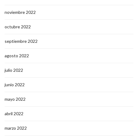
noviembre 2022
octubre 2022
septiembre 2022
agosto 2022
julio 2022
junio 2022
mayo 2022
abril 2022
marzo 2022