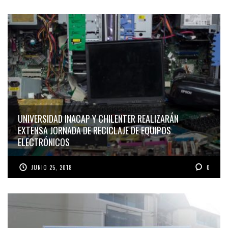
UNIVERSIDAD INACAP Y CHILENTER REALIZARÁN
EXTENSA JORNADA DE RECICLAJE DE EQUIPOS
ELECTRÓNICOS
JUNIO 25, 2018
0