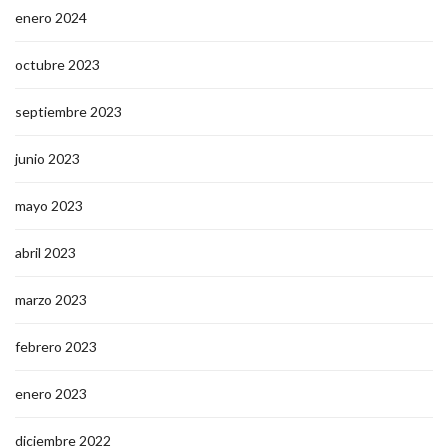
enero 2024
octubre 2023
septiembre 2023
junio 2023
mayo 2023
abril 2023
marzo 2023
febrero 2023
enero 2023
diciembre 2022