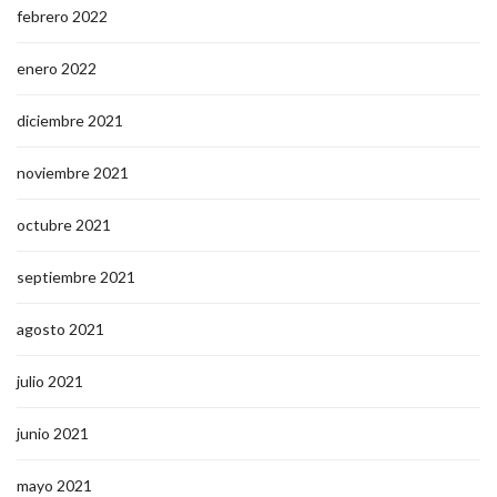
febrero 2022
enero 2022
diciembre 2021
noviembre 2021
octubre 2021
septiembre 2021
agosto 2021
julio 2021
junio 2021
mayo 2021