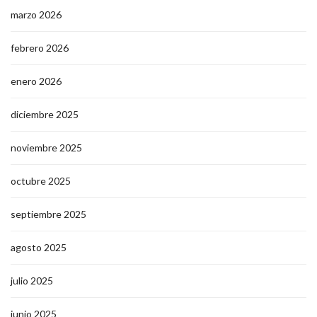
marzo 2026
febrero 2026
enero 2026
diciembre 2025
noviembre 2025
octubre 2025
septiembre 2025
agosto 2025
julio 2025
junio 2025