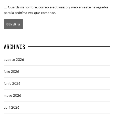
Guarda mi nombre, correo electrónico y web en este navegador
para la próxima vez que comente.
ARCHIVOS
agosto 2026
julio 2026
junio 2026
mayo 2026
abril 2026