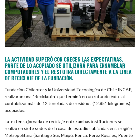
LA ACTIVIDAD SUPERÓ CON CRECES LAS EXPECTATIVAS.
PARTE DE LO ACOPIADO SE UTILIZARÁ PARA ENSAMBLAR
COMPUTADORES Y EL RESTO IRÁ DIRECTAMENTE A LA LÍNEA
DE RECICLAJE DE LA FUNDACIÓN.
Fundación Chilenter y la Universidad Tecnológica de Chile INCAP,
realizaron una “Reciclatón” que terminó en un rotundo éxito al
contabilizar más de 12 toneladas de residuos (12.851 kilogramos)
acopiados.
La
extensa jornada de reciclaje entre ambas instituciones se
realizó en siete sedes de la casa de estudios ubicadas en la región
Metropolitana (Santiago Sur, Maipú, Renca, Pérez Rosales, Puente