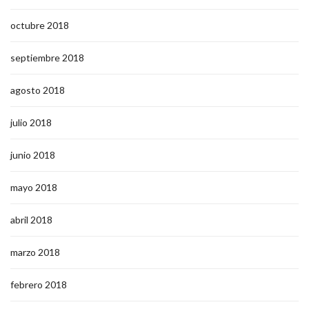
octubre 2018
septiembre 2018
agosto 2018
julio 2018
junio 2018
mayo 2018
abril 2018
marzo 2018
febrero 2018