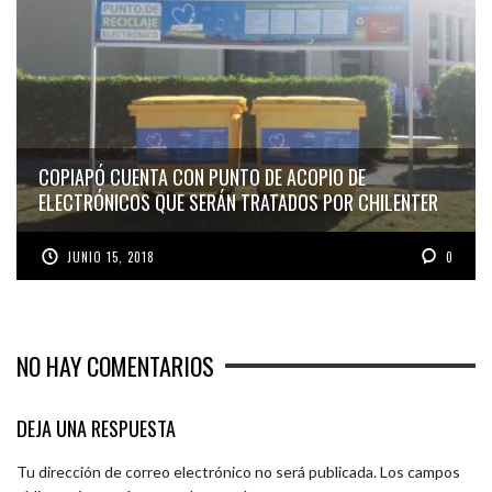
COPIAPÓ CUENTA CON PUNTO DE ACOPIO DE
ELECTRÓNICOS QUE SERÁN TRATADOS POR CHILENTER
JUNIO 15, 2018
0
NO HAY COMENTARIOS
DEJA UNA RESPUESTA
Tu dirección de correo electrónico no será publicada.
Los campos