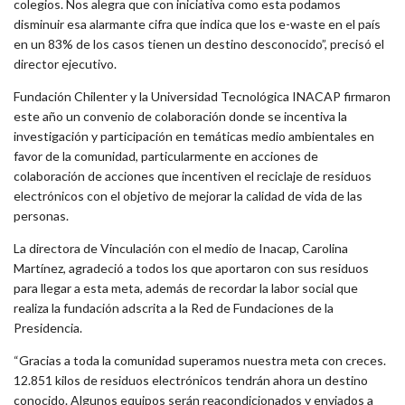
colegios. Nos alegra que con iniciativa como esta podamos
disminuir esa alarmante cifra que indica que los e-waste en el país
en un 83% de los casos tienen un destino desconocido”, precisó el
director ejecutivo.
Fundación Chilenter y la Universidad Tecnológica INACAP firmaron
este año un convenio de colaboración donde se incentiva la
investigación y participación en temáticas medio ambientales en
favor de la comunidad, particularmente en acciones de
colaboración de acciones que incentiven el reciclaje de residuos
electrónicos con el objetivo de mejorar la calidad de vida de las
personas.
La directora de Vinculación con el medio de Inacap, Carolina
Martínez, agradeció a todos los que aportaron con sus residuos
para llegar a esta meta, además de recordar la labor social que
realiza la fundación adscrita a la Red de Fundaciones de la
Presidencia.
“Gracias a toda la comunidad superamos nuestra meta con creces.
12.851 kilos de residuos electrónicos tendrán ahora un destino
conocido. Algunos equipos serán reacondicionados y enviados a