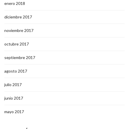
enero 2018
diciembre 2017
noviembre 2017
octubre 2017
septiembre 2017
agosto 2017
julio 2017
junio 2017
mayo 2017