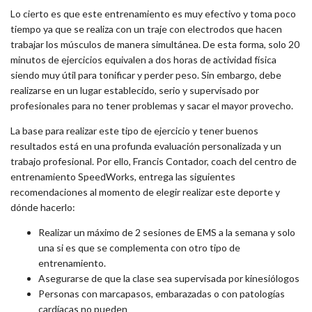
Lo cierto es que este entrenamiento es muy efectivo y toma poco
tiempo ya que se realiza con un traje con electrodos que hacen
trabajar los músculos de manera simultánea. De esta forma, solo 20
minutos de ejercicios equivalen a dos horas de actividad física
siendo muy útil para tonificar y perder peso. Sin embargo, debe
realizarse en un lugar establecido, serio y supervisado por
profesionales para no tener problemas y sacar el mayor provecho.
La base para realizar este tipo de ejercicio y tener buenos
resultados está en una profunda evaluación personalizada y un
trabajo profesional. Por ello, Francis Contador, coach del centro de
entrenamiento SpeedWorks, entrega las siguientes
recomendaciones al momento de elegir realizar este deporte y
dónde hacerlo:
Realizar un máximo de 2 sesiones de EMS a la semana y solo
una si es que se complementa con otro tipo de
entrenamiento.
Asegurarse de que la clase sea supervisada por kinesiólogos
Personas con marcapasos, embarazadas o con patologías
cardíacas no pueden