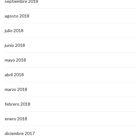
septiembre 2018
agosto 2018
julio 2018
junio 2018
mayo 2018
abril 2018
marzo 2018
febrero 2018
enero 2018
diciembre 2017