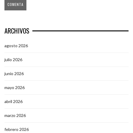
ARCHIVOS
agosto 2026
julio 2026
junio 2026
mayo 2026
abril 2026
marzo 2026
febrero 2026