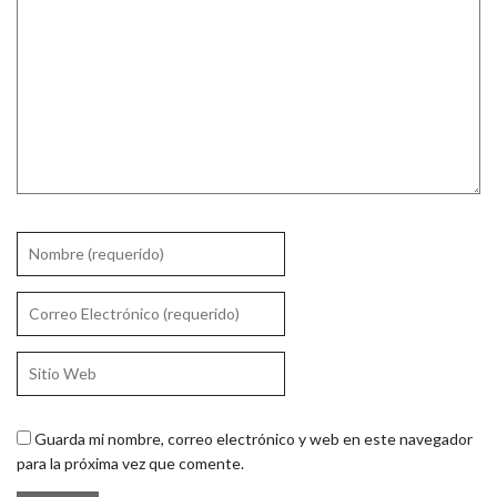
Guarda mi nombre, correo electrónico y web en este navegador
para la próxima vez que comente.