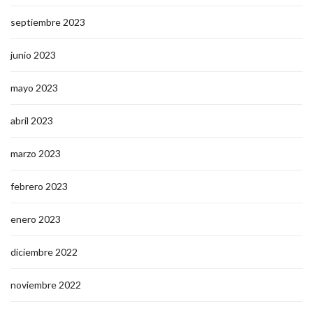
septiembre 2023
junio 2023
mayo 2023
abril 2023
marzo 2023
febrero 2023
enero 2023
diciembre 2022
noviembre 2022