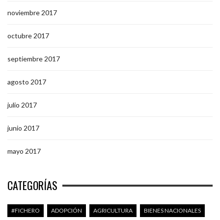
noviembre 2017
octubre 2017
septiembre 2017
agosto 2017
julio 2017
junio 2017
mayo 2017
CATEGORÍAS
#FICHERO
ADOPCIÓN
AGRICULTURA
BIENES NACIONALES