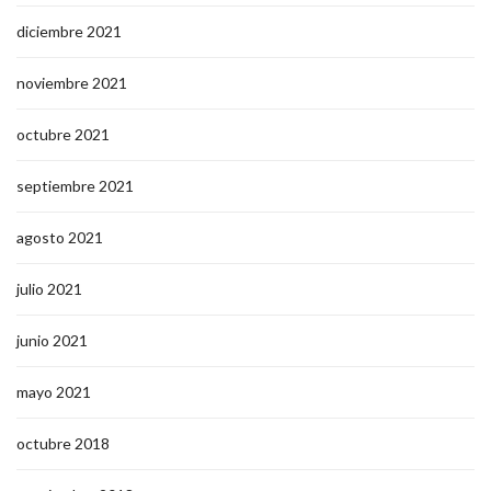
diciembre 2021
noviembre 2021
octubre 2021
septiembre 2021
agosto 2021
julio 2021
junio 2021
mayo 2021
octubre 2018