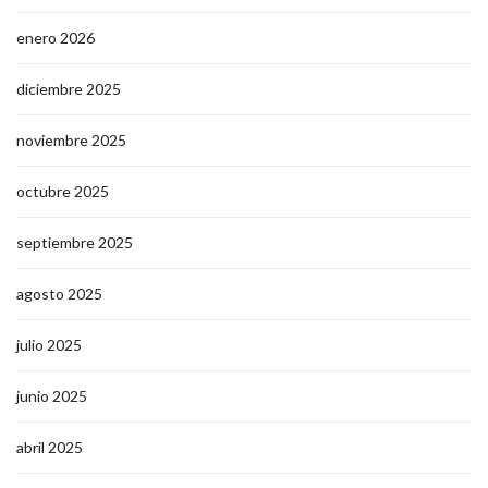
enero 2026
diciembre 2025
noviembre 2025
octubre 2025
septiembre 2025
agosto 2025
julio 2025
junio 2025
abril 2025