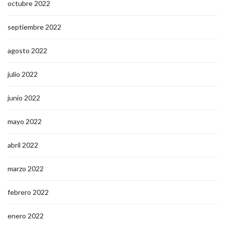
octubre 2022
septiembre 2022
agosto 2022
julio 2022
junio 2022
mayo 2022
abril 2022
marzo 2022
febrero 2022
enero 2022