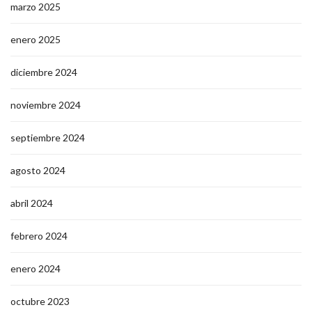
marzo 2025
enero 2025
diciembre 2024
noviembre 2024
septiembre 2024
agosto 2024
abril 2024
febrero 2024
enero 2024
octubre 2023