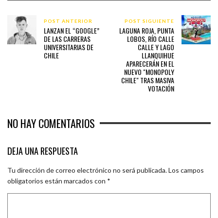
POST ANTERIOR
POST SIGUIENTE
LANZAN EL “GOOGLE”
LAGUNA ROJA, PUNTA
DE LAS CARRERAS
LOBOS, RÍO CALLE
UNIVERSITARIAS DE
CALLE Y LAGO
CHILE
LLANQUIHUE
APARECERÁN EN EL
NUEVO "MONOPOLY
CHILE" TRAS MASIVA
VOTACIÓN
NO HAY COMENTARIOS
DEJA UNA RESPUESTA
Tu dirección de correo electrónico no será publicada.
Los campos
obligatorios están marcados con
*