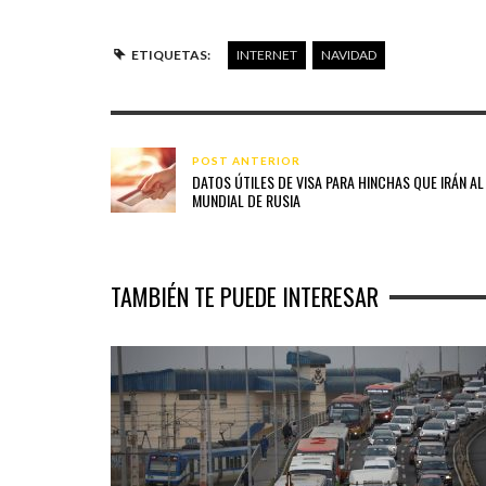
ETIQUETAS:
INTERNET
NAVIDAD
POST ANTERIOR
DATOS ÚTILES DE VISA PARA HINCHAS QUE IRÁN AL
MUNDIAL DE RUSIA
TAMBIÉN TE PUEDE INTERESAR