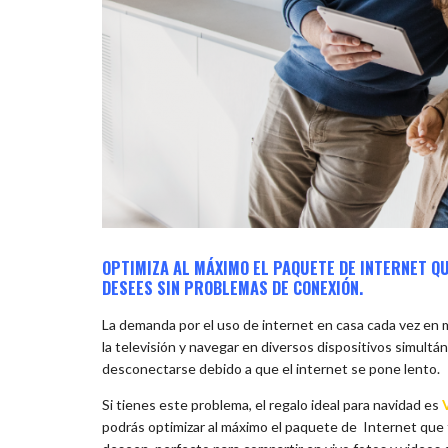
OPTIMIZA AL MÁXIMO EL PAQUETE DE INTERNET QU
DESEES SIN PROBLEMAS DE CONEXIÓN.
La demanda por el uso de internet en casa cada vez en
la televisión y navegar en diversos dispositivos simult
desconectarse debido a que el internet se pone lento.
Si tienes este problema, el regalo ideal para navidad es
podrás optimizar al máximo el paquete de Internet que t