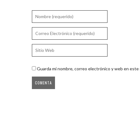
Guarda mi nombre, correo electrónico y web en este