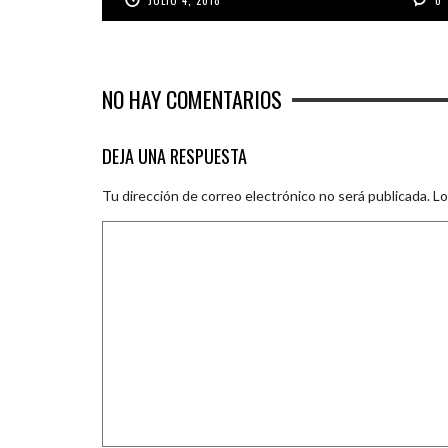
JULIO 4, 2018
0
NO HAY COMENTARIOS
DEJA UNA RESPUESTA
Tu dirección de correo electrónico no será publicada.
Lo