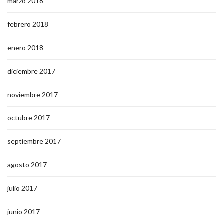
marzo 2018
febrero 2018
enero 2018
diciembre 2017
noviembre 2017
octubre 2017
septiembre 2017
agosto 2017
julio 2017
junio 2017