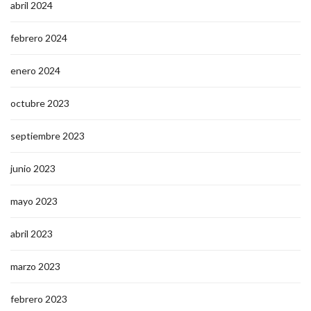
abril 2024
febrero 2024
enero 2024
octubre 2023
septiembre 2023
junio 2023
mayo 2023
abril 2023
marzo 2023
febrero 2023