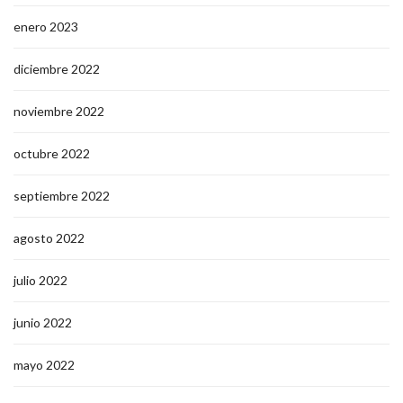
enero 2023
diciembre 2022
noviembre 2022
octubre 2022
septiembre 2022
agosto 2022
julio 2022
junio 2022
mayo 2022