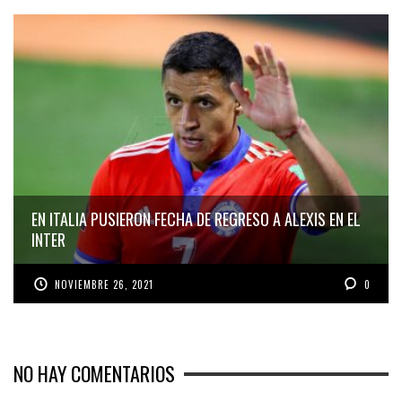
EN ITALIA PUSIERON FECHA DE REGRESO A ALEXIS EN EL
INTER
NOVIEMBRE 26, 2021
0
NO HAY COMENTARIOS