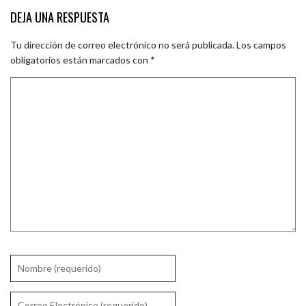
DEJA UNA RESPUESTA
Tu dirección de correo electrónico no será publicada.
Los campos
obligatorios están marcados con
*