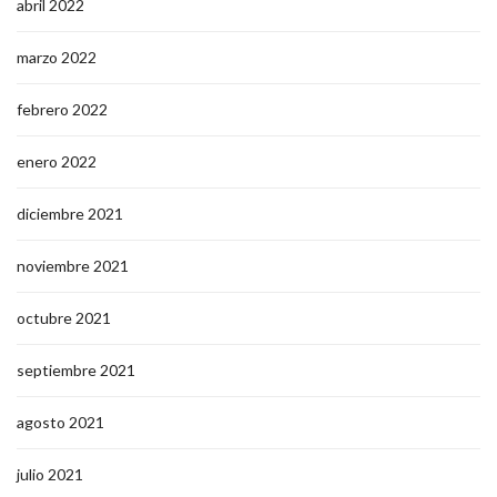
abril 2022
marzo 2022
febrero 2022
enero 2022
diciembre 2021
noviembre 2021
octubre 2021
septiembre 2021
agosto 2021
julio 2021