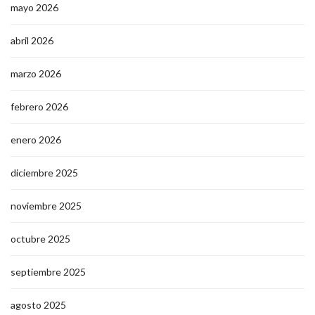
mayo 2026
abril 2026
marzo 2026
febrero 2026
enero 2026
diciembre 2025
noviembre 2025
octubre 2025
septiembre 2025
agosto 2025