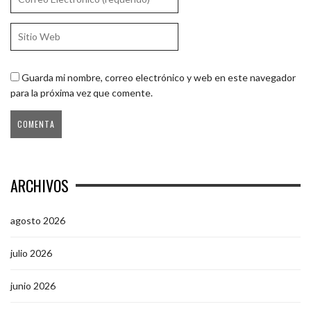
Guarda mi nombre, correo electrónico y web en este navegador
para la próxima vez que comente.
ARCHIVOS
agosto 2026
julio 2026
junio 2026