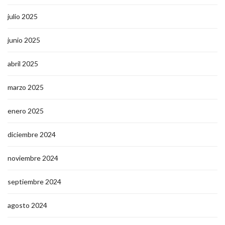
julio 2025
junio 2025
abril 2025
marzo 2025
enero 2025
diciembre 2024
noviembre 2024
septiembre 2024
agosto 2024