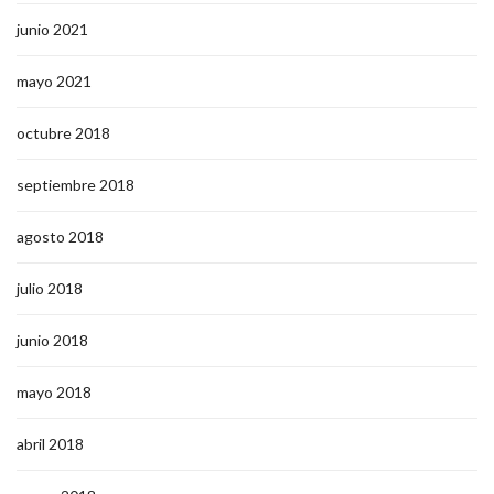
junio 2021
mayo 2021
octubre 2018
septiembre 2018
agosto 2018
julio 2018
junio 2018
mayo 2018
abril 2018