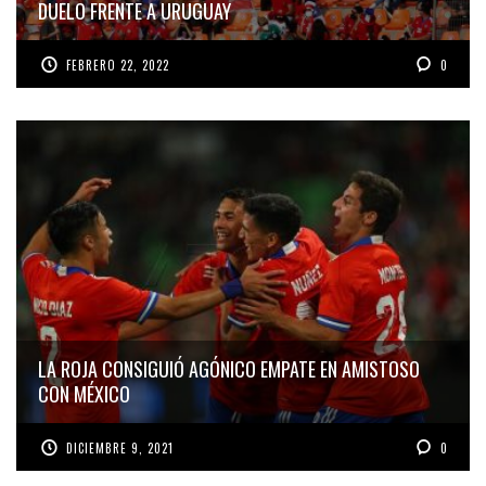
DUELO FRENTE A URUGUAY
FEBRERO 22, 2022
0
LA ROJA CONSIGUIÓ AGÓNICO EMPATE EN AMISTOSO
CON MÉXICO
DICIEMBRE 9, 2021
0