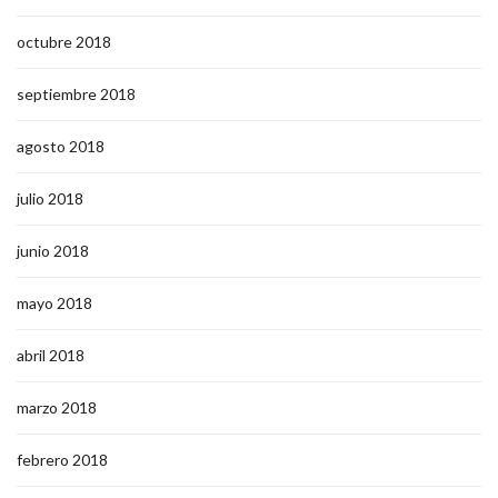
octubre 2018
septiembre 2018
agosto 2018
julio 2018
junio 2018
mayo 2018
abril 2018
marzo 2018
febrero 2018