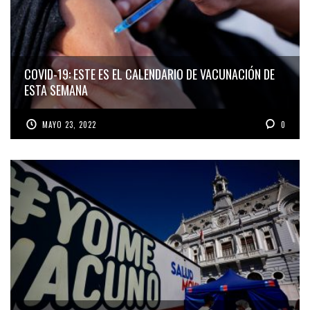
COVID-19: ESTE ES EL CALENDARIO DE VACUNACIÓN DE
ESTA SEMANA
MAYO 23, 2022
0