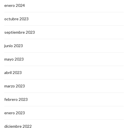
enero 2024
octubre 2023
septiembre 2023
junio 2023
mayo 2023
abril 2023
marzo 2023
febrero 2023
enero 2023
diciembre 2022