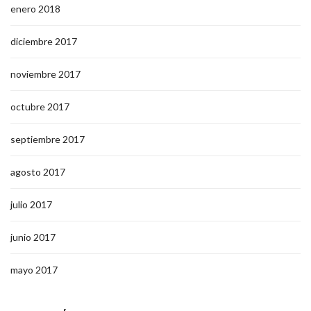
enero 2018
diciembre 2017
noviembre 2017
octubre 2017
septiembre 2017
agosto 2017
julio 2017
junio 2017
mayo 2017