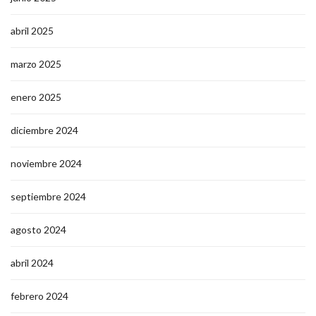
abril 2025
marzo 2025
enero 2025
diciembre 2024
noviembre 2024
septiembre 2024
agosto 2024
abril 2024
febrero 2024