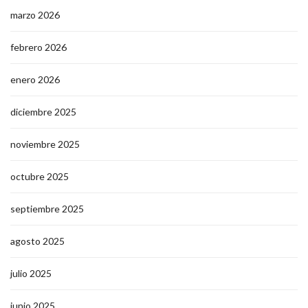
marzo 2026
febrero 2026
enero 2026
diciembre 2025
noviembre 2025
octubre 2025
septiembre 2025
agosto 2025
julio 2025
junio 2025