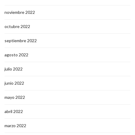
noviembre 2022
octubre 2022
septiembre 2022
agosto 2022
julio 2022
junio 2022
mayo 2022
abril 2022
marzo 2022