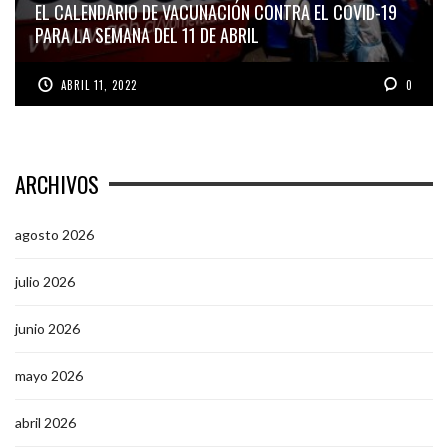
EL CALENDARIO DE VACUNACIÓN CONTRA EL COVID-19
PARA LA SEMANA DEL 11 DE ABRIL
ABRIL 11, 2022
0
ARCHIVOS
agosto 2026
julio 2026
junio 2026
mayo 2026
abril 2026