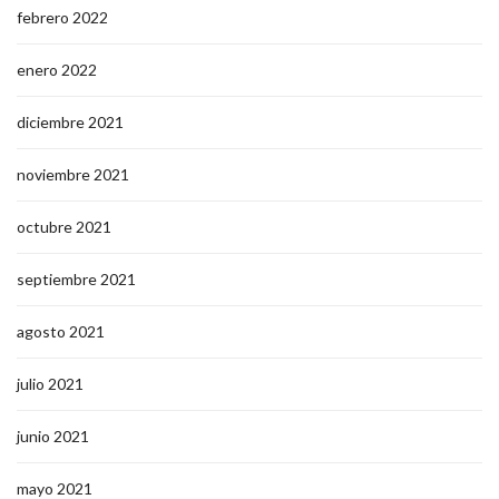
febrero 2022
enero 2022
diciembre 2021
noviembre 2021
octubre 2021
septiembre 2021
agosto 2021
julio 2021
junio 2021
mayo 2021