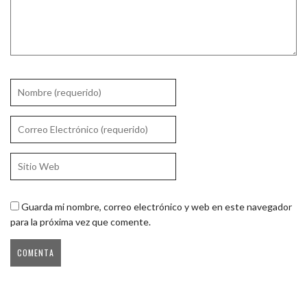
Guarda mi nombre, correo electrónico y web en este navegador
para la próxima vez que comente.