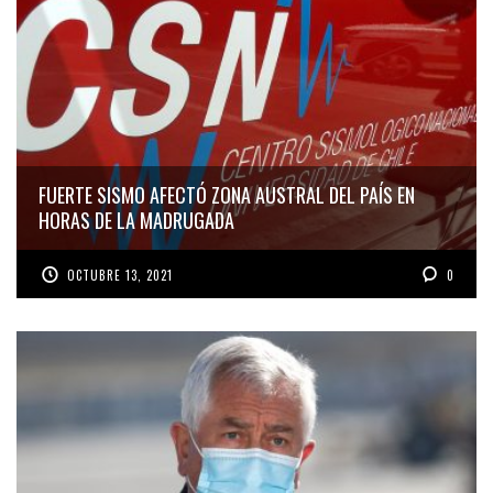
FUERTE SISMO AFECTÓ ZONA AUSTRAL DEL PAÍS EN
HORAS DE LA MADRUGADA
OCTUBRE 13, 2021
0