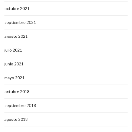
octubre 2021
septiembre 2021
agosto 2021
julio 2021
junio 2021
mayo 2021
octubre 2018
septiembre 2018
agosto 2018