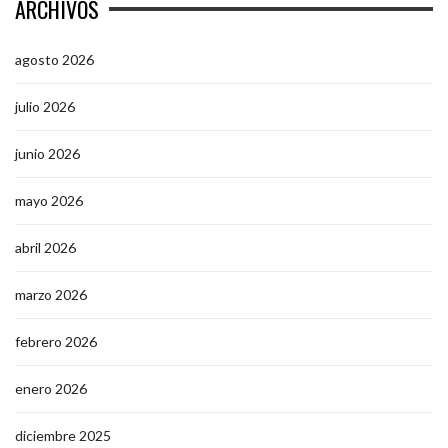
ARCHIVOS
agosto 2026
julio 2026
junio 2026
mayo 2026
abril 2026
marzo 2026
febrero 2026
enero 2026
diciembre 2025