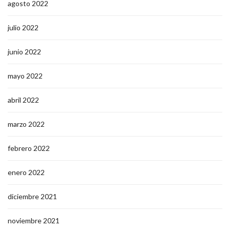
agosto 2022
julio 2022
junio 2022
mayo 2022
abril 2022
marzo 2022
febrero 2022
enero 2022
diciembre 2021
noviembre 2021