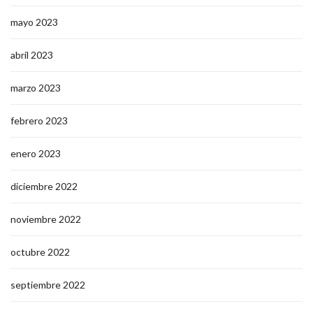
mayo 2023
abril 2023
marzo 2023
febrero 2023
enero 2023
diciembre 2022
noviembre 2022
octubre 2022
septiembre 2022