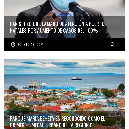
PARIS HIZO UN LLAMADO DE ATENCIÓN A PUERTO
NATALES POR AUMENTO DE CASOS DEL 100%
AGOSTO 16, 2021
0
PARQUE MARÍA BEHETY ES RECONOCIDO COMO EL
PRIMER HUMEDAL URBANO DE LA REGIÓN DE