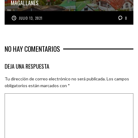
MAGALLANES
JULIO 13, 2021
0
NO HAY COMENTARIOS
DEJA UNA RESPUESTA
Tu dirección de correo electrónico no será publicada.
Los campos
obligatorios están marcados con
*