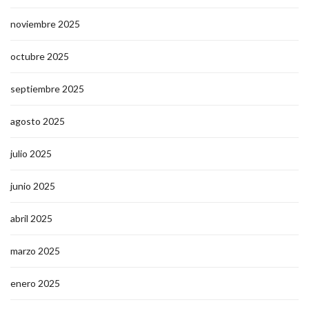
noviembre 2025
octubre 2025
septiembre 2025
agosto 2025
julio 2025
junio 2025
abril 2025
marzo 2025
enero 2025