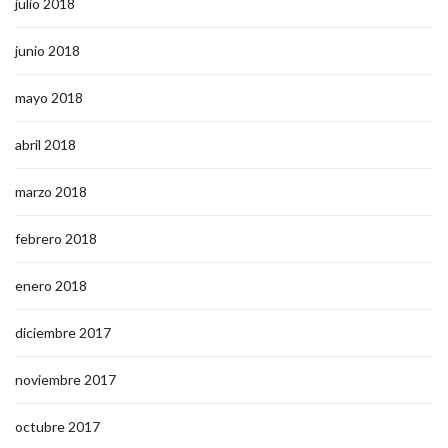
julio 2018
junio 2018
mayo 2018
abril 2018
marzo 2018
febrero 2018
enero 2018
diciembre 2017
noviembre 2017
octubre 2017