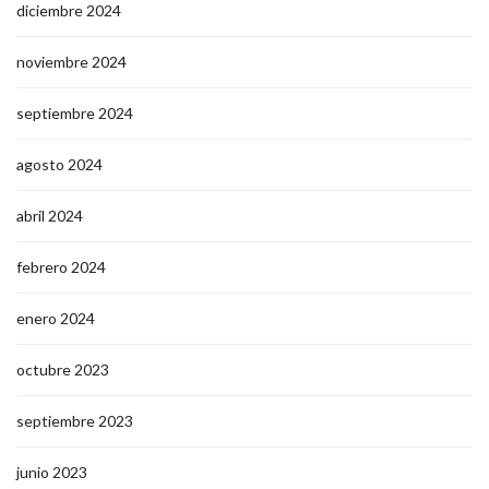
diciembre 2024
noviembre 2024
septiembre 2024
agosto 2024
abril 2024
febrero 2024
enero 2024
octubre 2023
septiembre 2023
junio 2023