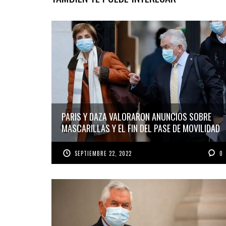
PARIS Y DAZA VALORARON ANUNCIOS SOBRE
MASCARILLAS Y EL FIN DEL PASE DE MOVILIDAD
SEPTIEMBRE 22, 2022
0