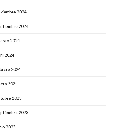
oviembre 2024
eptiembre 2024
gosto 2024
ril 2024
brero 2024
nero 2024
ctubre 2023
eptiembre 2023
nio 2023