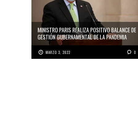
MINISTRO PARIS REALIZA POSITIVO BALANCE DE
GESTIÓN GUBERNAMENTAL DE LA PANDEMIA
MARZO 3, 2022
0