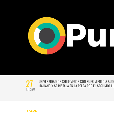
27
VERSIÓN
UNIVERSIDAD DE CHILE VENCE CON SUFRIMIENTO A AU
E GUSTAVO
ITALIANO Y SE INSTALA EN LA PELEA POR EL SEGUNDO 
JUL 2026
SALUD