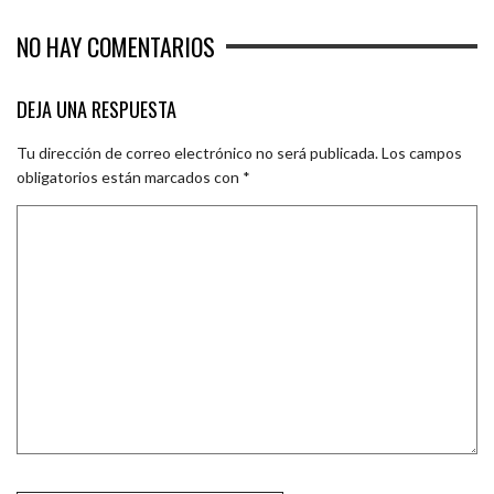
NO HAY COMENTARIOS
DEJA UNA RESPUESTA
Tu dirección de correo electrónico no será publicada.
Los campos
obligatorios están marcados con
*