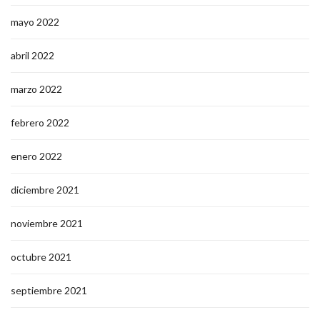
mayo 2022
abril 2022
marzo 2022
febrero 2022
enero 2022
diciembre 2021
noviembre 2021
octubre 2021
septiembre 2021