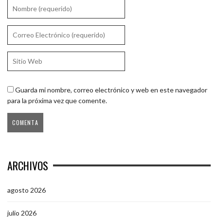
Guarda mi nombre, correo electrónico y web en este navegador
para la próxima vez que comente.
ARCHIVOS
agosto 2026
julio 2026