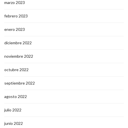
marzo 2023
febrero 2023
enero 2023
diciembre 2022
noviembre 2022
octubre 2022
septiembre 2022
agosto 2022
julio 2022
junio 2022