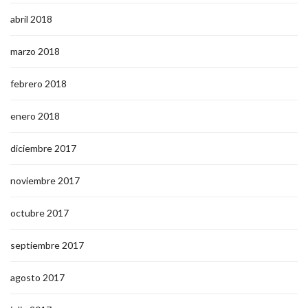
abril 2018
marzo 2018
febrero 2018
enero 2018
diciembre 2017
noviembre 2017
octubre 2017
septiembre 2017
agosto 2017