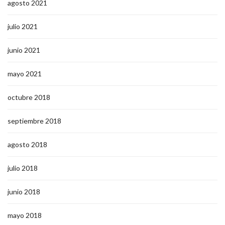
agosto 2021
julio 2021
junio 2021
mayo 2021
octubre 2018
septiembre 2018
agosto 2018
julio 2018
junio 2018
mayo 2018