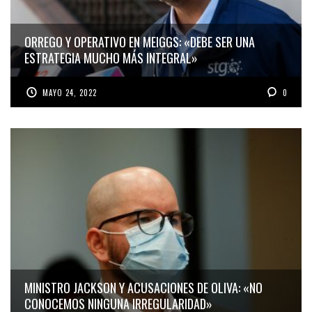
ORREGO Y OPERATIVO EN MEIGGS: «DEBE SER UNA
ESTRATEGIA MUCHO MÁS INTEGRAL»
MAYO 24, 2022
0
MINISTRO JACKSON Y ACUSACIONES DE OLIVA: «NO
CONOCEMOS NINGUNA IRREGULARIDAD»