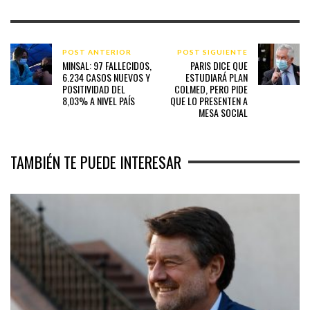
POST ANTERIOR
POST SIGUIENTE
MINSAL: 97 FALLECIDOS,
PARIS DICE QUE
6.234 CASOS NUEVOS Y
ESTUDIARÁ PLAN
POSITIVIDAD DEL
COLMED, PERO PIDE
8,03% A NIVEL PAÍS
QUE LO PRESENTEN A
MESA SOCIAL
TAMBIÉN TE PUEDE INTERESAR