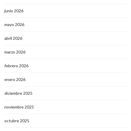
junio 2026
mayo 2026
abril 2026
marzo 2026
febrero 2026
enero 2026
diciembre 2025
noviembre 2025
octubre 2025