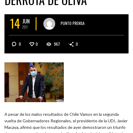
14
JUN
PUNTO PRENSA
2021
0
0
967
0
A pesar de los malos resultados de Chile Vamos en la segunda
vuelta de Gobernadores Regionales, el presidente de la UDI, Javier
Macaya, afirmó que los resultados de ayer demostraron un triunfo