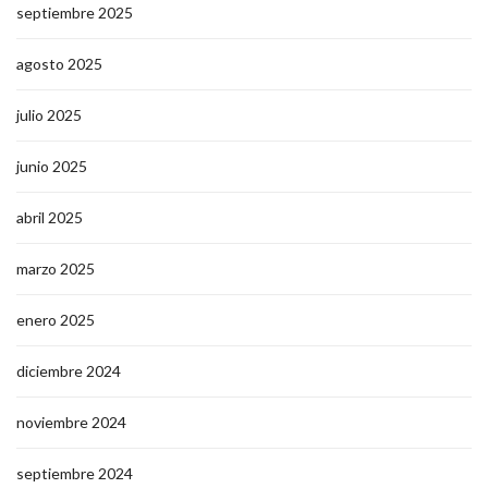
septiembre 2025
agosto 2025
julio 2025
junio 2025
abril 2025
marzo 2025
enero 2025
diciembre 2024
noviembre 2024
septiembre 2024