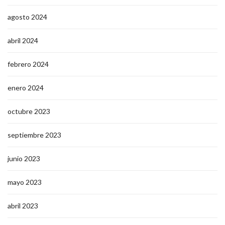
agosto 2024
abril 2024
febrero 2024
enero 2024
octubre 2023
septiembre 2023
junio 2023
mayo 2023
abril 2023