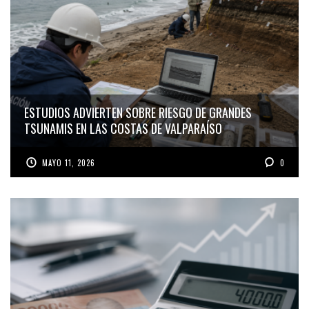
ESTUDIOS ADVIERTEN SOBRE RIESGO DE GRANDES
TSUNAMIS EN LAS COSTAS DE VALPARAÍSO
MAYO 11, 2026
0