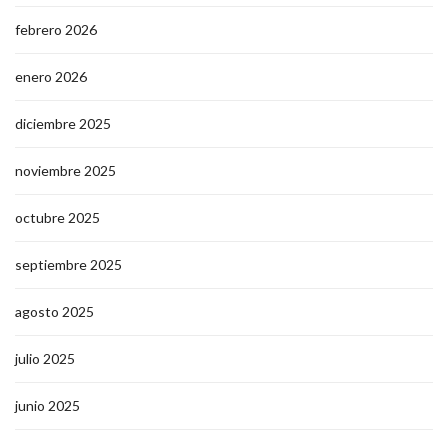
febrero 2026
enero 2026
diciembre 2025
noviembre 2025
octubre 2025
septiembre 2025
agosto 2025
julio 2025
junio 2025