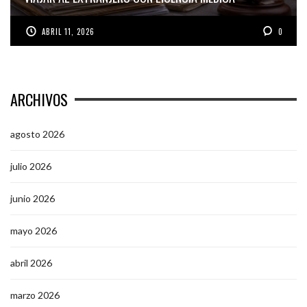
ABRIL 11, 2026
0
ARCHIVOS
agosto 2026
julio 2026
junio 2026
mayo 2026
abril 2026
marzo 2026