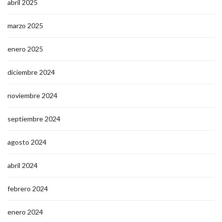
abril 2025
marzo 2025
enero 2025
diciembre 2024
noviembre 2024
septiembre 2024
agosto 2024
abril 2024
febrero 2024
enero 2024