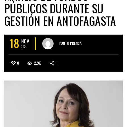
PÚBLICOS DURANTE SU
GESTIÓN EN ANTOFAGASTA
18
NOV
PUNTO PRENSA
2024
0
2.9K
1