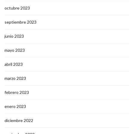
octubre 2023
septiembre 2023
junio 2023
mayo 2023
abril 2023
marzo 2023
febrero 2023
enero 2023
diciembre 2022