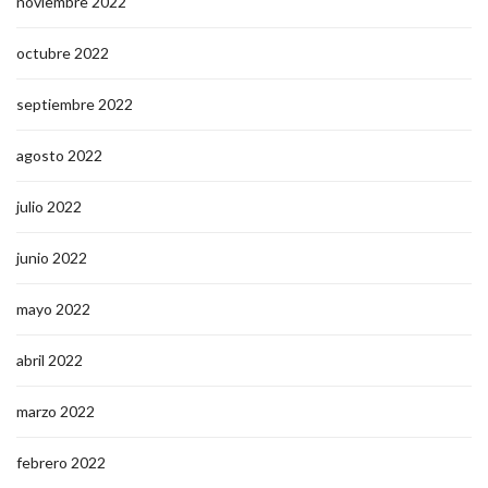
noviembre 2022
octubre 2022
septiembre 2022
agosto 2022
julio 2022
junio 2022
mayo 2022
abril 2022
marzo 2022
febrero 2022