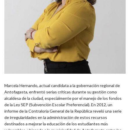
Marcela Hernando, actual candidata a la gobernación regional de
Antofagasta, enfrentó serias críticas durante su gestión como
alcaldesa de la ciudad, especialmente por el manejo de los fondos
de la Ley SEP (Subvención Escolar Preferencial). En 2012, un
informe de la Contraloría General de la República reveló una serie
de irregularidades en la administración de estos recursos
destinados a mejorar la educación de los estudiantes más