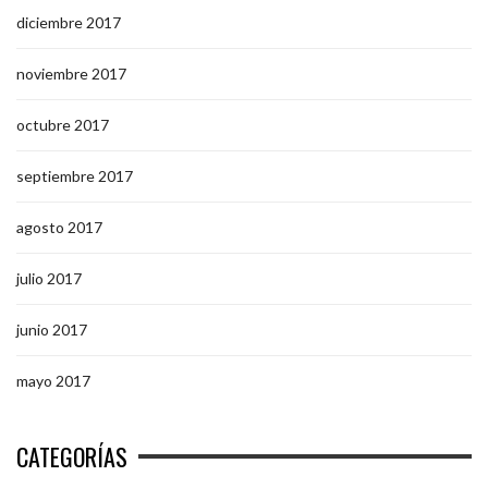
diciembre 2017
noviembre 2017
octubre 2017
septiembre 2017
agosto 2017
julio 2017
junio 2017
mayo 2017
CATEGORÍAS