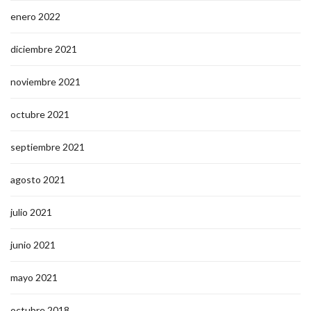
enero 2022
diciembre 2021
noviembre 2021
octubre 2021
septiembre 2021
agosto 2021
julio 2021
junio 2021
mayo 2021
octubre 2018