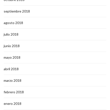
septiembre 2018
agosto 2018
julio 2018
junio 2018
mayo 2018
abril 2018
marzo 2018
febrero 2018
enero 2018