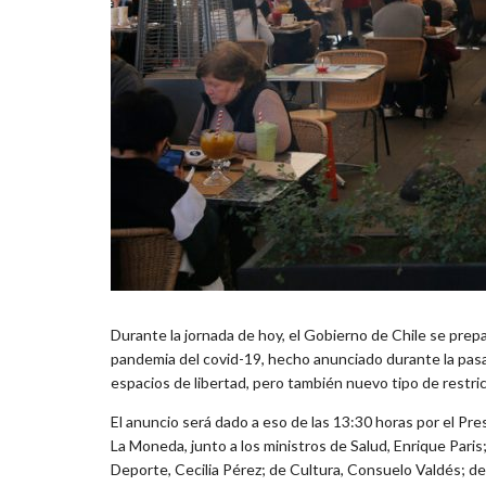
Durante la jornada de hoy, el Gobierno de Chile se prep
pandemia del covid-19, hecho anunciado durante la pas
espacios de libertad, pero también nuevo tipo de restri
El anuncio será dado a eso de las 13:30 horas por el Pr
La Moneda, junto a los ministros de Salud, Enrique Paris;
Deporte, Cecilia Pérez; de Cultura, Consuelo Valdés; de