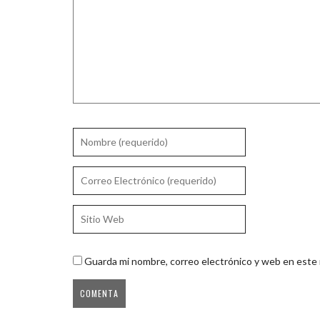
Guarda mi nombre, correo electrónico y web en este