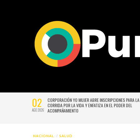
02
CTIVIDADES
CORPORACIÓN YO MUJER ABRE INSCRIPCIONES PARA LA
CORRIDA POR LA VIDA Y ENFATIZA EN EL PODER DEL
ACOMPAÑAMIENTO
AGO 2026
NACIONAL
SALUD