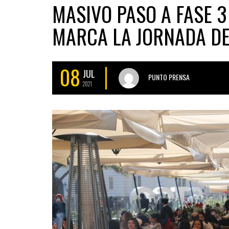
MASIVO PASO A FASE 
MARCA LA JORNADA DE
08
JUL
PUNTO PRENSA
2021