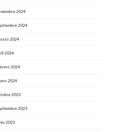
oviembre 2024
eptiembre 2024
gosto 2024
ril 2024
brero 2024
nero 2024
ctubre 2023
eptiembre 2023
nio 2023