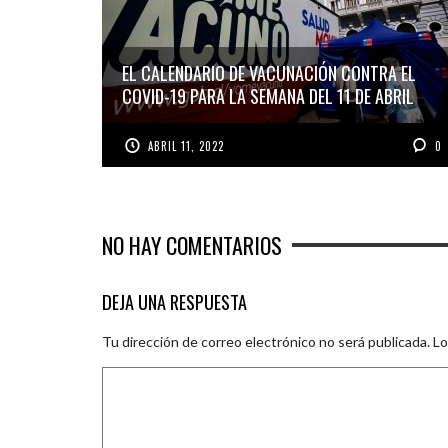
EL CALENDARIO DE VACUNACIÓN CONTRA EL
COVID-19 PARA LA SEMANA DEL 11 DE ABRIL
ABRIL 11, 2022
0
NO HAY COMENTARIOS
DEJA UNA RESPUESTA
Tu dirección de correo electrónico no será publicada.
Lo