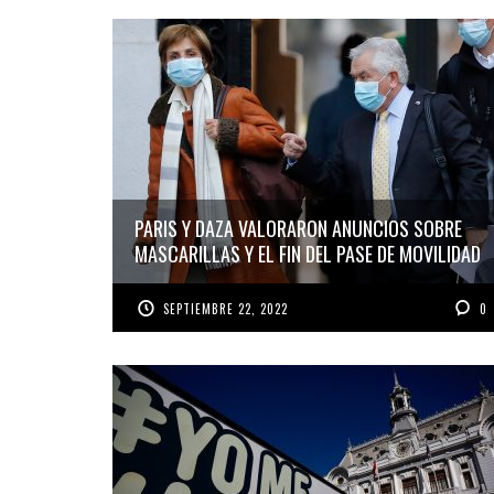
PARIS Y DAZA VALORARON ANUNCIOS SOBRE
MASCARILLAS Y EL FIN DEL PASE DE MOVILIDAD
SEPTIEMBRE 22, 2022
0