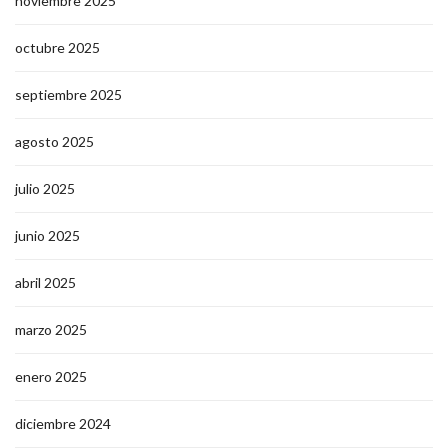
noviembre 2025
octubre 2025
septiembre 2025
agosto 2025
julio 2025
junio 2025
abril 2025
marzo 2025
enero 2025
diciembre 2024