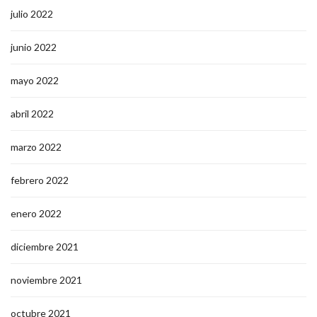
julio 2022
junio 2022
mayo 2022
abril 2022
marzo 2022
febrero 2022
enero 2022
diciembre 2021
noviembre 2021
octubre 2021