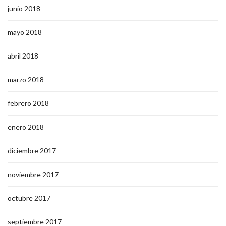
junio 2018
mayo 2018
abril 2018
marzo 2018
febrero 2018
enero 2018
diciembre 2017
noviembre 2017
octubre 2017
septiembre 2017