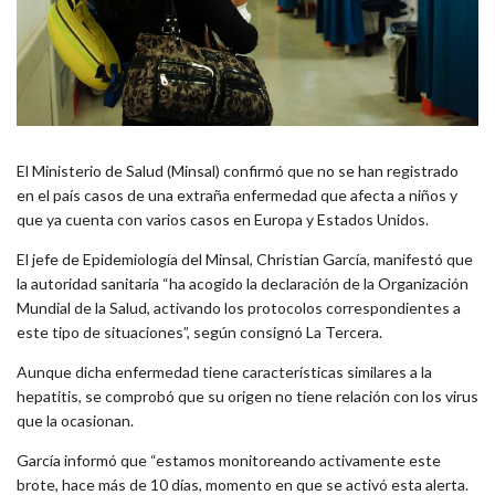
El Ministerio de Salud (Minsal) confirmó que no se han registrado
en el país casos de una extraña enfermedad que afecta a niños y
que ya cuenta con varios casos en Europa y Estados Unidos.
El jefe de Epidemiología del Minsal, Christian García, manifestó que
la autoridad sanitaria “ha acogido la declaración de la Organización
Mundial de la Salud, activando los protocolos correspondientes a
este tipo de situaciones”, según consignó La Tercera.
Aunque dicha enfermedad tiene características similares a la
hepatitis, se comprobó que su origen no tiene relación con los virus
que la ocasionan.
García informó que “estamos monitoreando activamente este
brote, hace más de 10 días, momento en que se activó esta alerta.