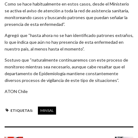
Como se hace habitualmente en estos casos, desde el Ministerio
se activa el aviso de atención a toda la red de asistencia sanitaria,
monitoreando casos y buscando patrones que puedan señalar la
presencia de esta enfermedad”.
Agregó que “hasta ahora no se han identificado patrones extraños,
lo que indica que aún no hay presencia de esta enfermedad en
nuestro país, al menos hasta el momento”.
Sostuvo que “naturalmente continuaremos con este proceso de
monitoreo mientras sea necesario, aunque cabe resaltar que el
departamento de Epidemiología mantiene constantemente
diversos procesos de vigilancia de este tipo de situaciones”.
ATON Chile
ETIQUETAS:
MINSAL