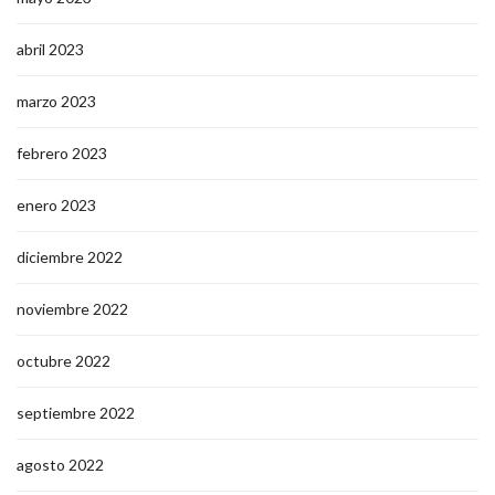
abril 2023
marzo 2023
febrero 2023
enero 2023
diciembre 2022
noviembre 2022
octubre 2022
septiembre 2022
agosto 2022