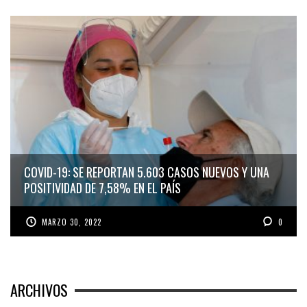
COVID-19: SE REPORTAN 5.603 CASOS NUEVOS Y UNA
POSITIVIDAD DE 7,58% EN EL PAÍS
MARZO 30, 2022
0
ARCHIVOS