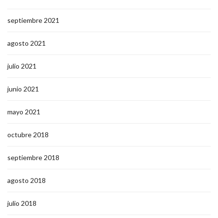
septiembre 2021
agosto 2021
julio 2021
junio 2021
mayo 2021
octubre 2018
septiembre 2018
agosto 2018
julio 2018