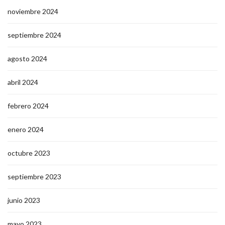
noviembre 2024
septiembre 2024
agosto 2024
abril 2024
febrero 2024
enero 2024
octubre 2023
septiembre 2023
junio 2023
mayo 2023