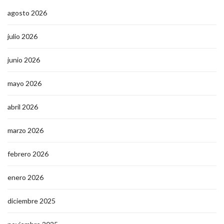
agosto 2026
julio 2026
junio 2026
mayo 2026
abril 2026
marzo 2026
febrero 2026
enero 2026
diciembre 2025