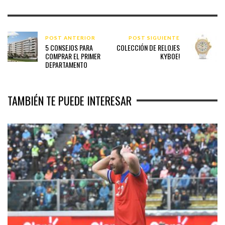
POST ANTERIOR
POST SIGUIENTE
5 CONSEJOS PARA
COLECCIÓN DE RELOJES
COMPRAR EL PRIMER
KYBOE!
DEPARTAMENTO
TAMBIÉN TE PUEDE INTERESAR