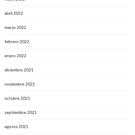
abril 2022
marzo 2022
febrero 2022
enero 2022
diciembre 2021
noviembre 2021
octubre 2021
septiembre 2021
agosto 2021