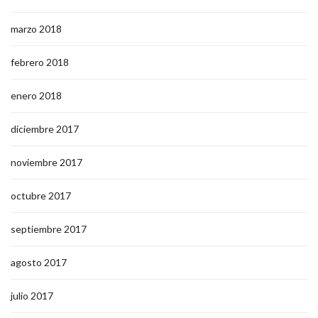
marzo 2018
febrero 2018
enero 2018
diciembre 2017
noviembre 2017
octubre 2017
septiembre 2017
agosto 2017
julio 2017