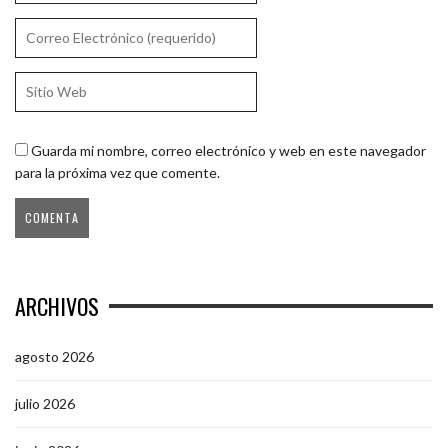
Guarda mi nombre, correo electrónico y web en este navegador
para la próxima vez que comente.
ARCHIVOS
agosto 2026
julio 2026