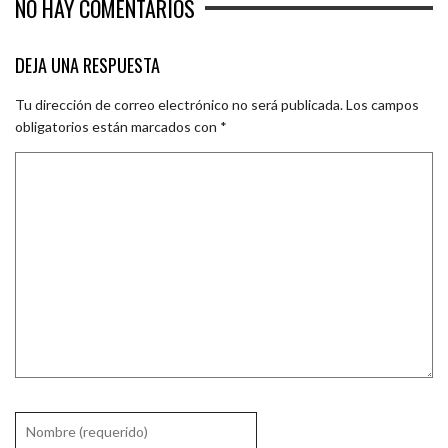
NO HAY COMENTARIOS
DEJA UNA RESPUESTA
Tu dirección de correo electrónico no será publicada.
Los campos
obligatorios están marcados con
*