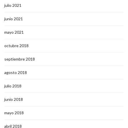
julio 2021
junio 2021
mayo 2021
octubre 2018
septiembre 2018
agosto 2018
julio 2018
junio 2018
mayo 2018
abril 2018