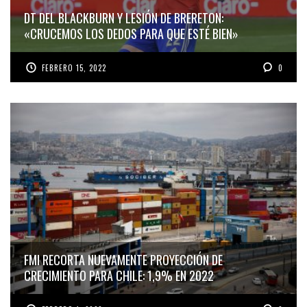
DT DEL BLACKBURN Y LESIÓN DE BRERETON:
«CRUCEMOS LOS DEDOS PARA QUE ESTÉ BIEN»
FEBRERO 15, 2022
0
FMI RECORTA NUEVAMENTE PROYECCIÓN DE
CRECIMIENTO PARA CHILE: 1,9% EN 2022