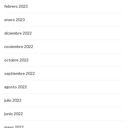
febrero 2023
enero 2023
diciembre 2022
noviembre 2022
octubre 2022
septiembre 2022
agosto 2022
julio 2022
junio 2022
mayo 2022