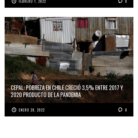
FEBRERO 1, 2022
0
CEPAL: POBREZA EN CHILE CRECIÓ 3,5% ENTRE 2017 Y
2020 PRODUCTO DE LA PANDEMIA
ENERO 28, 2022
0