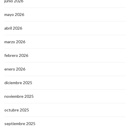
junio 2026
mayo 2026
abril 2026
marzo 2026
febrero 2026
enero 2026
diciembre 2025
noviembre 2025
octubre 2025
septiembre 2025