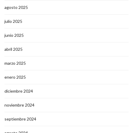
agosto 2025
julio 2025
junio 2025
abril 2025
marzo 2025
enero 2025
diciembre 2024
noviembre 2024
septiembre 2024
agosto 2024