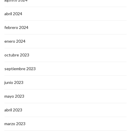
abril 2024
febrero 2024
enero 2024
octubre 2023
septiembre 2023
junio 2023
mayo 2023
abril 2023
marzo 2023