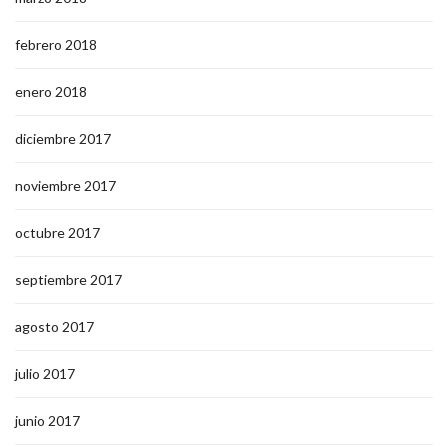
febrero 2018
enero 2018
diciembre 2017
noviembre 2017
octubre 2017
septiembre 2017
agosto 2017
julio 2017
junio 2017