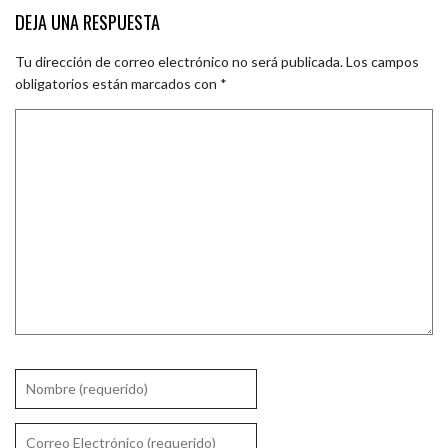
DEJA UNA RESPUESTA
Tu dirección de correo electrónico no será publicada.
Los campos
obligatorios están marcados con
*