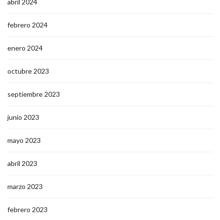
abril 2024
febrero 2024
enero 2024
octubre 2023
septiembre 2023
junio 2023
mayo 2023
abril 2023
marzo 2023
febrero 2023