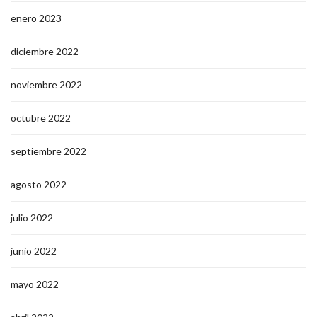
enero 2023
diciembre 2022
noviembre 2022
octubre 2022
septiembre 2022
agosto 2022
julio 2022
junio 2022
mayo 2022