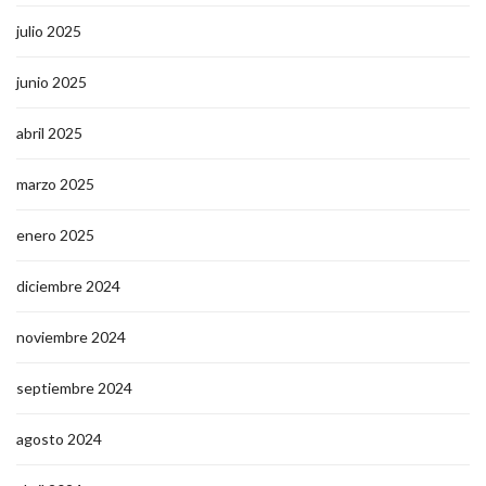
julio 2025
junio 2025
abril 2025
marzo 2025
enero 2025
diciembre 2024
noviembre 2024
septiembre 2024
agosto 2024