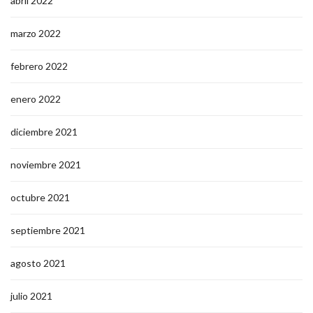
abril 2022
marzo 2022
febrero 2022
enero 2022
diciembre 2021
noviembre 2021
octubre 2021
septiembre 2021
agosto 2021
julio 2021