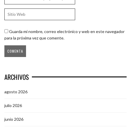
Guarda mi nombre, correo electrónico y web en este navegador
para la próxima vez que comente.
ARCHIVOS
agosto 2026
julio 2026
junio 2026