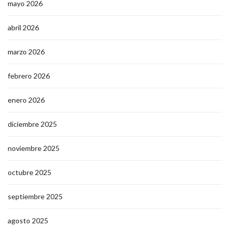
mayo 2026
abril 2026
marzo 2026
febrero 2026
enero 2026
diciembre 2025
noviembre 2025
octubre 2025
septiembre 2025
agosto 2025