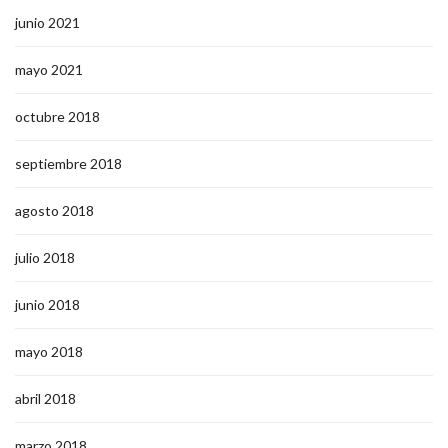
junio 2021
mayo 2021
octubre 2018
septiembre 2018
agosto 2018
julio 2018
junio 2018
mayo 2018
abril 2018
marzo 2018