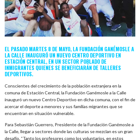
EL PASADO MARTES 8 DE MAYO, LA FUNDACIÓN GANÉMOSLE A
LA CALLE INAUGURÓ UN NUEVO CENTRO DEPORTIVO EN
ESTACIÓN CENTRAL, EN UN SECTOR POBLADO DE
INMIGRANTES QUIENES SE BENEFICIARÁN DE TALLERES
DEPORTIVOS.
Conscientes del crecimiento de la población extranjera en la
comuna de Estación Central, la Fundación Ganémosle a la Calle
inauguró un nuevo Centro Deportivo en dicha comuna, con el fin de
acercar el deporte a menores y sus familias migrantes que se
encuentran en situación vulnerable.
Para Sebastián Guerrero, Presidente de la Fundación Ganémosle a
la Calle, llegar a sectores donde las culturas se mezclan es un gran
desafío. “Tanto los profesores como los voluntarios, en estos