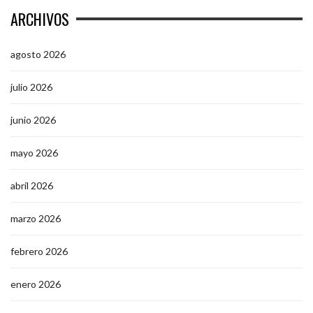
ARCHIVOS
agosto 2026
julio 2026
junio 2026
mayo 2026
abril 2026
marzo 2026
febrero 2026
enero 2026