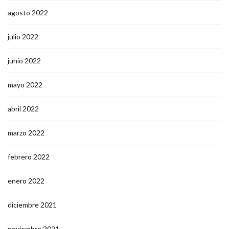
agosto 2022
julio 2022
junio 2022
mayo 2022
abril 2022
marzo 2022
febrero 2022
enero 2022
diciembre 2021
noviembre 2021