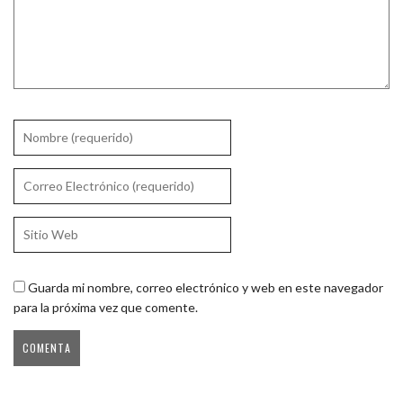
Guarda mi nombre, correo electrónico y web en este navegador
para la próxima vez que comente.