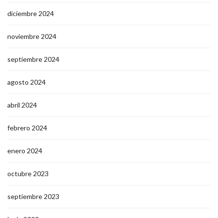
diciembre 2024
noviembre 2024
septiembre 2024
agosto 2024
abril 2024
febrero 2024
enero 2024
octubre 2023
septiembre 2023