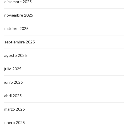
diciembre 2025
noviembre 2025
octubre 2025
septiembre 2025
agosto 2025
julio 2025
junio 2025
abril 2025
marzo 2025
enero 2025