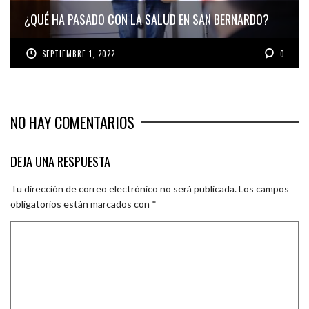
¿QUÉ HA PASADO CON LA SALUD EN SAN BERNARDO?
SEPTIEMBRE 1, 2022
0
NO HAY COMENTARIOS
DEJA UNA RESPUESTA
Tu dirección de correo electrónico no será publicada.
Los campos
obligatorios están marcados con
*