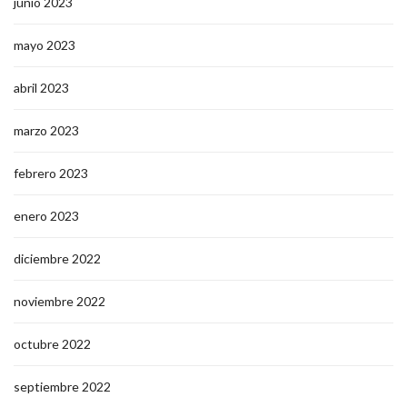
junio 2023
mayo 2023
abril 2023
marzo 2023
febrero 2023
enero 2023
diciembre 2022
noviembre 2022
octubre 2022
septiembre 2022