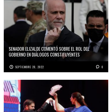
SENADOR ELIZALDE COMENTÓ SOBRE EL ROL DEL
GOBIERNO EN DIÁLOGOS CONSTITUYENTES
SEPTIEMBRE 20, 2022
0