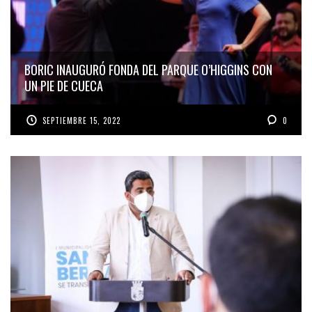
BORIC INAUGURÓ FONDA DEL PARQUE O’HIGGINS CON
UN PIE DE CUECA
SEPTIEMBRE 15, 2022
0