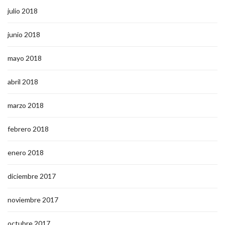
julio 2018
junio 2018
mayo 2018
abril 2018
marzo 2018
febrero 2018
enero 2018
diciembre 2017
noviembre 2017
octubre 2017