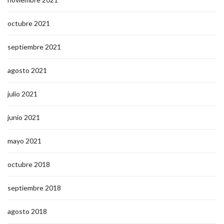
octubre 2021
septiembre 2021
agosto 2021
julio 2021
junio 2021
mayo 2021
octubre 2018
septiembre 2018
agosto 2018