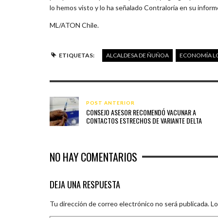
lo hemos visto y lo ha señalado Contraloría en su inform
ML/ATON Chile.
ETIQUETAS:
ALCALDESA DE ÑUÑOA
ECONOMÍA L
POST ANTERIOR
CONSEJO ASESOR RECOMENDÓ VACUNAR A
CONTACTOS ESTRECHOS DE VARIANTE DELTA
NO HAY COMENTARIOS
DEJA UNA RESPUESTA
Tu dirección de correo electrónico no será publicada.
Lo