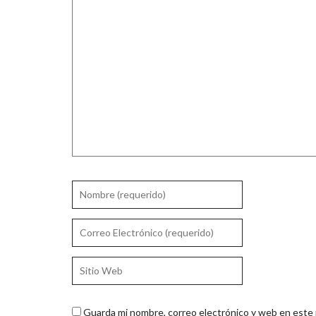
Guarda mi nombre, correo electrónico y web en este