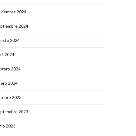
oviembre 2024
eptiembre 2024
gosto 2024
ril 2024
brero 2024
nero 2024
ctubre 2023
eptiembre 2023
nio 2023