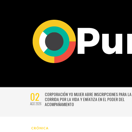
02
CTIVIDADES
CORPORACIÓN YO MUJER ABRE INSCRIPCIONES PARA LA
CORRIDA POR LA VIDA Y ENFATIZA EN EL PODER DEL
ACOMPAÑAMIENTO
AGO 2026
CRÓNICA