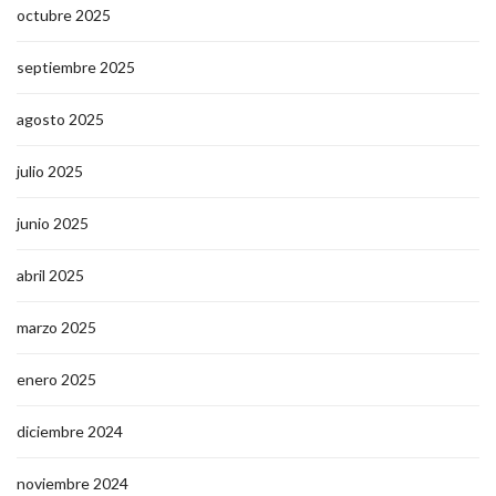
octubre 2025
septiembre 2025
agosto 2025
julio 2025
junio 2025
abril 2025
marzo 2025
enero 2025
diciembre 2024
noviembre 2024