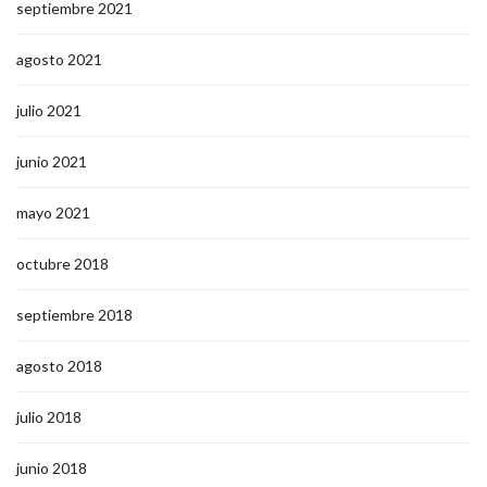
septiembre 2021
agosto 2021
julio 2021
junio 2021
mayo 2021
octubre 2018
septiembre 2018
agosto 2018
julio 2018
junio 2018