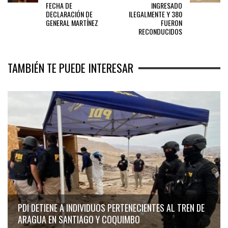
FECHA DE
INGRESADO
DECLARACIÓN DE
ILEGALMENTE Y 380
GENERAL MARTÍNEZ
FUERON
RECONDUCIDOS
TAMBIÉN TE PUEDE INTERESAR
PDI DETIENE A INDIVIDUOS PERTENECIENTES AL TREN DE
ARAGUA EN SANTIAGO Y COQUIMBO