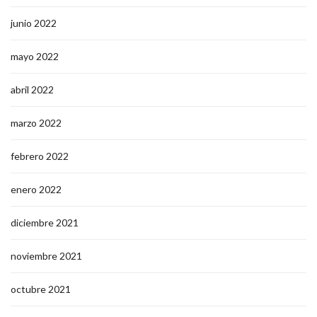
junio 2022
mayo 2022
abril 2022
marzo 2022
febrero 2022
enero 2022
diciembre 2021
noviembre 2021
octubre 2021