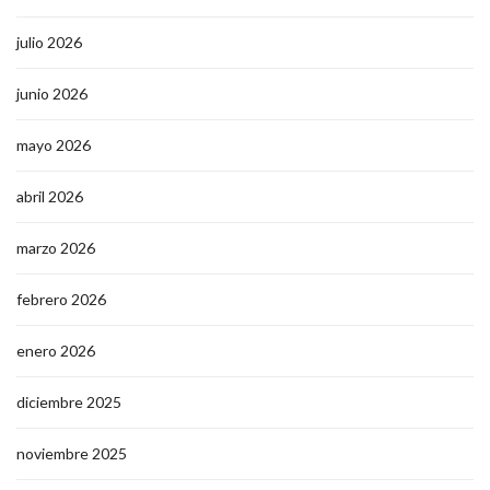
julio 2026
junio 2026
mayo 2026
abril 2026
marzo 2026
febrero 2026
enero 2026
diciembre 2025
noviembre 2025