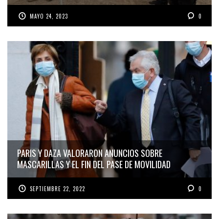
MAYO 24, 2023
0
PARIS Y DAZA VALORARON ANUNCIOS SOBRE
MASCARILLAS Y EL FIN DEL PASE DE MOVILIDAD
SEPTIEMBRE 22, 2022
0