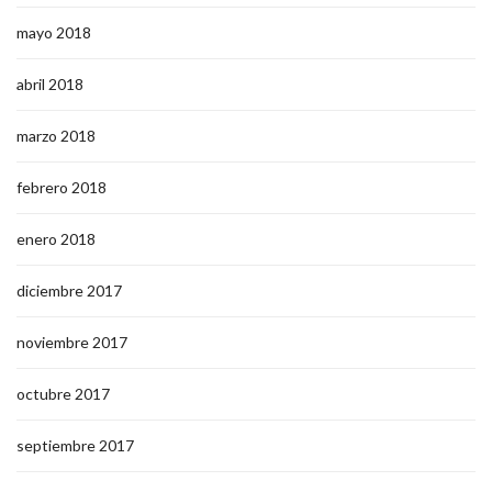
mayo 2018
abril 2018
marzo 2018
febrero 2018
enero 2018
diciembre 2017
noviembre 2017
octubre 2017
septiembre 2017