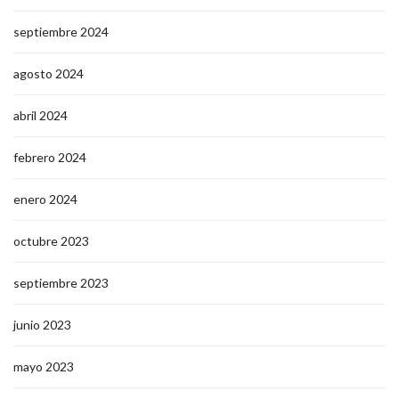
septiembre 2024
agosto 2024
abril 2024
febrero 2024
enero 2024
octubre 2023
septiembre 2023
junio 2023
mayo 2023