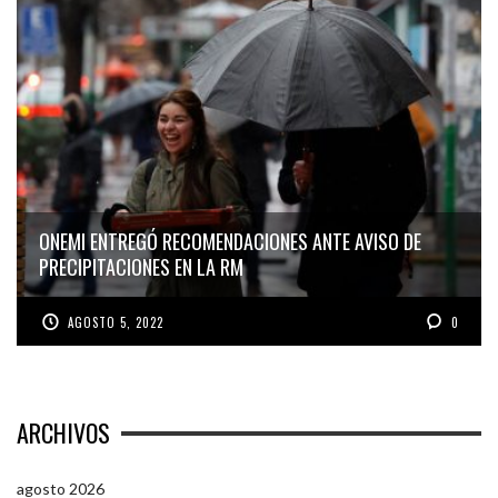
ONEMI ENTREGÓ RECOMENDACIONES ANTE AVISO DE
PRECIPITACIONES EN LA RM
AGOSTO 5, 2022
0
ARCHIVOS
agosto 2026