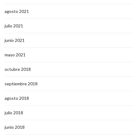
agosto 2021
julio 2021
junio 2021
mayo 2021
octubre 2018
septiembre 2018
agosto 2018
julio 2018
junio 2018