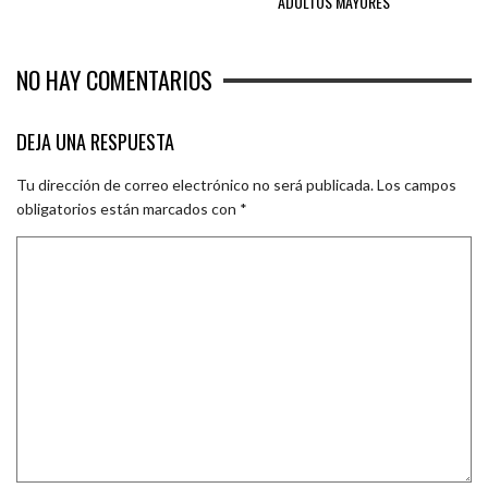
ADULTOS MAYORES
NO HAY COMENTARIOS
DEJA UNA RESPUESTA
Tu dirección de correo electrónico no será publicada.
Los campos
obligatorios están marcados con
*