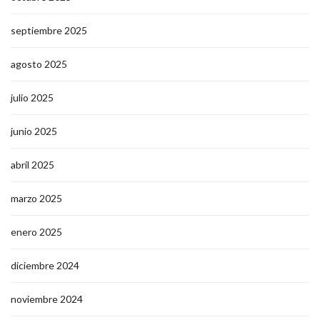
septiembre 2025
agosto 2025
julio 2025
junio 2025
abril 2025
marzo 2025
enero 2025
diciembre 2024
noviembre 2024