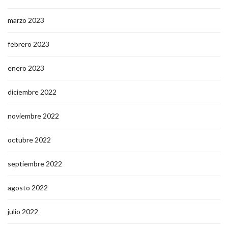
marzo 2023
febrero 2023
enero 2023
diciembre 2022
noviembre 2022
octubre 2022
septiembre 2022
agosto 2022
julio 2022