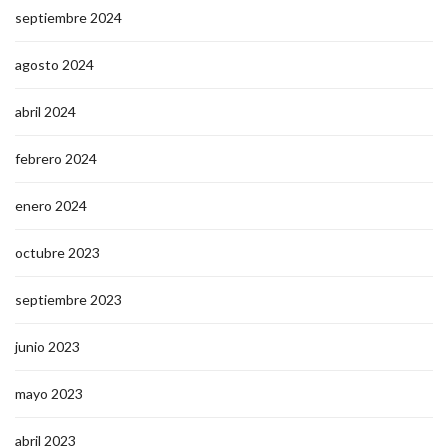
septiembre 2024
agosto 2024
abril 2024
febrero 2024
enero 2024
octubre 2023
septiembre 2023
junio 2023
mayo 2023
abril 2023