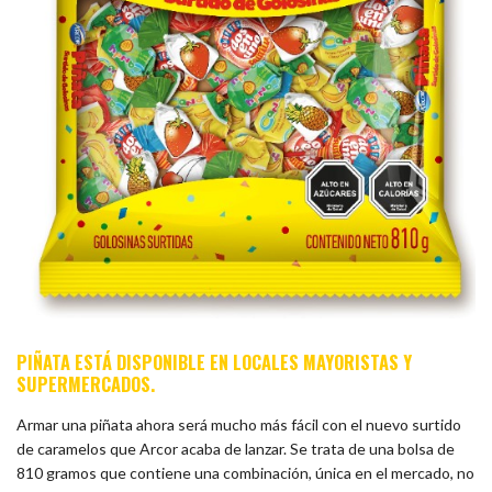
PIÑATA ESTÁ DISPONIBLE EN LOCALES MAYORISTAS Y
SUPERMERCADOS.
Armar una piñata ahora será mucho más fácil con el nuevo surtido
de caramelos que Arcor acaba de lanzar. Se trata de una bolsa de
810 gramos que contiene una combinación, única en el mercado, no