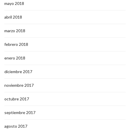
mayo 2018
abril 2018
marzo 2018
febrero 2018
enero 2018
diciembre 2017
noviembre 2017
octubre 2017
septiembre 2017
agosto 2017