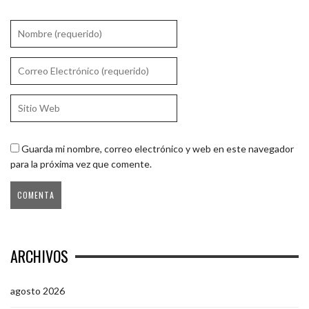
Guarda mi nombre, correo electrónico y web en este navegador
para la próxima vez que comente.
ARCHIVOS
agosto 2026