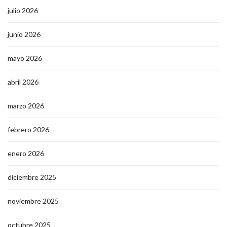
julio 2026
junio 2026
mayo 2026
abril 2026
marzo 2026
febrero 2026
enero 2026
diciembre 2025
noviembre 2025
octubre 2025