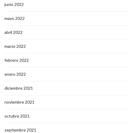
junio 2022
mayo 2022
abril 2022
marzo 2022
febrero 2022
enero 2022
diciembre 2021
noviembre 2021
octubre 2021
septiembre 2021