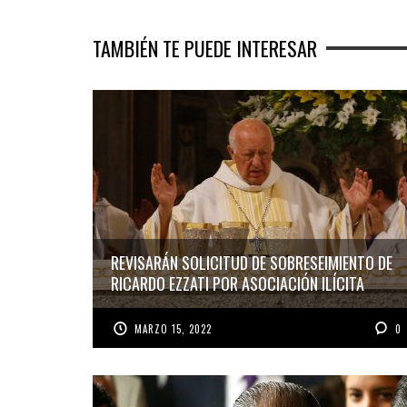
TAMBIÉN TE PUEDE INTERESAR
REVISARÁN SOLICITUD DE SOBRESEIMIENTO DE
RICARDO EZZATI POR ASOCIACIÓN ILÍCITA
MARZO 15, 2022
0