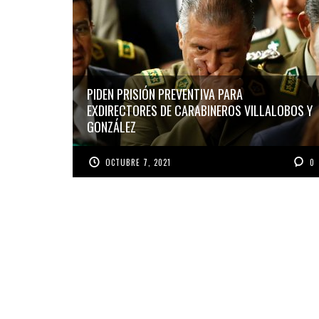
PIDEN PRISIÓN PREVENTIVA PARA
EXDIRECTORES DE CARABINEROS VILLALOBOS Y
GONZÁLEZ
OCTUBRE 7, 2021
0