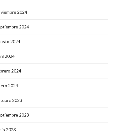
oviembre 2024
eptiembre 2024
gosto 2024
ril 2024
brero 2024
nero 2024
ctubre 2023
eptiembre 2023
nio 2023