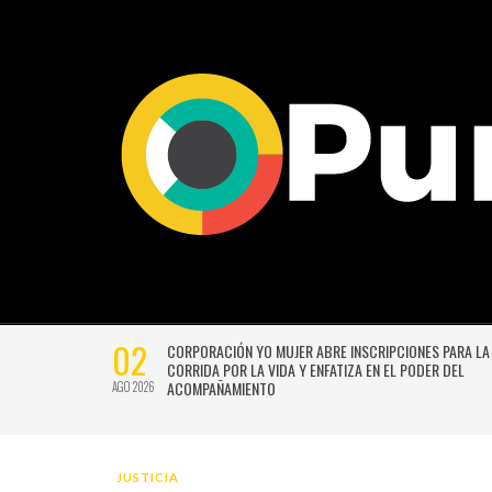
02
CTIVIDADES
CORPORACIÓN YO MUJER ABRE INSCRIPCIONES PARA LA
CORRIDA POR LA VIDA Y ENFATIZA EN EL PODER DEL
ACOMPAÑAMIENTO
AGO 2026
JUSTICIA