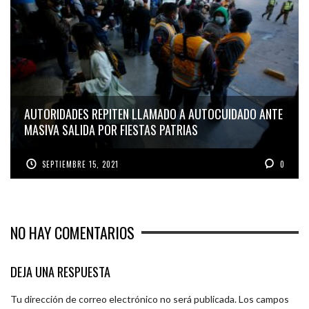
AUTORIDADES REPITEN LLAMADO A AUTOCUIDADO ANTE
MASIVA SALIDA POR FIESTAS PATRIAS
SEPTIEMBRE 15, 2021
0
NO HAY COMENTARIOS
DEJA UNA RESPUESTA
Tu dirección de correo electrónico no será publicada.
Los campos