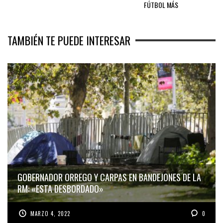
FÚTBOL MÁS
TAMBIÉN TE PUEDE INTERESAR
GOBERNADOR ORREGO Y CARPAS EN BANDEJONES DE LA
RM: «ESTA DESBORDADO»
MARZO 4, 2022
0