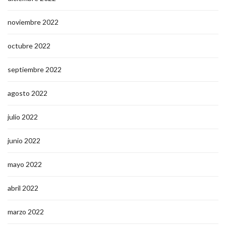
noviembre 2022
octubre 2022
septiembre 2022
agosto 2022
julio 2022
junio 2022
mayo 2022
abril 2022
marzo 2022