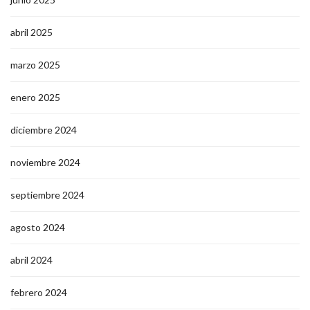
abril 2025
marzo 2025
enero 2025
diciembre 2024
noviembre 2024
septiembre 2024
agosto 2024
abril 2024
febrero 2024