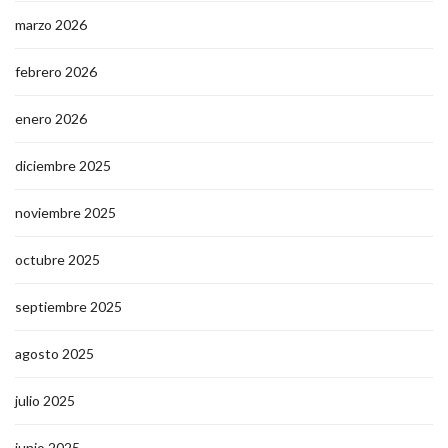
marzo 2026
febrero 2026
enero 2026
diciembre 2025
noviembre 2025
octubre 2025
septiembre 2025
agosto 2025
julio 2025
junio 2025