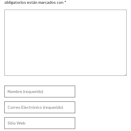
obligatorios están marcados con
*