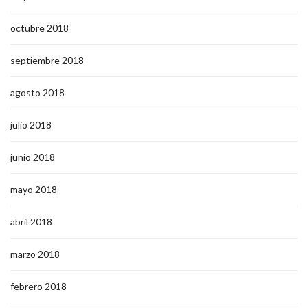
octubre 2018
septiembre 2018
agosto 2018
julio 2018
junio 2018
mayo 2018
abril 2018
marzo 2018
febrero 2018