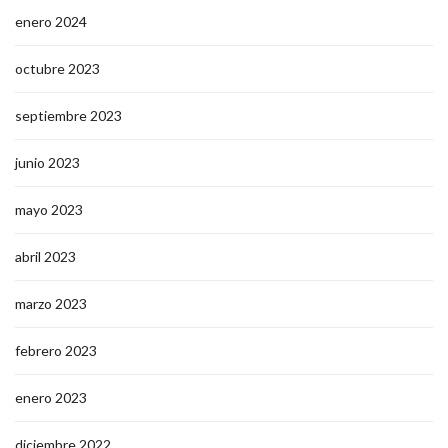
enero 2024
octubre 2023
septiembre 2023
junio 2023
mayo 2023
abril 2023
marzo 2023
febrero 2023
enero 2023
diciembre 2022