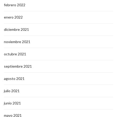
febrero 2022
enero 2022
diciembre 2021
noviembre 2021
octubre 2021
septiembre 2021
agosto 2021
julio 2021
junio 2021
mayo 2021