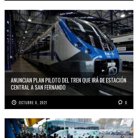
ANUNCIAN PLAN PILOTO DEL TREN QUE IRÁ DE ESTACIÓN
CENTRAL A SAN FERNANDO
OCTUBRE 6, 2021
0