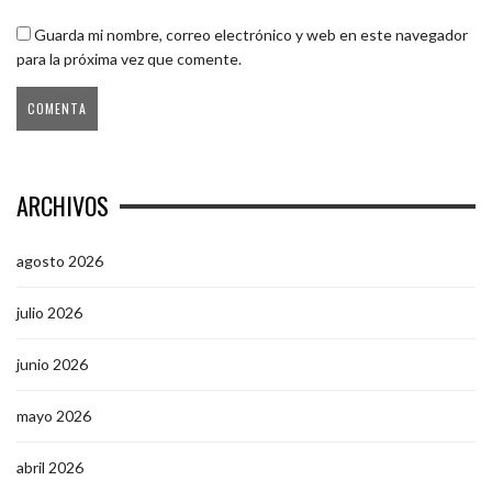
Guarda mi nombre, correo electrónico y web en este navegador
para la próxima vez que comente.
ARCHIVOS
agosto 2026
julio 2026
junio 2026
mayo 2026
abril 2026