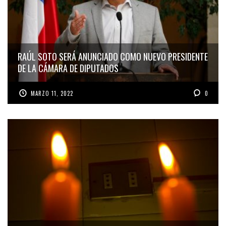
RAÚL SOTO SERÁ ANUNCIADO COMO NUEVO PRESIDENTE
DE LA CÁMARA DE DIPUTADOS
MARZO 11, 2022
0