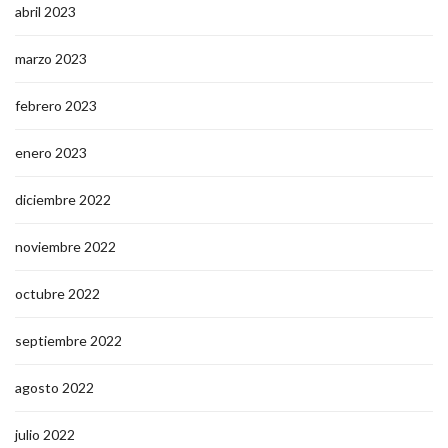
abril 2023
marzo 2023
febrero 2023
enero 2023
diciembre 2022
noviembre 2022
octubre 2022
septiembre 2022
agosto 2022
julio 2022