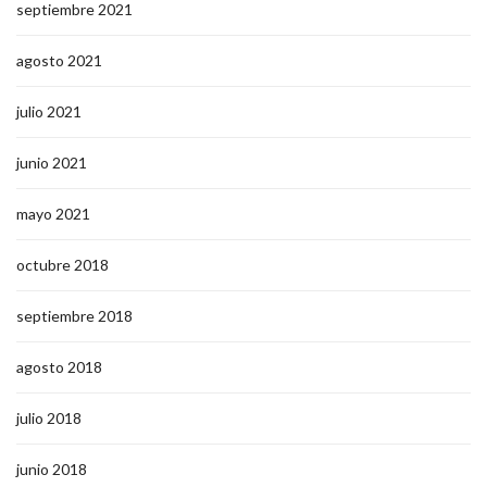
septiembre 2021
agosto 2021
julio 2021
junio 2021
mayo 2021
octubre 2018
septiembre 2018
agosto 2018
julio 2018
junio 2018