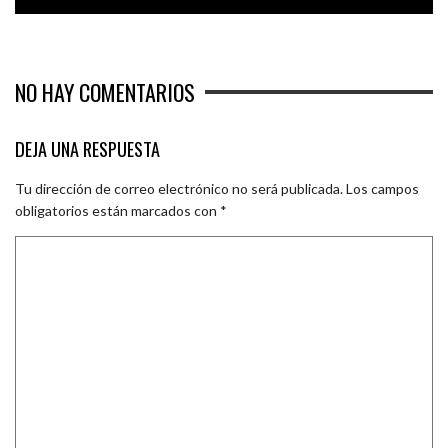
NO HAY COMENTARIOS
DEJA UNA RESPUESTA
Tu dirección de correo electrónico no será publicada.
Los campos
obligatorios están marcados con
*