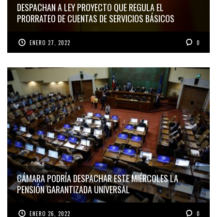
DESPACHAN A LEY PROYECTO QUE REGULA EL
PRORRATEO DE CUENTAS DE SERVICIOS BÁSICOS
ENERO 27, 2022
0
CÁMARA PODRÍA DESPACHAR ESTE MIÉRCOLES LA
PENSIÓN GARANTIZADA UNIVERSAL
ENERO 26, 2022
0