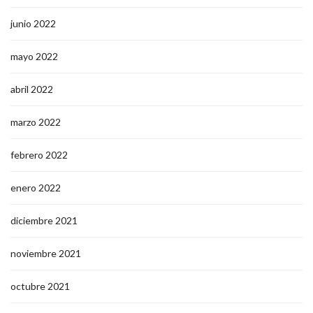
junio 2022
mayo 2022
abril 2022
marzo 2022
febrero 2022
enero 2022
diciembre 2021
noviembre 2021
octubre 2021