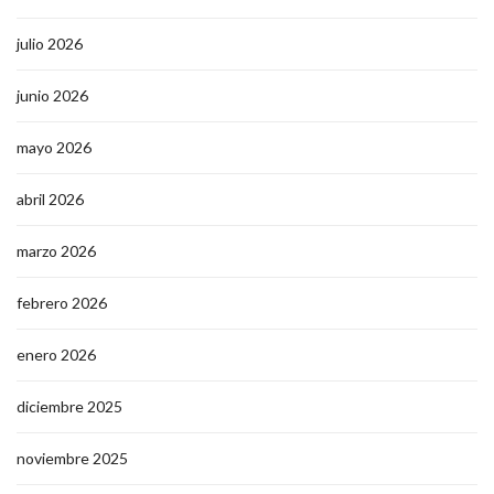
julio 2026
junio 2026
mayo 2026
abril 2026
marzo 2026
febrero 2026
enero 2026
diciembre 2025
noviembre 2025