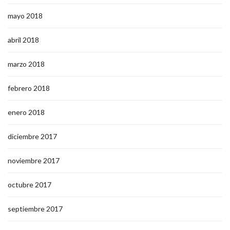
mayo 2018
abril 2018
marzo 2018
febrero 2018
enero 2018
diciembre 2017
noviembre 2017
octubre 2017
septiembre 2017