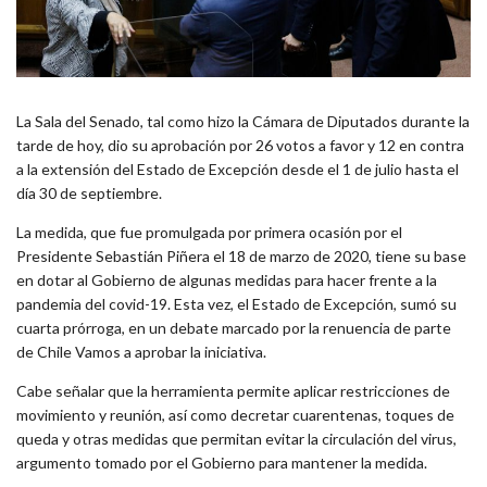
La Sala del Senado, tal como hizo la Cámara de Diputados durante la
tarde de hoy, dio su aprobación por 26 votos a favor y 12 en contra
a la extensión del Estado de Excepción desde el 1 de julio hasta el
día 30 de septiembre.
La medida, que fue promulgada por primera ocasión por el
Presidente Sebastián Piñera el 18 de marzo de 2020, tiene su base
en dotar al Gobierno de algunas medidas para hacer frente a la
pandemia del covid-19. Esta vez, el Estado de Excepción, sumó su
cuarta prórroga, en un debate marcado por la renuencia de parte
de Chile Vamos a aprobar la iniciativa.
Cabe señalar que la herramienta permite aplicar restricciones de
movimiento y reunión, así como decretar cuarentenas, toques de
queda y otras medidas que permitan evitar la circulación del virus,
argumento tomado por el Gobierno para mantener la medida.