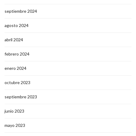
septiembre 2024
agosto 2024
abril 2024
febrero 2024
enero 2024
octubre 2023
septiembre 2023
junio 2023
mayo 2023