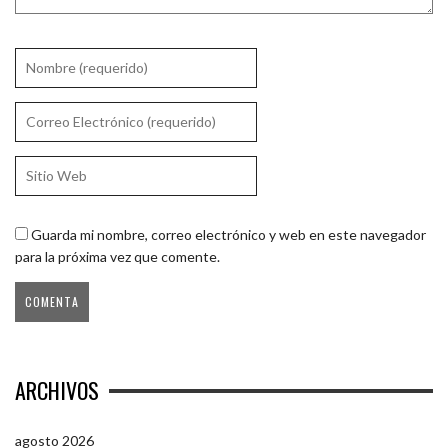
Guarda mi nombre, correo electrónico y web en este navegador
para la próxima vez que comente.
ARCHIVOS
agosto 2026