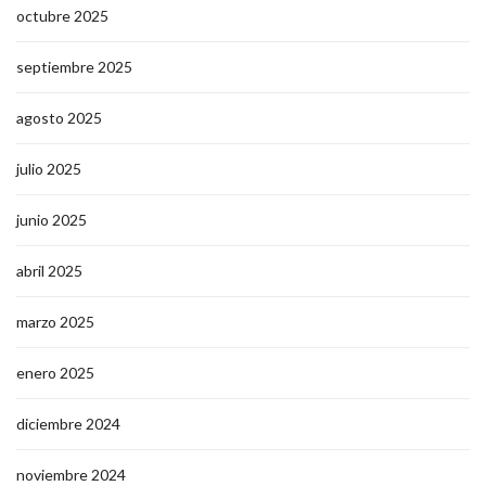
octubre 2025
septiembre 2025
agosto 2025
julio 2025
junio 2025
abril 2025
marzo 2025
enero 2025
diciembre 2024
noviembre 2024