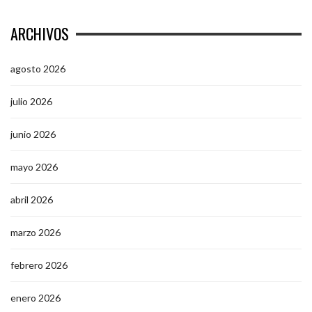
ARCHIVOS
agosto 2026
julio 2026
junio 2026
mayo 2026
abril 2026
marzo 2026
febrero 2026
enero 2026