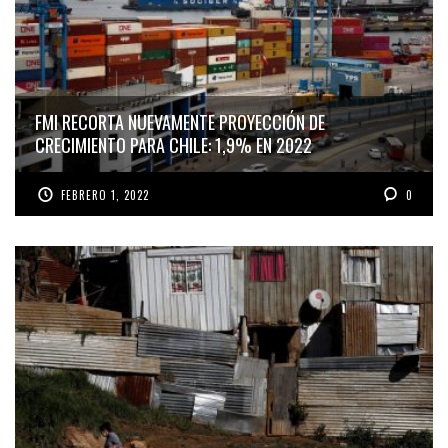
FMI RECORTA NUEVAMENTE PROYECCIÓN DE
CRECIMIENTO PARA CHILE: 1,9% EN 2022
FEBRERO 1, 2022
0