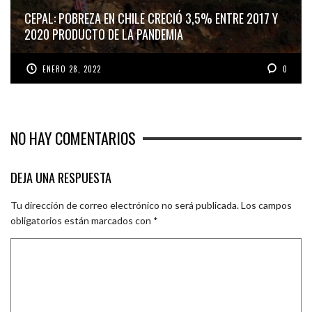
CEPAL: POBREZA EN CHILE CRECIÓ 3,5% ENTRE 2017 Y
2020 PRODUCTO DE LA PANDEMIA
ENERO 28, 2022
0
NO HAY COMENTARIOS
DEJA UNA RESPUESTA
Tu dirección de correo electrónico no será publicada.
Los campos
obligatorios están marcados con
*