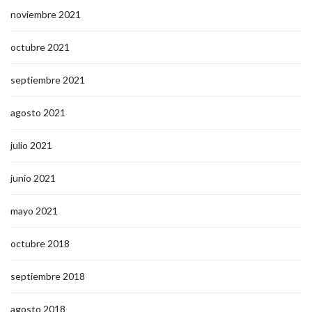
noviembre 2021
octubre 2021
septiembre 2021
agosto 2021
julio 2021
junio 2021
mayo 2021
octubre 2018
septiembre 2018
agosto 2018