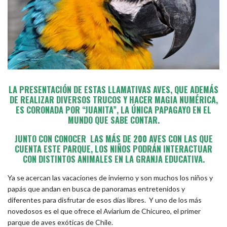
LA PRESENTACIÓN DE ESTAS LLAMATIVAS AVES, QUE ADEMÁS
DE REALIZAR DIVERSOS TRUCOS Y HACER MAGIA NUMÉRICA,
ES CORONADA POR “JUANITA”, LA ÚNICA PAPAGAYO EN EL
MUNDO QUE SABE CONTAR.
JUNTO CON CONOCER LAS MÁS DE 200 AVES CON LAS QUE
CUENTA ESTE PARQUE, LOS NIÑOS PODRÁN INTERACTUAR
CON DISTINTOS ANIMALES EN LA GRANJA EDUCATIVA.
Ya se acercan las vacaciones de invierno y son muchos los niños y
papás que andan en busca de panoramas entretenidos y
diferentes para disfrutar de esos días libres. Y uno de los más
novedosos es el que ofrece el Aviarium de Chicureo, el primer
parque de aves exóticas de Chile.