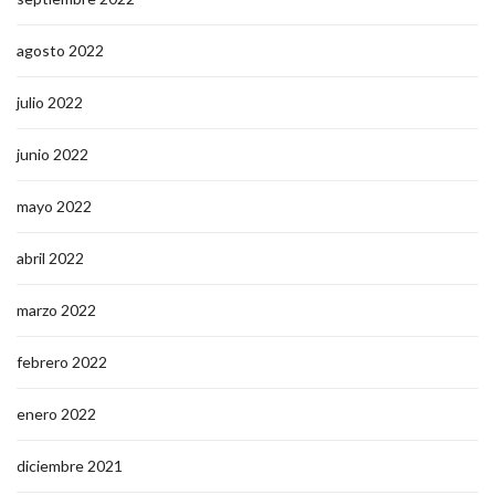
agosto 2022
julio 2022
junio 2022
mayo 2022
abril 2022
marzo 2022
febrero 2022
enero 2022
diciembre 2021