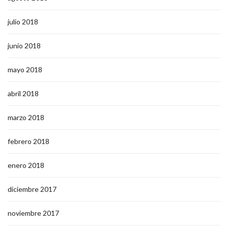
julio 2018
junio 2018
mayo 2018
abril 2018
marzo 2018
febrero 2018
enero 2018
diciembre 2017
noviembre 2017