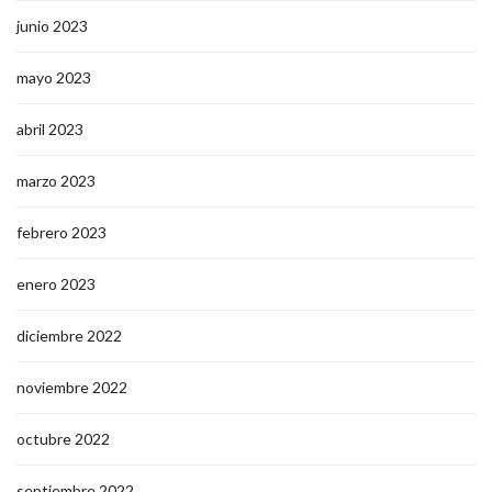
junio 2023
mayo 2023
abril 2023
marzo 2023
febrero 2023
enero 2023
diciembre 2022
noviembre 2022
octubre 2022
septiembre 2022