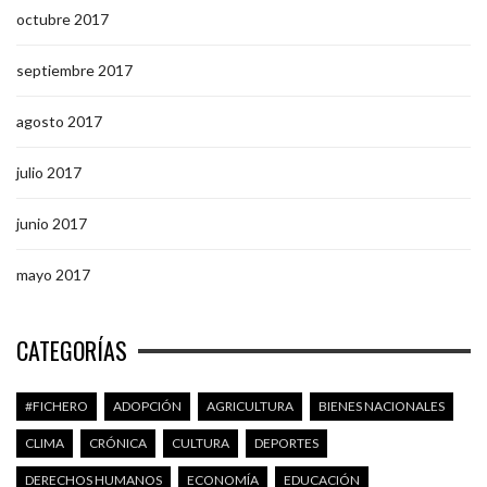
octubre 2017
septiembre 2017
agosto 2017
julio 2017
junio 2017
mayo 2017
CATEGORÍAS
#FICHERO
ADOPCIÓN
AGRICULTURA
BIENES NACIONALES
CLIMA
CRÓNICA
CULTURA
DEPORTES
DERECHOS HUMANOS
ECONOMÍA
EDUCACIÓN