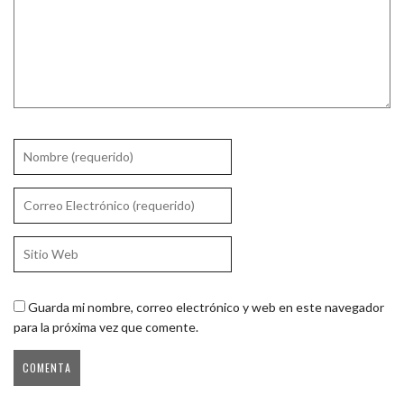
Guarda mi nombre, correo electrónico y web en este navegador
para la próxima vez que comente.