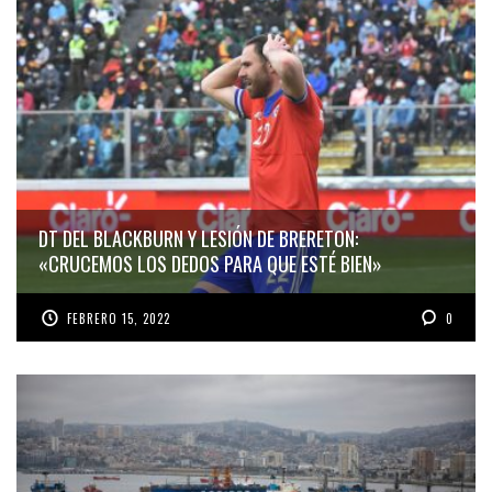
DT DEL BLACKBURN Y LESIÓN DE BRERETON:
«CRUCEMOS LOS DEDOS PARA QUE ESTÉ BIEN»
FEBRERO 15, 2022
0