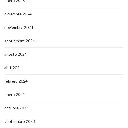
enero 2025
diciembre 2024
noviembre 2024
septiembre 2024
agosto 2024
abril 2024
febrero 2024
enero 2024
octubre 2023
septiembre 2023