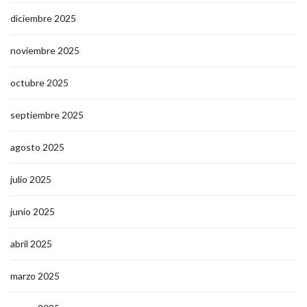
diciembre 2025
noviembre 2025
octubre 2025
septiembre 2025
agosto 2025
julio 2025
junio 2025
abril 2025
marzo 2025