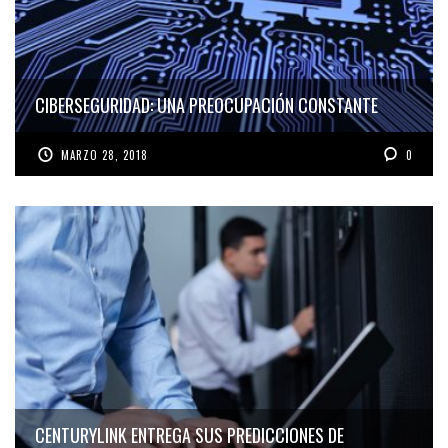
CIBERSEGURIDAD: UNA PREOCUPACIÓN CONSTANTE
MARZO 28, 2018
0
CENTURYLINK ENTREGA SUS PREDICCIONES DE