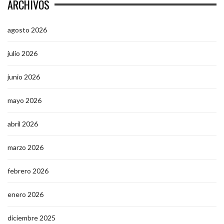
ARCHIVOS
agosto 2026
julio 2026
junio 2026
mayo 2026
abril 2026
marzo 2026
febrero 2026
enero 2026
diciembre 2025