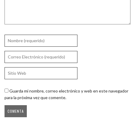
Guarda mi nombre, correo electrónico y web en este navegador
para la próxima vez que comente.