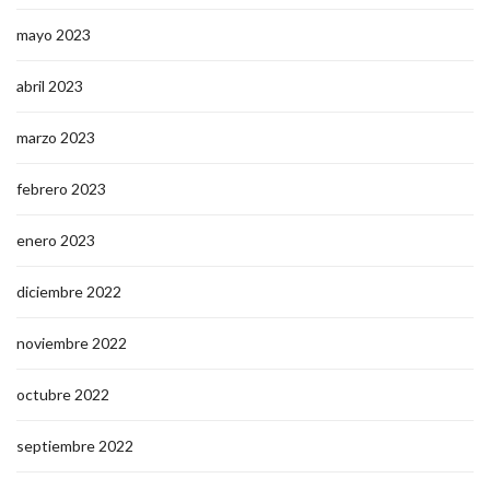
mayo 2023
abril 2023
marzo 2023
febrero 2023
enero 2023
diciembre 2022
noviembre 2022
octubre 2022
septiembre 2022