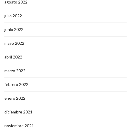
agosto 2022
julio 2022
junio 2022
mayo 2022
abril 2022
marzo 2022
febrero 2022
enero 2022
diciembre 2021
noviembre 2021