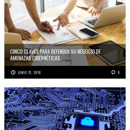
CINCO CLAVES PARA DEFENDER SU NEGOCIO DE
AMENAZAS CIBERNÉTICAS
JUNIO 21, 2018
0