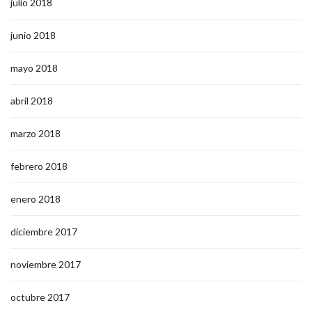
julio 2018
junio 2018
mayo 2018
abril 2018
marzo 2018
febrero 2018
enero 2018
diciembre 2017
noviembre 2017
octubre 2017