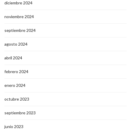
diciembre 2024
noviembre 2024
septiembre 2024
agosto 2024
abril 2024
febrero 2024
enero 2024
octubre 2023
septiembre 2023
junio 2023