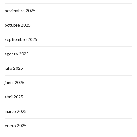
noviembre 2025
octubre 2025
septiembre 2025
agosto 2025
julio 2025
junio 2025
abril 2025
marzo 2025
enero 2025