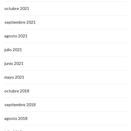
octubre 2021
septiembre 2021
agosto 2021
julio 2021
junio 2021
mayo 2021
octubre 2018
septiembre 2018
agosto 2018