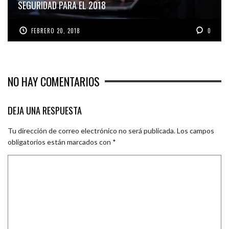
SEGURIDAD PARA EL 2018
FEBRERO 20, 2018
0
NO HAY COMENTARIOS
DEJA UNA RESPUESTA
Tu dirección de correo electrónico no será publicada.
Los campos
obligatorios están marcados con
*