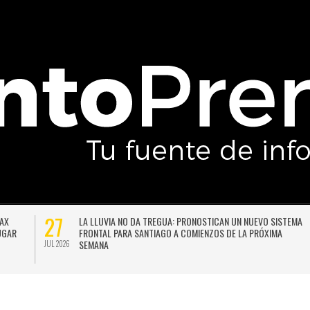
27
DAX
LA LLUVIA NO DA TREGUA: PRONOSTICAN UN NUEVO SISTEMA
LUGAR
FRONTAL PARA SANTIAGO A COMIENZOS DE LA PRÓXIMA
SEMANA
JUL 2026