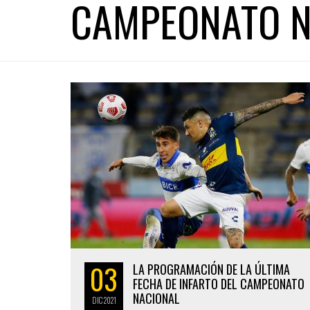
CAMPEONATO N
03
LA PROGRAMACIÓN DE LA ÚLTIMA
FECHA DE INFARTO DEL CAMPEONATO
NACIONAL
DIC
2021