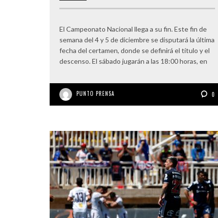
El Campeonato Nacional llega a su fin. Este fin de
semana del 4 y 5 de diciembre se disputará la última
fecha del certamen, donde se definirá el título y el
descenso. El sábado jugarán a las 18:00 horas, en
PUNTO PRENSA
0