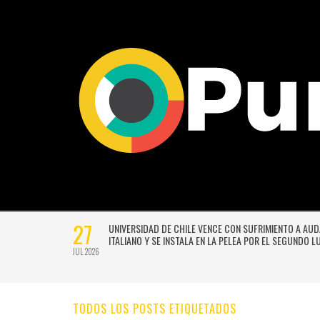
27
VERSIÓN
UNIVERSIDAD DE CHILE VENCE CON SUFRIMIENTO A AU
E GUSTAVO
ITALIANO Y SE INSTALA EN LA PELEA POR EL SEGUNDO 
JUL 2026
TODOS LOS POSTS ETIQUETADOS