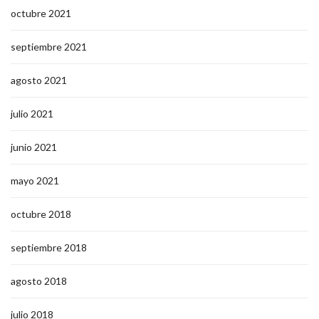
octubre 2021
septiembre 2021
agosto 2021
julio 2021
junio 2021
mayo 2021
octubre 2018
septiembre 2018
agosto 2018
julio 2018