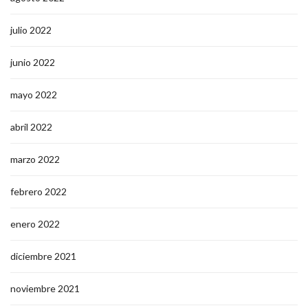
julio 2022
junio 2022
mayo 2022
abril 2022
marzo 2022
febrero 2022
enero 2022
diciembre 2021
noviembre 2021