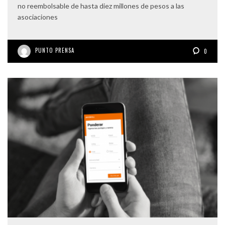
no reembolsable de hasta diez millones de pesos a las
asociaciones
PUNTO PRENSA
0