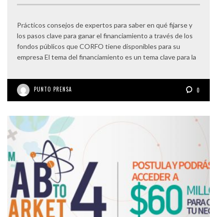
Prácticos consejos de expertos para saber en qué fijarse y
los pasos clave para ganar el financiamiento a través de los
fondos públicos que CORFO tiene disponibles para su
empresa El tema del financiamiento es un tema clave para la
PUNTO PRENSA
0