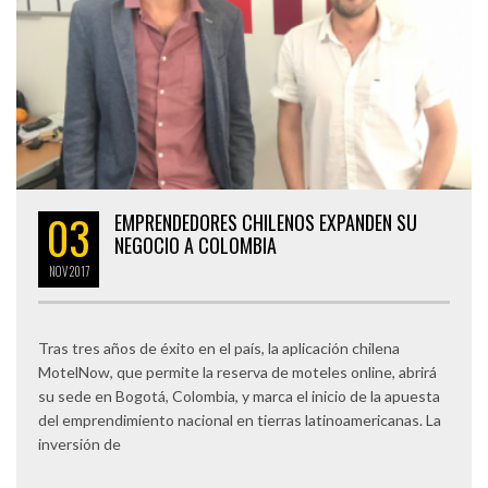
03
EMPRENDEDORES CHILENOS EXPANDEN SU
NEGOCIO A COLOMBIA
NOV
2017
Tras tres años de éxito en el país, la aplicación chilena
MotelNow, que permite la reserva de moteles online, abrirá
su sede en Bogotá, Colombia, y marca el inicio de la apuesta
del emprendimiento nacional en tierras latinoamericanas. La
inversión de