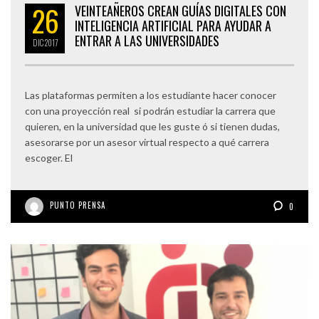
26
VEINTEAÑEROS CREAN GUÍAS DIGITALES CON
INTELIGENCIA ARTIFICIAL PARA AYUDAR A
ENTRAR A LAS UNIVERSIDADES
DIC
2017
Las plataformas permiten a los estudiante hacer conocer
con una proyección real si podrán estudiar la carrera que
quieren, en la universidad que les guste ó si tienen dudas,
asesorarse por un asesor virtual respecto a qué carrera
escoger. El
PUNTO PRENSA
0