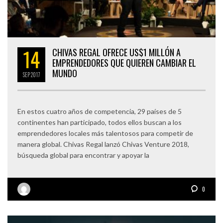
14
CHIVAS REGAL OFRECE US$1 MILLÓN A
EMPRENDEDORES QUE QUIEREN CAMBIAR EL
MUNDO
SEP
2017
En estos cuatro años de competencia, 29 países de 5
continentes han participado, todos ellos buscan a los
emprendedores locales más talentosos para competir de
manera global. Chivas Regal lanzó Chivas Venture 2018,
búsqueda global para encontrar y apoyar la
0