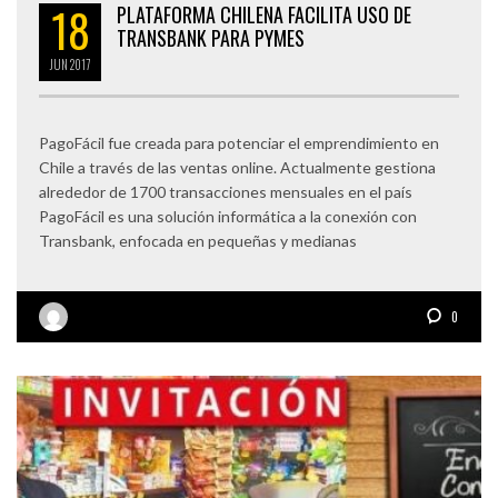
18
PLATAFORMA CHILENA FACILITA USO DE
TRANSBANK PARA PYMES
JUN
2017
PagoFácil fue creada para potenciar el emprendimiento en
Chile a través de las ventas online. Actualmente gestiona
alrededor de 1700 transacciones mensuales en el país
PagoFácil es una solución informática a la conexión con
Transbank, enfocada en pequeñas y medianas
0