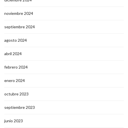
noviembre 2024
septiembre 2024
agosto 2024
abril 2024
febrero 2024
enero 2024
octubre 2023
septiembre 2023
junio 2023