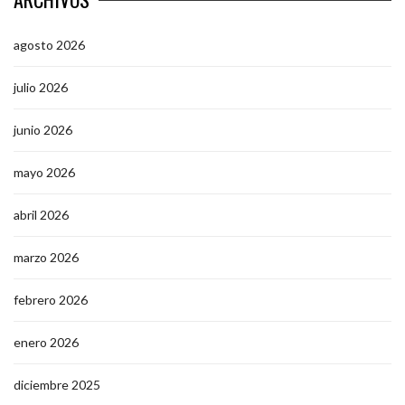
agosto 2026
julio 2026
junio 2026
mayo 2026
abril 2026
marzo 2026
febrero 2026
enero 2026
diciembre 2025