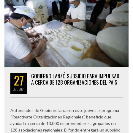
27
GOBIERNO LANZÓ SUBSIDIO PARA IMPULSAR
A CERCA DE 128 ORGANIZACIONES DEL PAÍS
AGO
2021
Autoridades de Gobierno lanzaron este jueves el programa
“Reactívate Organizaciones Regionales”, beneficio que
ayudaría a cerca de 13.000 emprendedores agrupados en
128 asociaciones regionales. El fondo entregará un subsidio