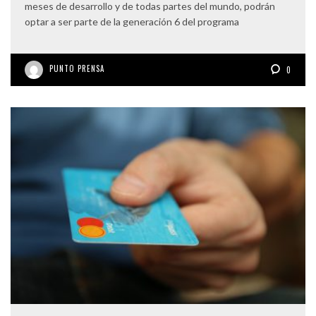
meses de desarrollo y de todas partes del mundo, podrán
optar a ser parte de la generación 6 del programa
PUNTO PRENSA
0