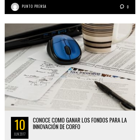
PUNTO PRENSA
0
10
CONOCE COMO GANAR LOS FONDOS PARA LA
INNOVACIÓN DE CORFO
JUN
2017