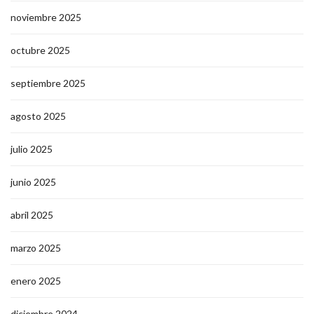
noviembre 2025
octubre 2025
septiembre 2025
agosto 2025
julio 2025
junio 2025
abril 2025
marzo 2025
enero 2025
diciembre 2024