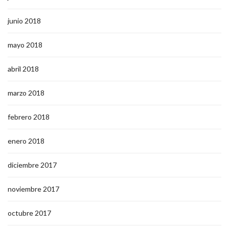
junio 2018
mayo 2018
abril 2018
marzo 2018
febrero 2018
enero 2018
diciembre 2017
noviembre 2017
octubre 2017