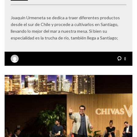
Joaquín Urmeneta se dedica a traer diferentes productos
desde el sur de Chile y procede a cultivarlos en Santiago,
llevando lo mejor del mar a nuestra mesa. Si bien su
especialidad es la trucha de río, también llega a Santiago;
0