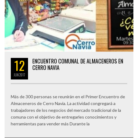
12
ENCUENTRO COMUNAL DE ALMACENEROS EN
CERRO NAVIA
JUN
2017
Más de 300 personas se reunirán en el Primer Encuentro de
Almaceneros de Cerro Navia. La actividad congregará a
trabajadores de los negocios del mercado tradicional de la
comuna con el objetivo de entregarles conocimientos y
herramientas para vender más Durante la