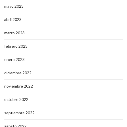
mayo 2023
abril 2023
marzo 2023
febrero 2023
enero 2023
diciembre 2022
noviembre 2022
octubre 2022
septiembre 2022
agosto 2022