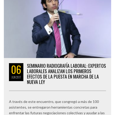
06
SEMINARIO RADIOGRAFÍA LABORAL: EXPERTOS
LABORALES ANALIZAN LOS PRIMEROS
EFECTOS DE LA PUESTA EN MARCHA DE LA
JUN
2017
NUEVA LEY
A través de este encuentro, que congregó a más de 100
asistentes, se entregaron herramientas concretas para
enfrentar las futuras negociaciones colectivas y ayudar a las