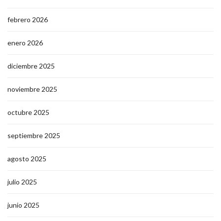
febrero 2026
enero 2026
diciembre 2025
noviembre 2025
octubre 2025
septiembre 2025
agosto 2025
julio 2025
junio 2025