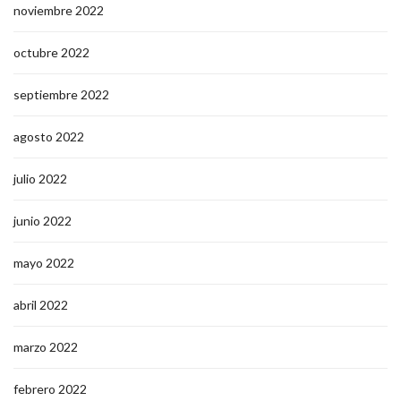
noviembre 2022
octubre 2022
septiembre 2022
agosto 2022
julio 2022
junio 2022
mayo 2022
abril 2022
marzo 2022
febrero 2022