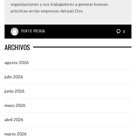
organizaciones y sus trabajadores a generar buenas
prácticas en las empresas del país Dos
PUNTO PRENSA
0
ARCHIVOS
agosto 2026
julio 2026
junio 2026
mayo 2026
abril 2026
marzo 2026