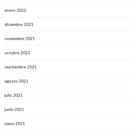
enero 2022
diciembre 2021
noviembre 2021
octubre 2021
septiembre 2021
agosto 2021
julio 2021
junio 2021
mayo 2021