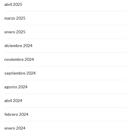
abril 2025
marzo 2025
enero 2025
diciembre 2024
noviembre 2024
septiembre 2024
agosto 2024
abril 2024
febrero 2024
enero 2024