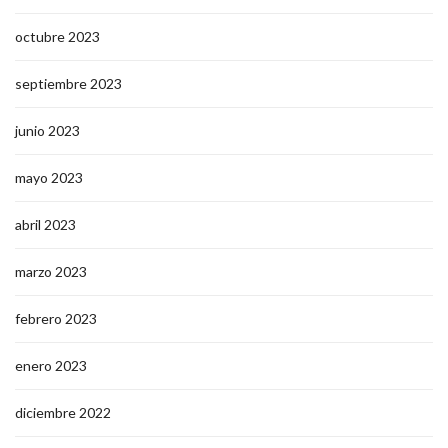
octubre 2023
septiembre 2023
junio 2023
mayo 2023
abril 2023
marzo 2023
febrero 2023
enero 2023
diciembre 2022