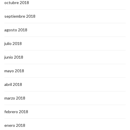
octubre 2018
septiembre 2018
agosto 2018
julio 2018
junio 2018
mayo 2018
abril 2018
marzo 2018
febrero 2018
enero 2018