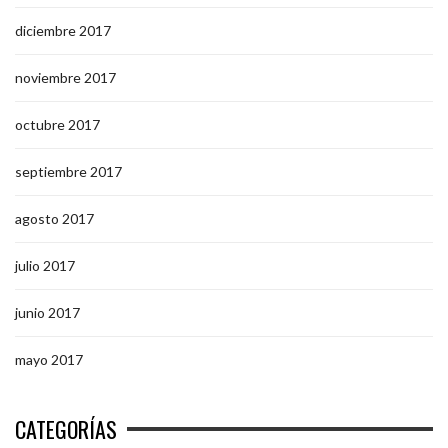
diciembre 2017
noviembre 2017
octubre 2017
septiembre 2017
agosto 2017
julio 2017
junio 2017
mayo 2017
CATEGORÍAS