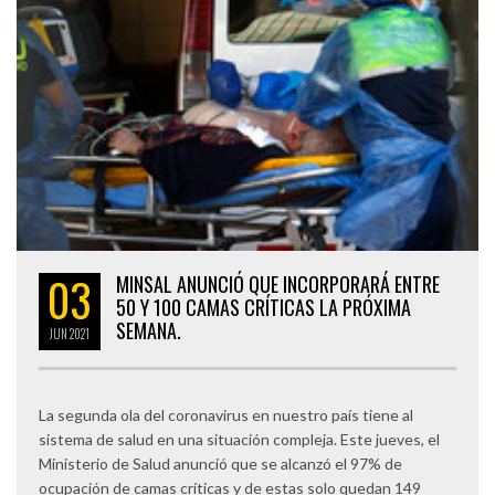
03
MINSAL ANUNCIÓ QUE INCORPORARÁ ENTRE
50 Y 100 CAMAS CRÍTICAS LA PRÓXIMA
SEMANA.
JUN
2021
La segunda ola del coronavirus en nuestro país tiene al
sistema de salud en una situación compleja. Este jueves, el
Ministerio de Salud anunció que se alcanzó el 97% de
ocupación de camas críticas y de estas solo quedan 149