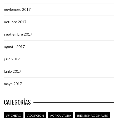
noviembre 2017
octubre 2017
septiembre 2017
agosto 2017
julio 2017
junio 2017
mayo 2017
CATEGORÍAS
#FICHERO
ADOPCIÓN
AGRICULTURA
BIENES NACIONALES