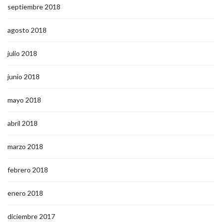
septiembre 2018
agosto 2018
julio 2018
junio 2018
mayo 2018
abril 2018
marzo 2018
febrero 2018
enero 2018
diciembre 2017