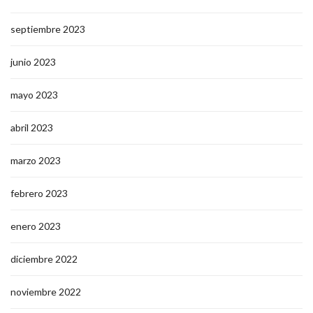
septiembre 2023
junio 2023
mayo 2023
abril 2023
marzo 2023
febrero 2023
enero 2023
diciembre 2022
noviembre 2022