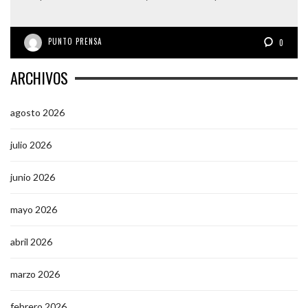
PUNTO PRENSA
0
ARCHIVOS
agosto 2026
julio 2026
junio 2026
mayo 2026
abril 2026
marzo 2026
febrero 2026