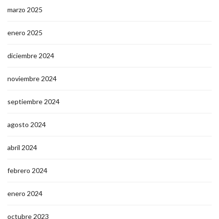
marzo 2025
enero 2025
diciembre 2024
noviembre 2024
septiembre 2024
agosto 2024
abril 2024
febrero 2024
enero 2024
octubre 2023