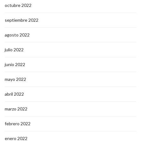
octubre 2022
septiembre 2022
agosto 2022
julio 2022
junio 2022
mayo 2022
abril 2022
marzo 2022
febrero 2022
enero 2022