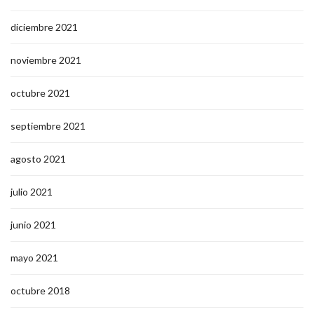
diciembre 2021
noviembre 2021
octubre 2021
septiembre 2021
agosto 2021
julio 2021
junio 2021
mayo 2021
octubre 2018