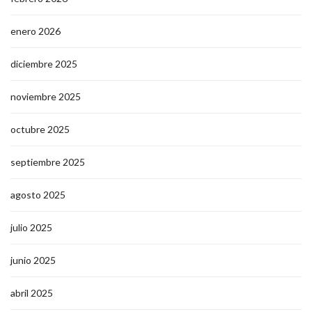
enero 2026
diciembre 2025
noviembre 2025
octubre 2025
septiembre 2025
agosto 2025
julio 2025
junio 2025
abril 2025