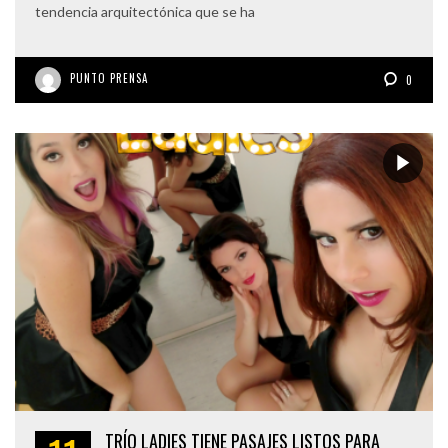
tendencia arquitectónica que se ha
PUNTO PRENSA
0
TRÍO LADIES TIENE PASAJES LISTOS PARA