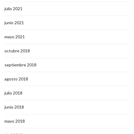
julio 2021
junio 2021
mayo 2021
octubre 2018
septiembre 2018
agosto 2018
julio 2018
junio 2018
mayo 2018