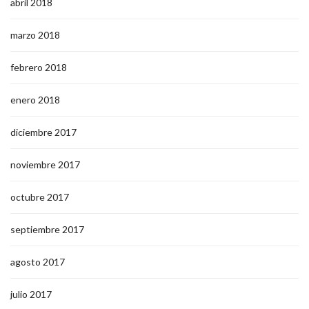
abril 2018
marzo 2018
febrero 2018
enero 2018
diciembre 2017
noviembre 2017
octubre 2017
septiembre 2017
agosto 2017
julio 2017