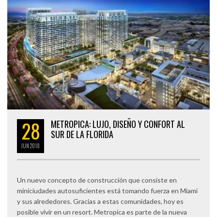
28
METROPICA: LUJO, DISEÑO Y CONFORT AL
SUR DE LA FLORIDA
JUN
2018
Un nuevo concepto de construcción que consiste en
miniciudades autosuficientes está tomando fuerza en Miami
y sus alrededores. Gracias a estas comunidades, hoy es
posible vivir en un resort. Metropica es parte de la nueva