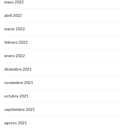
mayo 2022
abril 2022
marzo 2022
febrero 2022
enero 2022
diciembre 2021
noviembre 2021
octubre 2021
septiembre 2021
agosto 2021