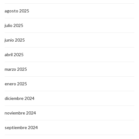
agosto 2025
julio 2025
junio 2025
abril 2025
marzo 2025
enero 2025
diciembre 2024
noviembre 2024
septiembre 2024