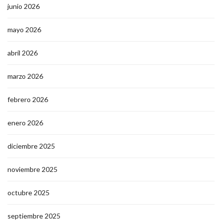
junio 2026
mayo 2026
abril 2026
marzo 2026
febrero 2026
enero 2026
diciembre 2025
noviembre 2025
octubre 2025
septiembre 2025