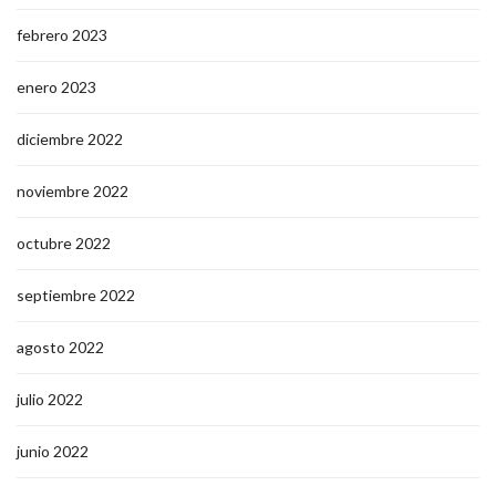
febrero 2023
enero 2023
diciembre 2022
noviembre 2022
octubre 2022
septiembre 2022
agosto 2022
julio 2022
junio 2022