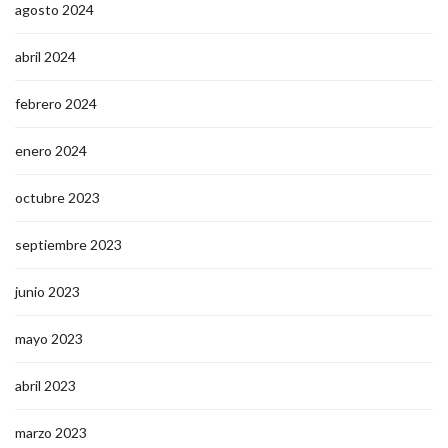
agosto 2024
abril 2024
febrero 2024
enero 2024
octubre 2023
septiembre 2023
junio 2023
mayo 2023
abril 2023
marzo 2023