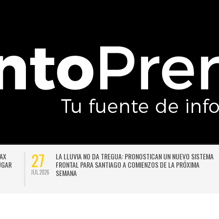
27
DAX
LA LLUVIA NO DA TREGUA: PRONOSTICAN UN NUEVO SISTEMA
LUGAR
FRONTAL PARA SANTIAGO A COMIENZOS DE LA PRÓXIMA
SEMANA
JUL 2026