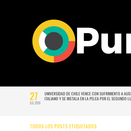
27
VERSIÓN
UNIVERSIDAD DE CHILE VENCE CON SUFRIMIENTO A AU
E GUSTAVO
ITALIANO Y SE INSTALA EN LA PELEA POR EL SEGUNDO 
JUL 2026
TODOS LOS POSTS ETIQUETADOS