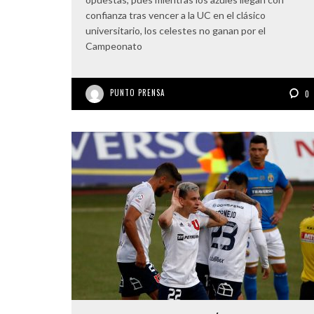
confianza tras vencer a la UC en el clásico
universitario, los celestes no ganan por el
Campeonato
PUNTO PRENSA
0