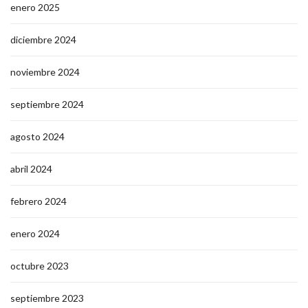
enero 2025
diciembre 2024
noviembre 2024
septiembre 2024
agosto 2024
abril 2024
febrero 2024
enero 2024
octubre 2023
septiembre 2023