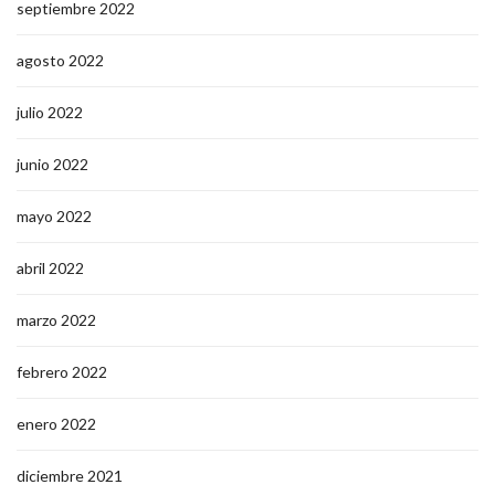
septiembre 2022
agosto 2022
julio 2022
junio 2022
mayo 2022
abril 2022
marzo 2022
febrero 2022
enero 2022
diciembre 2021