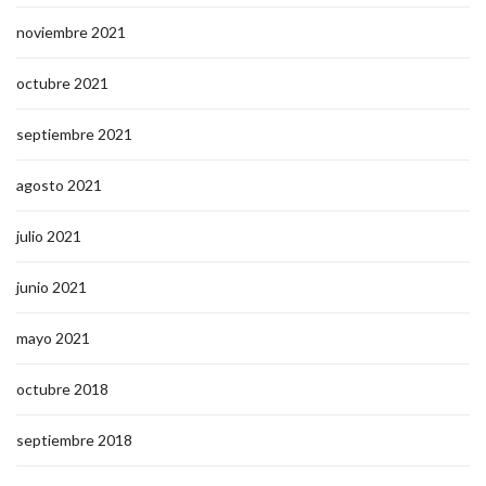
noviembre 2021
octubre 2021
septiembre 2021
agosto 2021
julio 2021
junio 2021
mayo 2021
octubre 2018
septiembre 2018