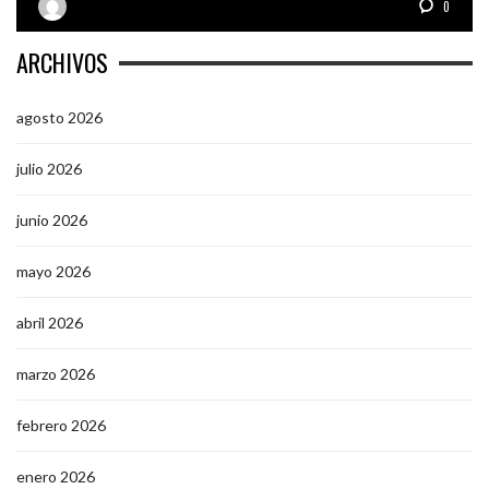
0
ARCHIVOS
agosto 2026
julio 2026
junio 2026
mayo 2026
abril 2026
marzo 2026
febrero 2026
enero 2026