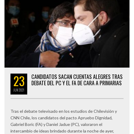
23
CANDIDATOS SACAN CUENTAS ALEGRES TRAS
DEBATE DEL PC Y EL FA DE CARA A PRIMARIAS
JUN
2021
Tras el debate televisado en los estudios de Chilevisión y
CNN Chile, los candidatos del pacto Apruebo Dignidad,
Gabriel Boric (FA) y Daniel Jadue (PC), valoraron el
intercambio de ideas brindado durante la noche de ayer,