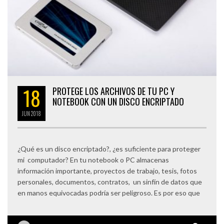
18
PROTEGE LOS ARCHIVOS DE TU PC Y
NOTEBOOK CON UN DISCO ENCRIPTADO
JUN
2018
¿Qué es un disco encriptado?, ¿es suficiente para proteger
mi computador? En tu notebook o PC almacenas
información importante, proyectos de trabajo, tesis, fotos
personales, documentos, contratos, un sinfín de datos que
en manos equivocadas podría ser peligroso. Es por eso que