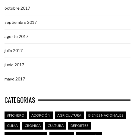
octubre 2017
septiembre 2017
agosto 2017
julio 2017
junio 2017
mayo 2017
CATEGORÍAS
#FICHERO
ADOPCIÓN
AGRICULTURA
BIENES NACIONALES
CLIMA
CRÓNICA
CULTURA
DEPORTES