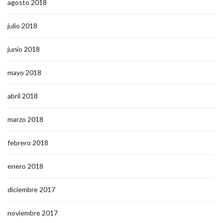
agosto 2018
julio 2018
junio 2018
mayo 2018
abril 2018
marzo 2018
febrero 2018
enero 2018
diciembre 2017
noviembre 2017