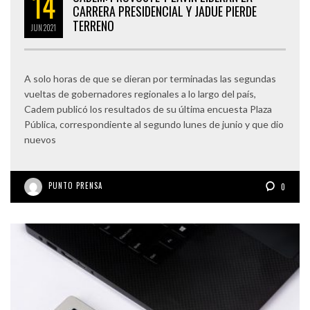
14
CARRERA PRESIDENCIAL Y JADUE PIERDE
TERRENO
JUN
2021
A solo horas de que se dieran por terminadas las segundas
vueltas de gobernadores regionales a lo largo del país,
Cadem publicó los resultados de su última encuesta Plaza
Pública, correspondiente al segundo lunes de junio y que dio
nuevos
PUNTO PRENSA
0