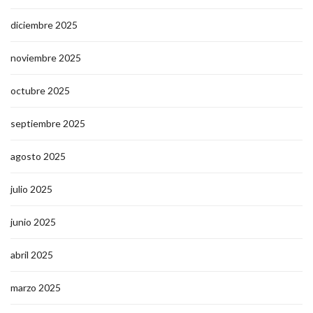
diciembre 2025
noviembre 2025
octubre 2025
septiembre 2025
agosto 2025
julio 2025
junio 2025
abril 2025
marzo 2025