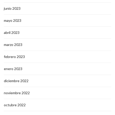
junio 2023
mayo 2023
abril 2023
marzo 2023
febrero 2023
enero 2023
diciembre 2022
noviembre 2022
octubre 2022