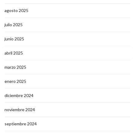
agosto 2025
julio 2025
junio 2025
abril 2025
marzo 2025
enero 2025
diciembre 2024
noviembre 2024
septiembre 2024