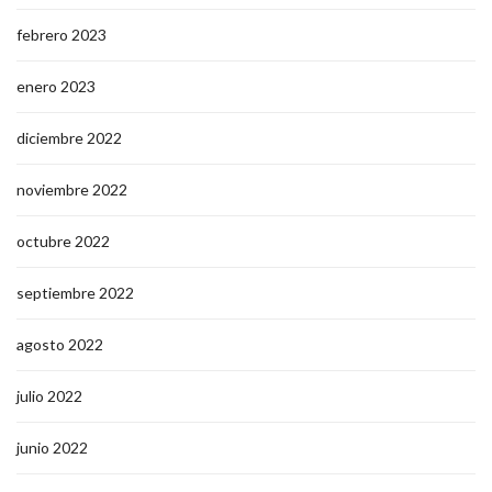
febrero 2023
enero 2023
diciembre 2022
noviembre 2022
octubre 2022
septiembre 2022
agosto 2022
julio 2022
junio 2022