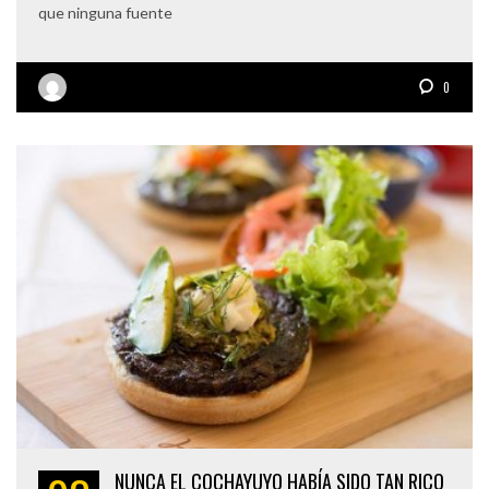
que ninguna fuente
0
NUNCA EL COCHAYUYO HABÍA SIDO TAN RICO