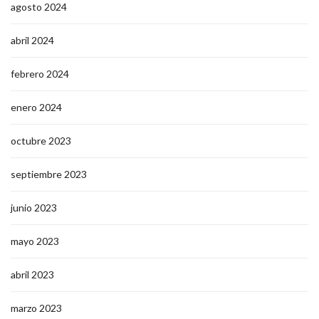
agosto 2024
abril 2024
febrero 2024
enero 2024
octubre 2023
septiembre 2023
junio 2023
mayo 2023
abril 2023
marzo 2023