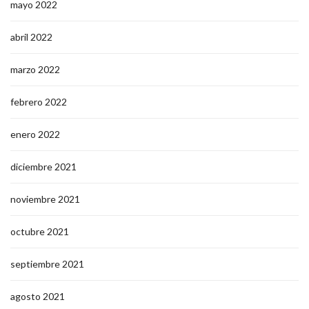
mayo 2022
abril 2022
marzo 2022
febrero 2022
enero 2022
diciembre 2021
noviembre 2021
octubre 2021
septiembre 2021
agosto 2021