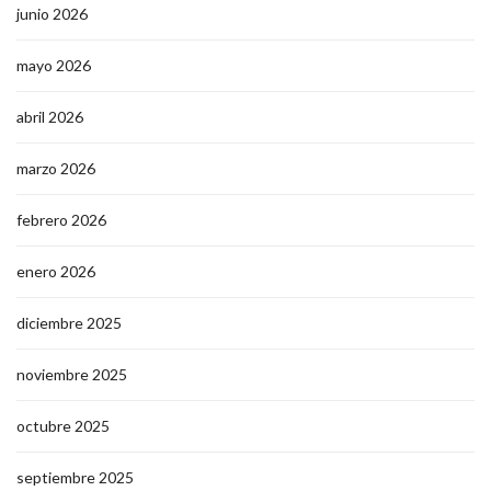
junio 2026
mayo 2026
abril 2026
marzo 2026
febrero 2026
enero 2026
diciembre 2025
noviembre 2025
octubre 2025
septiembre 2025