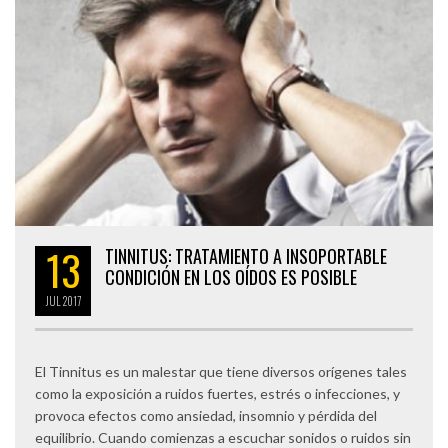
13
TINNITUS: TRATAMIENTO A INSOPORTABLE
CONDICIÓN EN LOS OÍDOS ES POSIBLE
JUL
2017
El Tinnitus es un malestar que tiene diversos orígenes tales
como la exposición a ruidos fuertes, estrés o infecciones, y
provoca efectos como ansiedad, insomnio y pérdida del
equilibrio. Cuando comienzas a escuchar sonidos o ruidos sin