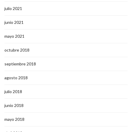
julio 2021
junio 2021
mayo 2021
octubre 2018
septiembre 2018
agosto 2018
julio 2018
junio 2018
mayo 2018