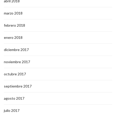
abril 2018
marzo 2018
febrero 2018
enero 2018
diciembre 2017
noviembre 2017
octubre 2017
septiembre 2017
agosto 2017
julio 2017