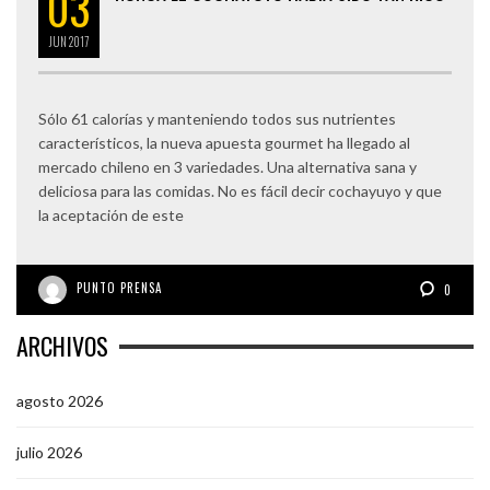
03
JUN
2017
Sólo 61 calorías y manteniendo todos sus nutrientes
característicos, la nueva apuesta gourmet ha llegado al
mercado chileno en 3 variedades. Una alternativa sana y
deliciosa para las comidas. No es fácil decir cochayuyo y que
la aceptación de este
PUNTO PRENSA
0
ARCHIVOS
agosto 2026
julio 2026