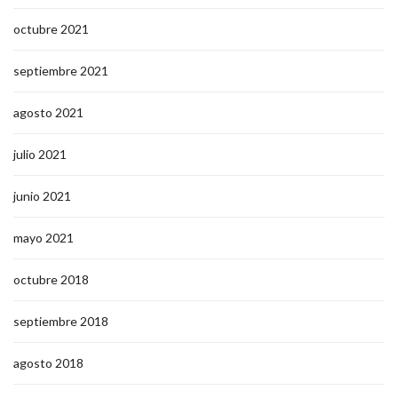
octubre 2021
septiembre 2021
agosto 2021
julio 2021
junio 2021
mayo 2021
octubre 2018
septiembre 2018
agosto 2018