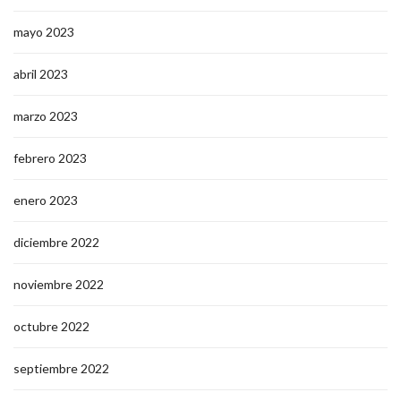
mayo 2023
abril 2023
marzo 2023
febrero 2023
enero 2023
diciembre 2022
noviembre 2022
octubre 2022
septiembre 2022