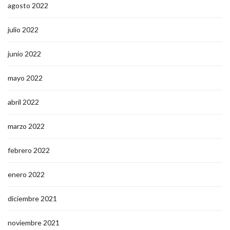
agosto 2022
julio 2022
junio 2022
mayo 2022
abril 2022
marzo 2022
febrero 2022
enero 2022
diciembre 2021
noviembre 2021