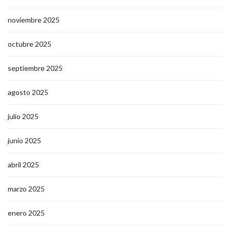
noviembre 2025
octubre 2025
septiembre 2025
agosto 2025
julio 2025
junio 2025
abril 2025
marzo 2025
enero 2025