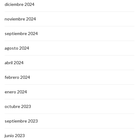
diciembre 2024
noviembre 2024
septiembre 2024
agosto 2024
abril 2024
febrero 2024
enero 2024
octubre 2023
septiembre 2023
junio 2023