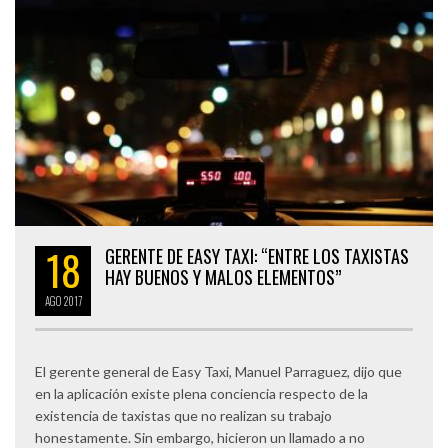
18
GERENTE DE EASY TAXI: “ENTRE LOS TAXISTAS
HAY BUENOS Y MALOS ELEMENTOS”
AGO
2017
El gerente general de Easy Taxi, Manuel Parraguez, dijo que
en la aplicación existe plena conciencia respecto de la
existencia de taxistas que no realizan su trabajo
honestamente. Sin embargo, hicieron un llamado a no