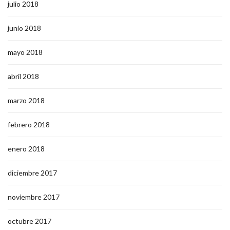
julio 2018
junio 2018
mayo 2018
abril 2018
marzo 2018
febrero 2018
enero 2018
diciembre 2017
noviembre 2017
octubre 2017