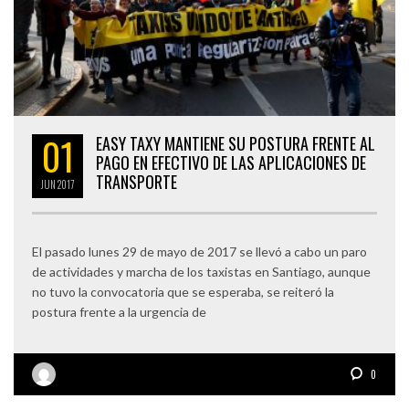
01
EASY TAXY MANTIENE SU POSTURA FRENTE AL
PAGO EN EFECTIVO DE LAS APLICACIONES DE
TRANSPORTE
JUN
2017
El pasado lunes 29 de mayo de 2017 se llevó a cabo un paro
de actividades y marcha de los taxistas en Santiago, aunque
no tuvo la convocatoria que se esperaba, se reiteró la
postura frente a la urgencia de
0