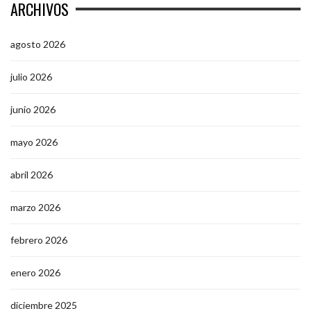
ARCHIVOS
agosto 2026
julio 2026
junio 2026
mayo 2026
abril 2026
marzo 2026
febrero 2026
enero 2026
diciembre 2025