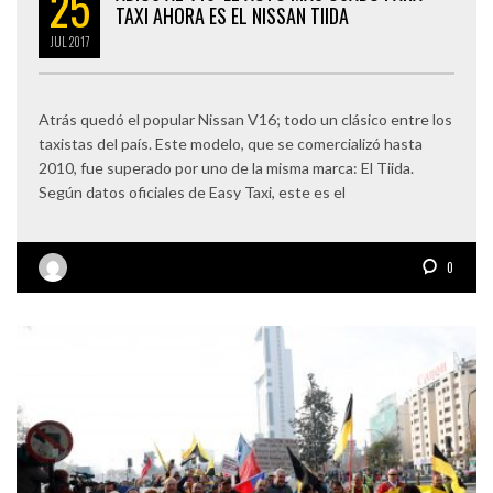
25
TAXI AHORA ES EL NISSAN TIIDA
JUL
2017
Atrás quedó el popular Nissan V16; todo un clásico entre los
taxistas del país. Este modelo, que se comercializó hasta
2010, fue superado por uno de la misma marca: El Tiida.
Según datos oficiales de Easy Taxi, este es el
0