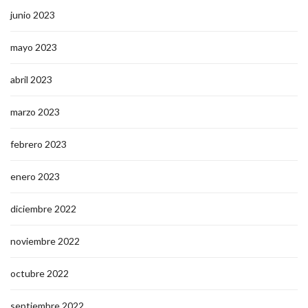
junio 2023
mayo 2023
abril 2023
marzo 2023
febrero 2023
enero 2023
diciembre 2022
noviembre 2022
octubre 2022
septiembre 2022