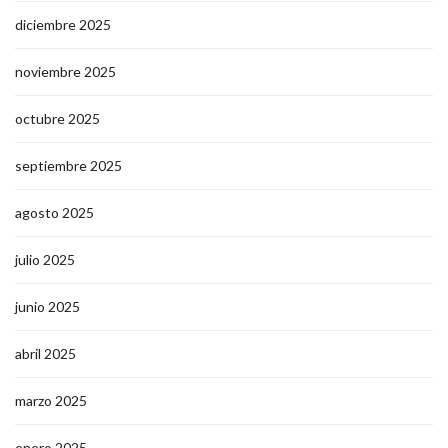
diciembre 2025
noviembre 2025
octubre 2025
septiembre 2025
agosto 2025
julio 2025
junio 2025
abril 2025
marzo 2025
enero 2025