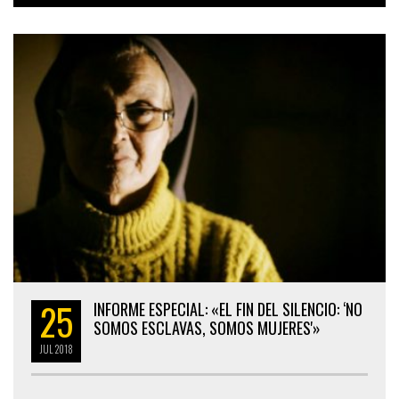
25
INFORME ESPECIAL: «EL FIN DEL SILENCIO: ‘NO
SOMOS ESCLAVAS, SOMOS MUJERES'»
JUL
2018