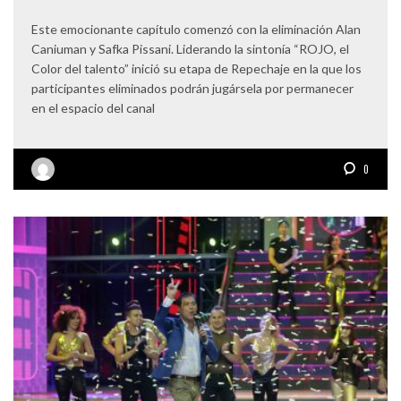
Este emocionante capítulo comenzó con la eliminación Alan
Caniuman y Safka Pissani. Liderando la sintonía “ROJO, el
Color del talento” inició su etapa de Repechaje en la que los
participantes eliminados podrán jugársela por permanecer
en el espacio del canal
0