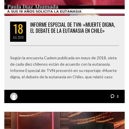
18
INFORME ESPECIAL DE TVN: «MUERTE DIGNA,
EL DEBATE DE LA EUTANASIA EN CHILE»
JUL
2018
Según la encuesta Cadem publicada en mayo de 2018, siete
de cada diez chilenos están de acuerdo con la eutanasia.
Informe Especial de TVN presentó en su reportaje «Muerte
digna, el debate de la eutanasia en Chile», que relató caso
0