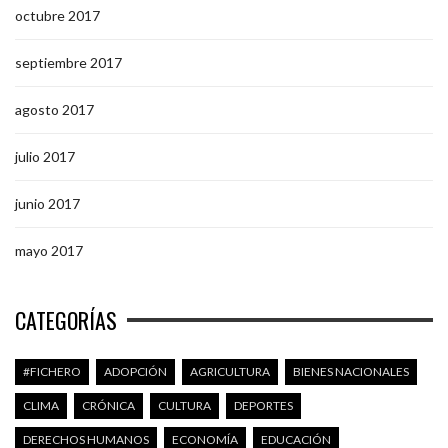
octubre 2017
septiembre 2017
agosto 2017
julio 2017
junio 2017
mayo 2017
CATEGORÍAS
#FICHERO
ADOPCIÓN
AGRICULTURA
BIENES NACIONALES
CLIMA
CRÓNICA
CULTURA
DEPORTES
DERECHOS HUMANOS
ECONOMÍA
EDUCACIÓN