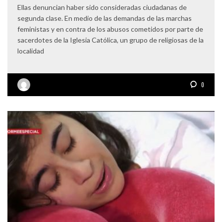
Ellas denuncian haber sido consideradas ciudadanas de
segunda clase. En medio de las demandas de las marchas
feministas y en contra de los abusos cometidos por parte de
sacerdotes de la Iglesia Católica, un grupo de religiosas de la
localidad
0