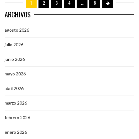
1
2
3
4
…
8
ARCHIVOS
agosto 2026
julio 2026
junio 2026
mayo 2026
abril 2026
marzo 2026
febrero 2026
enero 2026