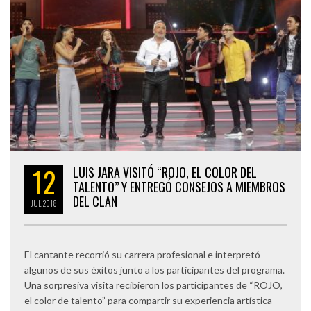
12
LUIS JARA VISITÓ “ROJO, EL COLOR DEL
TALENTO” Y ENTREGÓ CONSEJOS A MIEMBROS
DEL CLAN
JUL
2018
El cantante recorrió su carrera profesional e interpretó
algunos de sus éxitos junto a los participantes del programa.
Una sorpresiva visita recibieron los participantes de “ROJO,
el color de talento” para compartir su experiencia artística