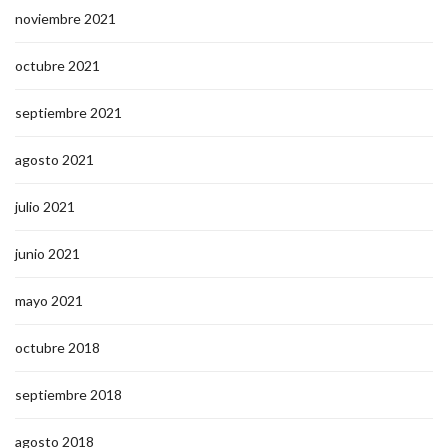
noviembre 2021
octubre 2021
septiembre 2021
agosto 2021
julio 2021
junio 2021
mayo 2021
octubre 2018
septiembre 2018
agosto 2018