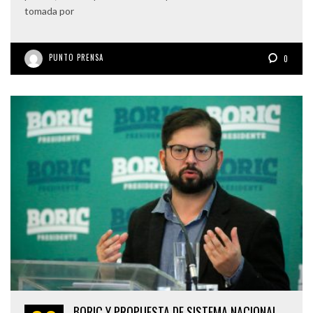
tomada por
PUNTO PRENSA
0
BORIC Y PROPUESTA DE SISTEMA NACIONAL