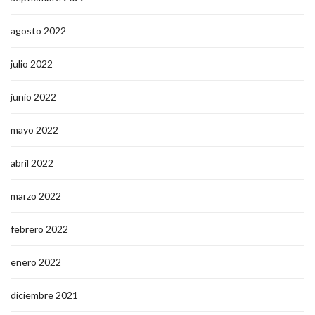
agosto 2022
julio 2022
junio 2022
mayo 2022
abril 2022
marzo 2022
febrero 2022
enero 2022
diciembre 2021