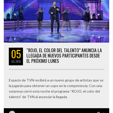
05
“ROJO, EL COLOR DEL TALENTO” ANUNCIA LA
LLEGADA DE NUEVOS PARTICIPANTES DESDE
EL PRÓXIMO LUNES
JUL
2018
Espacio de TVN recibirá a un nuevo grupo de artistas que se
la jugarán para obtener un cupo en la competencia. Con una
sorpresa cerró esta noche el programa “ROJO, el color del
talento” de TVN al anunciar la llegada