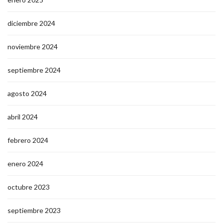
diciembre 2024
noviembre 2024
septiembre 2024
agosto 2024
abril 2024
febrero 2024
enero 2024
octubre 2023
septiembre 2023