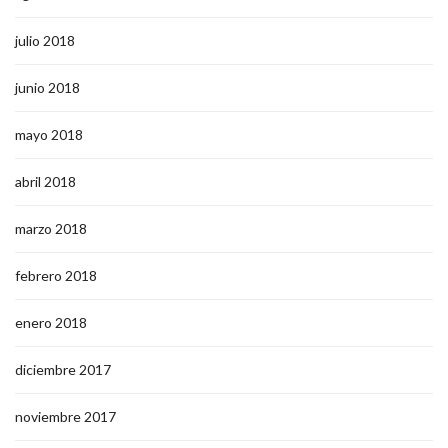
julio 2018
junio 2018
mayo 2018
abril 2018
marzo 2018
febrero 2018
enero 2018
diciembre 2017
noviembre 2017