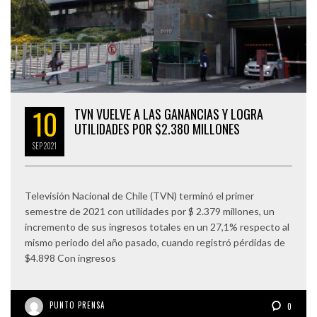
10
TVN VUELVE A LAS GANANCIAS Y LOGRA
UTILIDADES POR $2.380 MILLONES
SEP
2021
Televisión Nacional de Chile (TVN) terminó el primer
semestre de 2021 con utilidades por $ 2.379 millones, un
incremento de sus ingresos totales en un 27,1% respecto al
mismo periodo del año pasado, cuando registró pérdidas de
$4.898 Con ingresos
PUNTO PRENSA
0