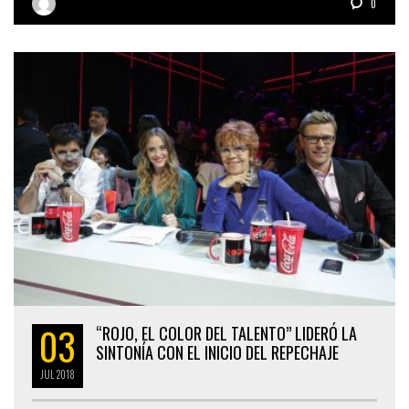
0
03
“ROJO, EL COLOR DEL TALENTO” LIDERÓ LA
SINTONÍA CON EL INICIO DEL REPECHAJE
JUL
2018