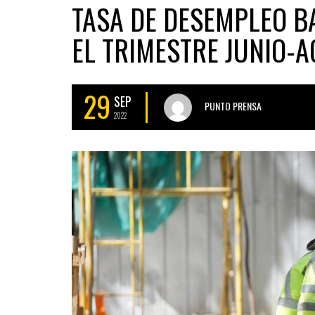
TASA DE DESEMPLEO B
EL TRIMESTRE JUNIO-
29
SEP
PUNTO PRENSA
2022