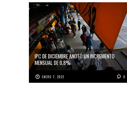
IPC DE DICIEMBRE ANOTÓ UN INCREMENTO
MENSUAL DE 0,8%
ENERO 7, 2022
0