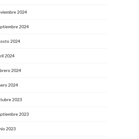
oviembre 2024
eptiembre 2024
gosto 2024
ril 2024
brero 2024
nero 2024
ctubre 2023
eptiembre 2023
nio 2023