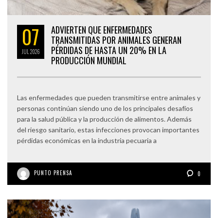
07
ADVIERTEN QUE ENFERMEDADES
TRANSMITIDAS POR ANIMALES GENERAN
PÉRDIDAS DE HASTA UN 20% EN LA
JUL
2026
PRODUCCIÓN MUNDIAL
Las enfermedades que pueden transmitirse entre animales y
personas continúan siendo uno de los principales desafíos
para la salud pública y la producción de alimentos. Además
del riesgo sanitario, estas infecciones provocan importantes
pérdidas económicas en la industria pecuaria a
PUNTO PRENSA
0