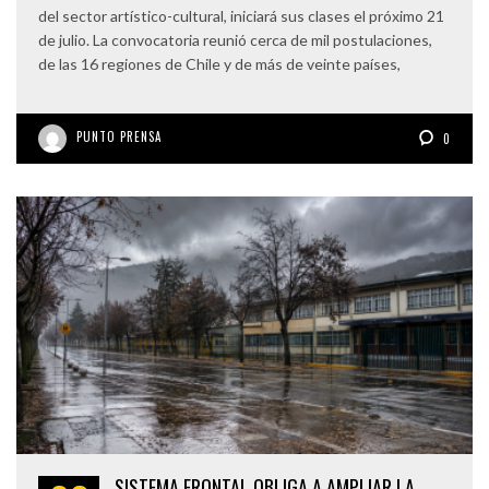
del sector artístico-cultural, iniciará sus clases el próximo 21
de julio. La convocatoria reunió cerca de mil postulaciones,
de las 16 regiones de Chile y de más de veinte países,
PUNTO PRENSA
0
SISTEMA FRONTAL OBLIGA A AMPLIAR LA