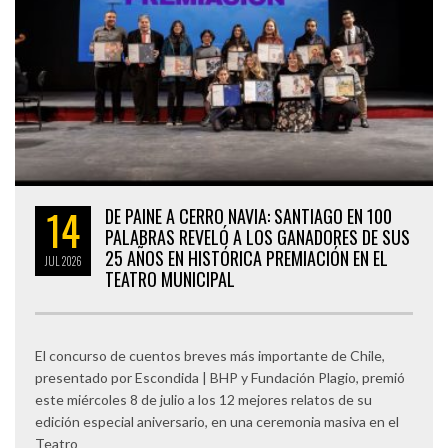
14
DE PAINE A CERRO NAVIA: SANTIAGO EN 100
PALABRAS REVELÓ A LOS GANADORES DE SUS
25 AÑOS EN HISTÓRICA PREMIACIÓN EN EL
JUL
2026
TEATRO MUNICIPAL
El concurso de cuentos breves más importante de Chile,
presentado por Escondida | BHP y Fundación Plagio, premió
este miércoles 8 de julio a los 12 mejores relatos de su
edición especial aniversario, en una ceremonia masiva en el
Teatro