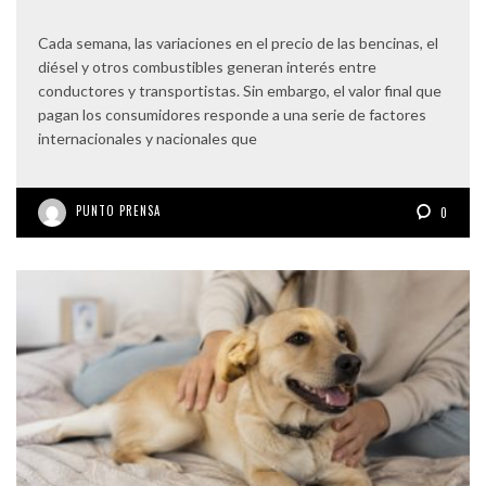
Cada semana, las variaciones en el precio de las bencinas, el
diésel y otros combustibles generan interés entre
conductores y transportistas. Sin embargo, el valor final que
pagan los consumidores responde a una serie de factores
internacionales y nacionales que
PUNTO PRENSA
0