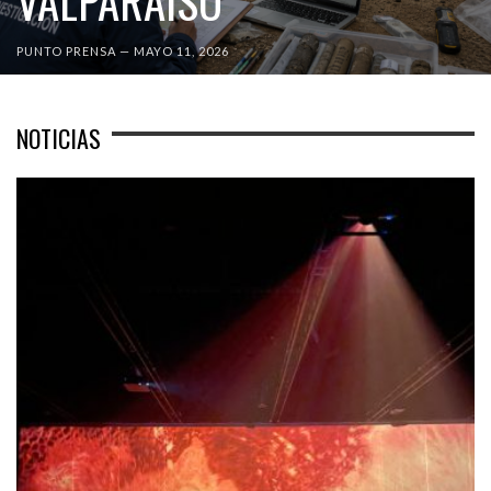
VALPARAÍSO
PUNTO PRENSA
—
MAYO 11, 2026
NOTICIAS