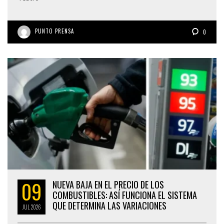
PUNTO PRENSA
0
09
NUEVA BAJA EN EL PRECIO DE LOS
COMBUSTIBLES: ASÍ FUNCIONA EL SISTEMA
QUE DETERMINA LAS VARIACIONES
JUL
2026