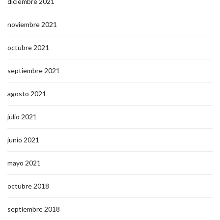
diciembre 2021
noviembre 2021
octubre 2021
septiembre 2021
agosto 2021
julio 2021
junio 2021
mayo 2021
octubre 2018
septiembre 2018