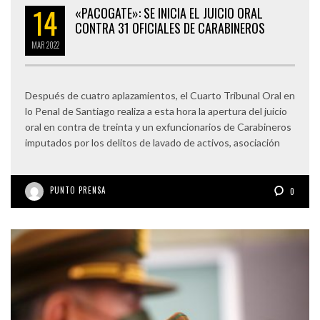
14
«PACOGATE»: SE INICIA EL JUICIO ORAL
CONTRA 31 OFICIALES DE CARABINEROS
MAR
2022
Después de cuatro aplazamientos, el Cuarto Tribunal Oral en
lo Penal de Santiago realiza a esta hora la apertura del juicio
oral en contra de treinta y un exfuncionarios de Carabineros
imputados por los delitos de lavado de activos, asociación
PUNTO PRENSA
0