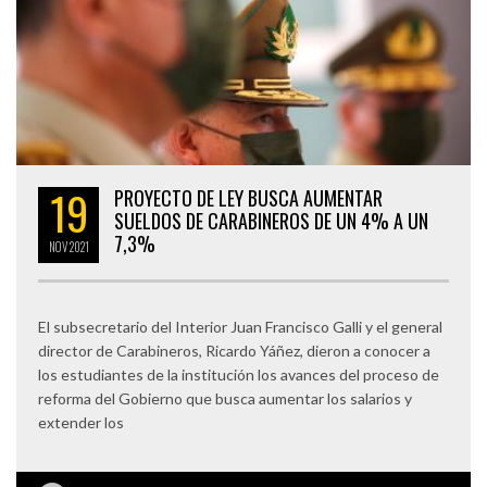
19
PROYECTO DE LEY BUSCA AUMENTAR
SUELDOS DE CARABINEROS DE UN 4% A UN
7,3%
NOV
2021
El subsecretario del Interior Juan Francisco Galli y el general
director de Carabineros, Ricardo Yáñez, dieron a conocer a
los estudiantes de la institución los avances del proceso de
reforma del Gobierno que busca aumentar los salarios y
extender los