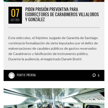
07
PIDEN PRISIÓN PREVENTIVA PARA
EXDIRECTORES DE CARABINEROS VILLALOBOS
Y GONZÁLEZ
OCT
2021
Este miércoles, el Séptimo Juzgado de Garantía de Santiago
continúa la formalización de siete imputados por el delito de
malversaciones de caudales públicos de gastos reservados
de Carabineros y falsificación de instrumento público.
Durante la audiencia, el magistrado Darwin Bratti
PUNTO PRENSA
0