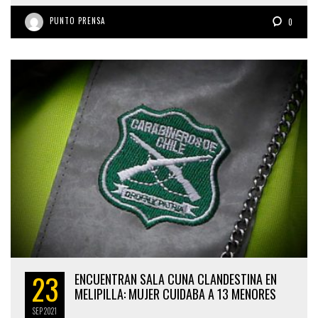
PUNTO PRENSA
0
23
ENCUENTRAN SALA CUNA CLANDESTINA EN
MELIPILLA: MUJER CUIDABA A 13 MENORES
SEP
2021