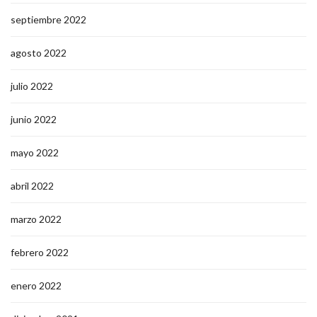
septiembre 2022
agosto 2022
julio 2022
junio 2022
mayo 2022
abril 2022
marzo 2022
febrero 2022
enero 2022