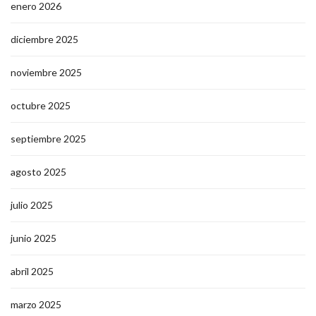
enero 2026
diciembre 2025
noviembre 2025
octubre 2025
septiembre 2025
agosto 2025
julio 2025
junio 2025
abril 2025
marzo 2025