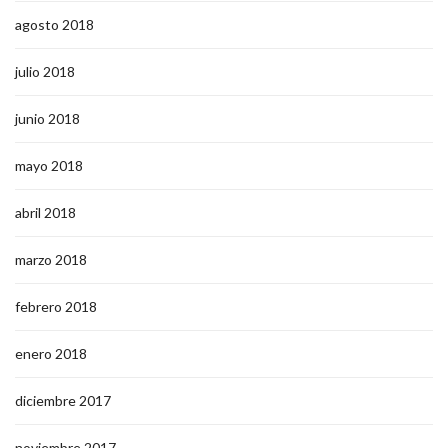
agosto 2018
julio 2018
junio 2018
mayo 2018
abril 2018
marzo 2018
febrero 2018
enero 2018
diciembre 2017
noviembre 2017