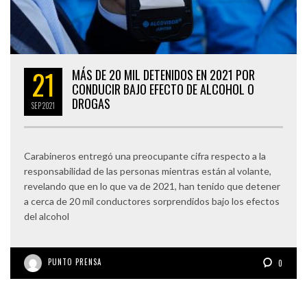
21
MÁS DE 20 MIL DETENIDOS EN 2021 POR
CONDUCIR BAJO EFECTO DE ALCOHOL O
DROGAS
SEP
2021
Carabineros entregó una preocupante cifra respecto a la
responsabilidad de las personas mientras están al volante,
revelando que en lo que va de 2021, han tenido que detener
a cerca de 20 mil conductores sorprendidos bajo los efectos
del alcohol
PUNTO PRENSA
0