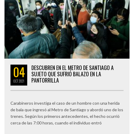
04
DESCUBREN EN EL METRO DE SANTIAGO A
SUJETO QUE SUFRIÓ BALAZO EN LA
PANTORRILLA
OCT
2021
Carabineros investiga el caso de un hombre con una herida
de bala que ingresó al Metro de Santiago y abordó uno de los
trenes. Según los primeros antecedentes, el hecho ocurrió
cerca de las 7:00 horas, cuando el individuo entró