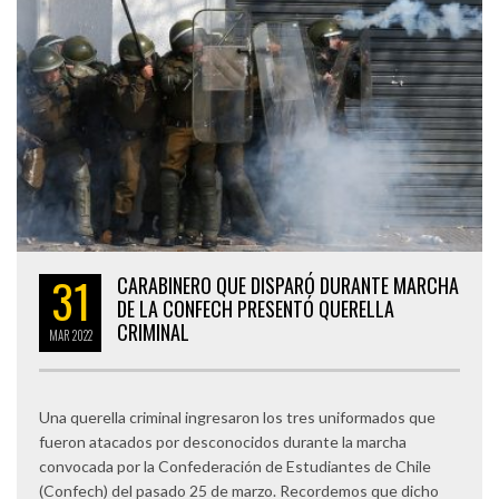
31
CARABINERO QUE DISPARÓ DURANTE MARCHA
DE LA CONFECH PRESENTÓ QUERELLA
CRIMINAL
MAR
2022
Una querella criminal ingresaron los tres uniformados que
fueron atacados por desconocidos durante la marcha
convocada por la Confederación de Estudiantes de Chile
(Confech) del pasado 25 de marzo. Recordemos que dicho