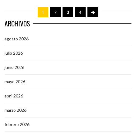
1
2
3
4
ARCHIVOS
agosto 2026
julio 2026
junio 2026
mayo 2026
abril 2026
marzo 2026
febrero 2026