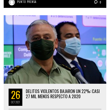
PUNTO PRENSA
0
26
DELITOS VIOLENTOS BAJARON UN 22%: CASI
27 MIL MENOS RESPECTO A 2020
OCT
2021