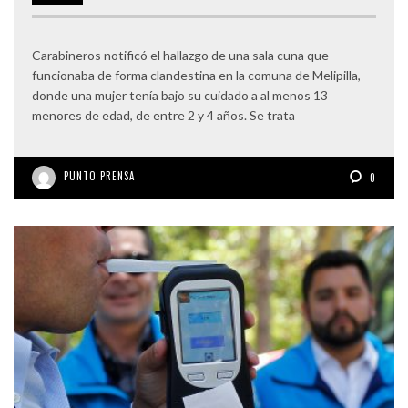
Carabineros notificó el hallazgo de una sala cuna que
funcionaba de forma clandestina en la comuna de Melipilla,
donde una mujer tenía bajo su cuidado a al menos 13
menores de edad, de entre 2 y 4 años. Se trata
PUNTO PRENSA
0