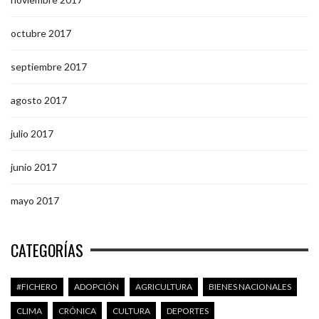
octubre 2017
septiembre 2017
agosto 2017
julio 2017
junio 2017
mayo 2017
CATEGORÍAS
#FICHERO
ADOPCIÓN
AGRICULTURA
BIENES NACIONALES
CLIMA
CRÓNICA
CULTURA
DEPORTES