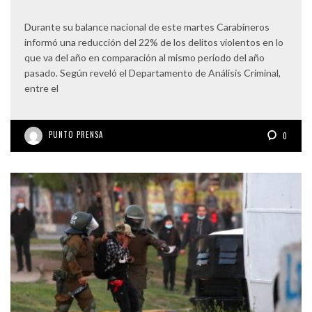
Durante su balance nacional de este martes Carabineros
informó una reducción del 22% de los delitos violentos en lo
que va del año en comparación al mismo periodo del año
pasado. Según reveló el Departamento de Análisis Criminal,
entre el
PUNTO PRENSA
0