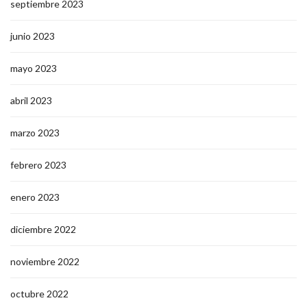
septiembre 2023
junio 2023
mayo 2023
abril 2023
marzo 2023
febrero 2023
enero 2023
diciembre 2022
noviembre 2022
octubre 2022