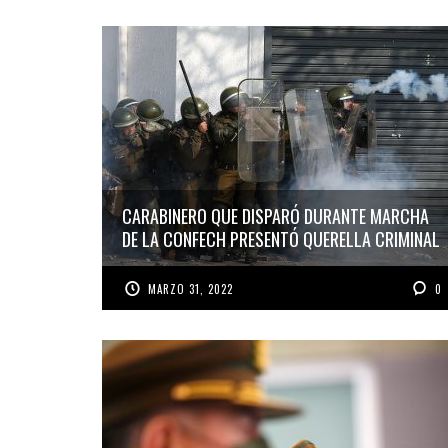
CARABINERO QUE DISPARÓ DURANTE MARCHA
DE LA CONFECH PRESENTÓ QUERELLA CRIMINAL
MARZO 31, 2022
0