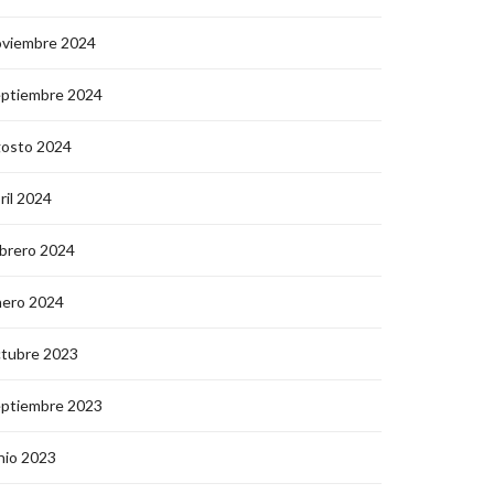
oviembre 2024
eptiembre 2024
gosto 2024
ril 2024
brero 2024
nero 2024
ctubre 2023
eptiembre 2023
nio 2023