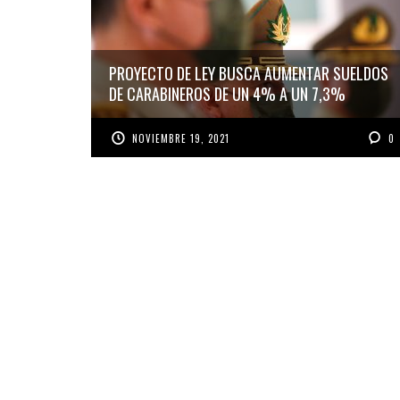
PROYECTO DE LEY BUSCA AUMENTAR SUELDOS
DE CARABINEROS DE UN 4% A UN 7,3%
NOVIEMBRE 19, 2021
0