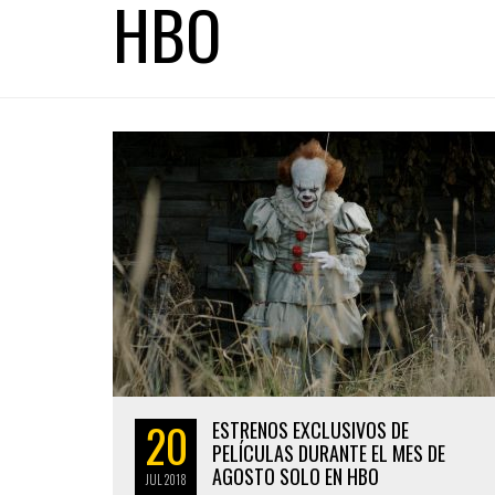
HBO
20
ESTRENOS EXCLUSIVOS DE
PELÍCULAS DURANTE EL MES DE
AGOSTO SOLO EN HBO
JUL
2018