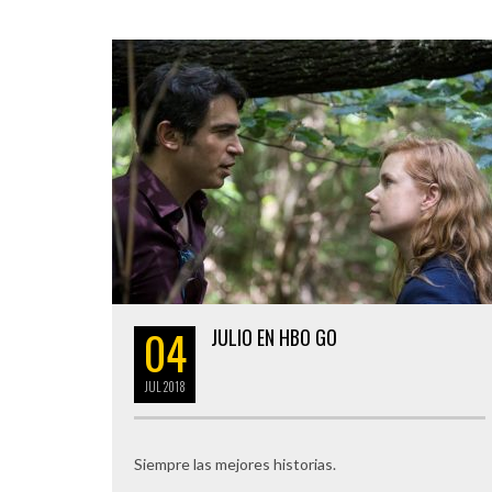
04
JULIO EN HBO GO
JUL
2018
Siempre las mejores historias.