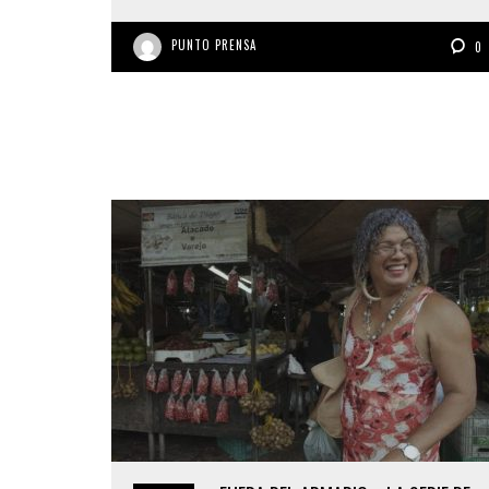
PUNTO PRENSA
0