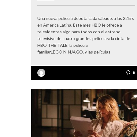
Una nueva película debuta cada sábado, a las 22hrs
en América Latina. Este mes HBO le ofrece a
televidentes algo para todos con el estreno
televisivo de cuatro grandes películas: la cinta de
HBO THE TALE, la película
familiarLEGO NINJAGO, y las películas
0