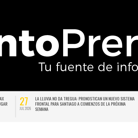
27
DAX
LA LLUVIA NO DA TREGUA: PRONOSTICAN UN NUEVO SISTEMA
LUGAR
FRONTAL PARA SANTIAGO A COMIENZOS DE LA PRÓXIMA
SEMANA
JUL 2026