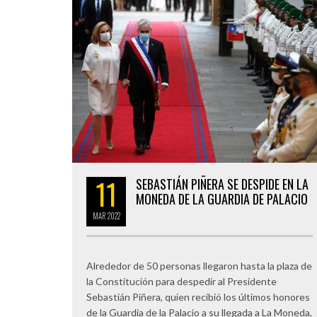
11
SEBASTIÁN PIÑERA SE DESPIDE EN LA
MONEDA DE LA GUARDIA DE PALACIO
MAR
2022
Alrededor de 50 personas llegaron hasta la plaza de
la Constitución para despedir al Presidente
Sebastián Piñera, quien recibió los últimos honores
de la Guardia de la Palacio a su llegada a La Moneda,