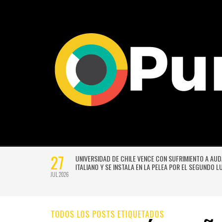
27
VERSIÓN
UNIVERSIDAD DE CHILE VENCE CON SUFRIMIENTO A AU
E GUSTAVO
ITALIANO Y SE INSTALA EN LA PELEA POR EL SEGUNDO 
JUL 2026
TODOS LOS POSTS ETIQUETADOS