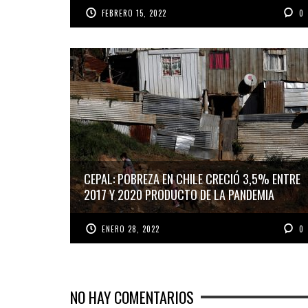
FEBRERO 15, 2022
0
CEPAL: POBREZA EN CHILE CRECIÓ 3,5% ENTRE
2017 Y 2020 PRODUCTO DE LA PANDEMIA
ENERO 28, 2022
0
NO HAY COMENTARIOS