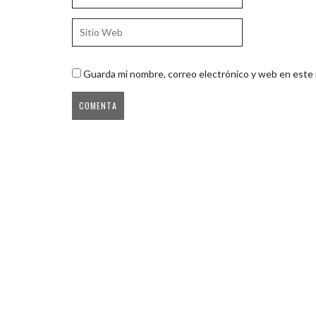
Guarda mi nombre, correo electrónico y web en este