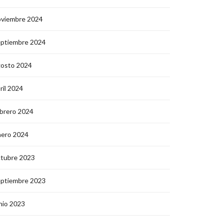
oviembre 2024
eptiembre 2024
gosto 2024
ril 2024
brero 2024
nero 2024
ctubre 2023
eptiembre 2023
nio 2023