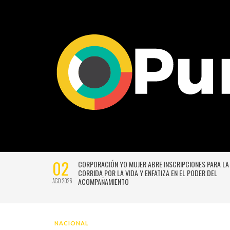
02
CTIVIDADES
CORPORACIÓN YO MUJER ABRE INSCRIPCIONES PARA LA
CORRIDA POR LA VIDA Y ENFATIZA EN EL PODER DEL
ACOMPAÑAMIENTO
AGO 2026
NACIONAL