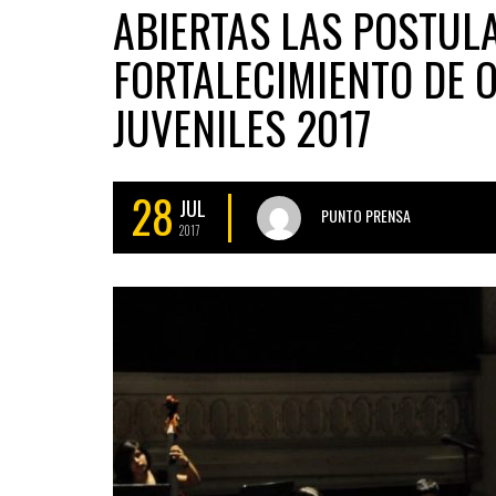
ABIERTAS LAS POSTUL
FORTALECIMIENTO DE O
JUVENILES 2017
28
JUL
PUNTO PRENSA
2017