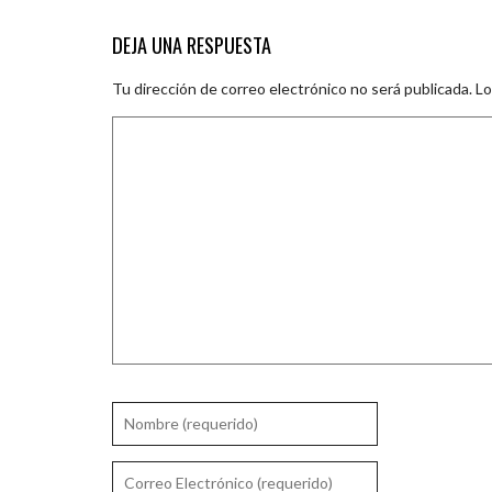
DEJA UNA RESPUESTA
Tu dirección de correo electrónico no será publicada.
Lo