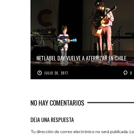
NETLABEL DAY VUELVE A ATERRIZAR EN CHILE
JULIO 26, 2017
0
NO HAY COMENTARIOS
DEJA UNA RESPUESTA
Tu dirección de correo electrónico no será publicada.
Lo