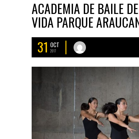
ACADEMIA DE BAILE DE
VIDA PARQUE ARAUCA
31
OCT
2017