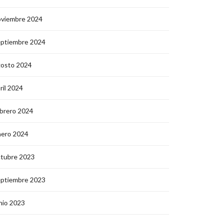
oviembre 2024
eptiembre 2024
gosto 2024
ril 2024
brero 2024
nero 2024
ctubre 2023
eptiembre 2023
nio 2023