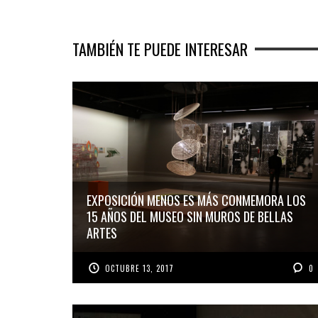
TAMBIÉN TE PUEDE INTERESAR
EXPOSICIÓN MENOS ES MÁS CONMEMORA LOS
15 AÑOS DEL MUSEO SIN MUROS DE BELLAS
ARTES
OCTUBRE 13, 2017
0