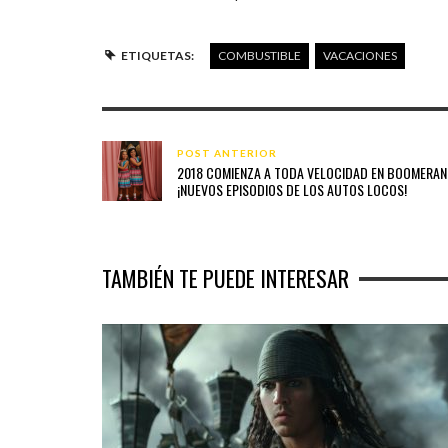
ETIQUETAS:
COMBUSTIBLE
VACACIONES
POST ANTERIOR
2018 COMIENZA A TODA VELOCIDAD EN BOOMERAN
¡NUEVOS EPISODIOS DE LOS AUTOS LOCOS!
TAMBIÉN TE PUEDE INTERESAR