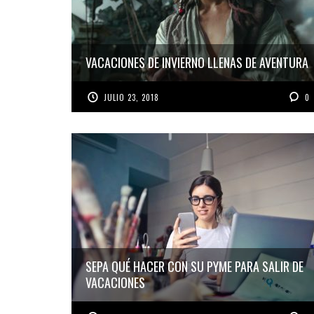
VACACIONES DE INVIERNO LLENAS DE AVENTURA
JULIO 23, 2018
0
SEPA QUÉ HACER CON SU PYME PARA SALIR DE
VACACIONES