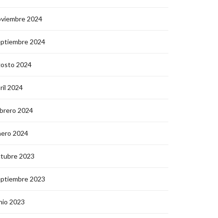
oviembre 2024
eptiembre 2024
gosto 2024
ril 2024
brero 2024
nero 2024
ctubre 2023
eptiembre 2023
nio 2023