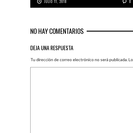
JULIO 11, 2018
0
NO HAY COMENTARIOS
DEJA UNA RESPUESTA
Tu dirección de correo electrónico no será publicada.
Lo