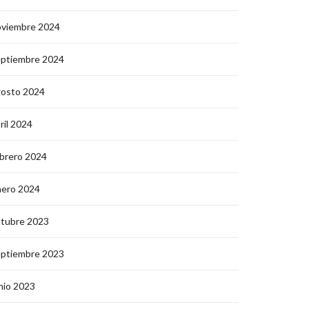
oviembre 2024
eptiembre 2024
gosto 2024
ril 2024
brero 2024
nero 2024
ctubre 2023
eptiembre 2023
nio 2023