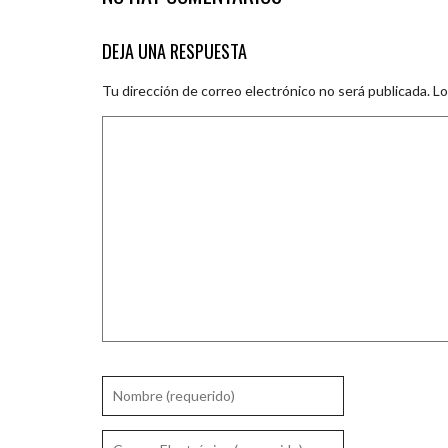
DEJA UNA RESPUESTA
Tu dirección de correo electrónico no será publicada.
Lo