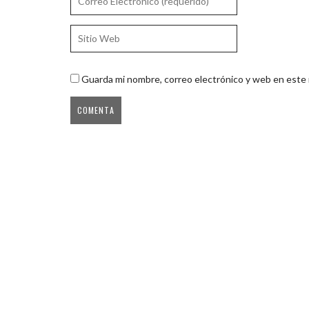
Guarda mi nombre, correo electrónico y web en este