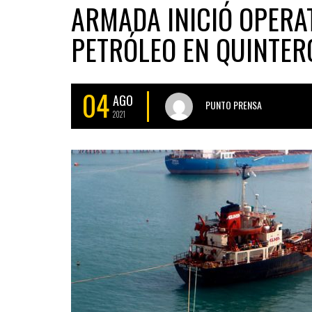
ARMADA INICIÓ OPERA
PETRÓLEO EN QUINTER
04
AGO
PUNTO PRENSA
2021