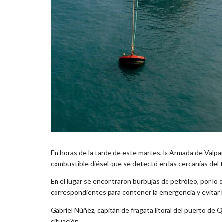
En horas de la tarde de este martes, la Armada de Valpa
combustible diésel que se detectó en las cercanías del 
En el lugar se encontraron burbujas de petróleo, por lo 
correspondientes para contener la emergencia y evitar l
Gabriel Núñez, capitán de fragata litoral del puerto de
situación.