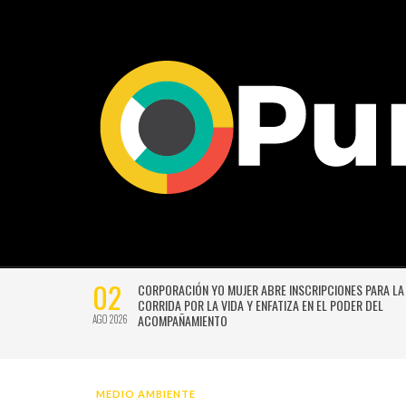
02
CTIVIDADES
CORPORACIÓN YO MUJER ABRE INSCRIPCIONES PARA LA
CORRIDA POR LA VIDA Y ENFATIZA EN EL PODER DEL
ACOMPAÑAMIENTO
AGO 2026
MEDIO AMBIENTE