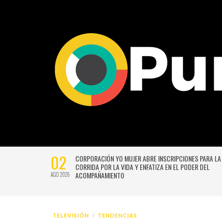
02
CTIVIDADES
CORPORACIÓN YO MUJER ABRE INSCRIPCIONES PARA LA
CORRIDA POR LA VIDA Y ENFATIZA EN EL PODER DEL
ACOMPAÑAMIENTO
AGO 2026
TELEVISIÓN
TENDENCIAS