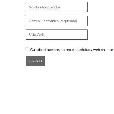
Guarda mi nombre, correo electrónico y web en este