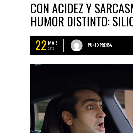
CON ACIDEZ Y SARCAS
HUMOR DISTINTO: SILI
22
MAR
PUNTO PRENSA
2018