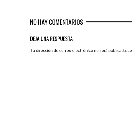
NO HAY COMENTARIOS
DEJA UNA RESPUESTA
Tu dirección de correo electrónico no será publicada.
Lo