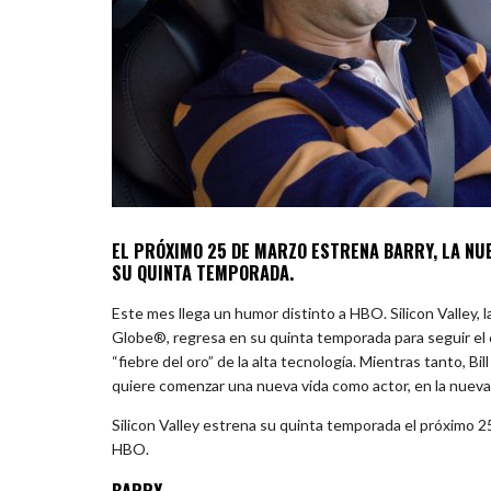
EL PRÓXIMO 25 DE MARZO ESTRENA BARRY, LA NUE
SU QUINTA TEMPORADA.
Este mes llega un humor distinto a HBO. Silicon Valley
Globe®, regresa en su quinta temporada para seguir el 
“fiebre del oro” de la alta tecnología. Mientras tanto, B
quiere comenzar una nueva vida como actor, en la nuev
Silicon Valley estrena su quinta temporada el próximo 2
HBO.
BARRY