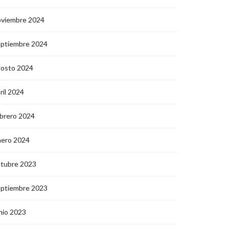
oviembre 2024
eptiembre 2024
gosto 2024
ril 2024
brero 2024
nero 2024
ctubre 2023
eptiembre 2023
nio 2023