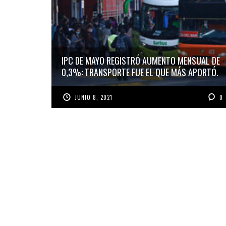
IPC DE MAYO REGISTRÓ AUMENTO MENSUAL DE
0,3%: TRANSPORTE FUE EL QUE MÁS APORTÓ.
JUNIO 8, 2021
0