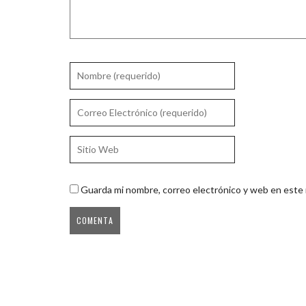
Guarda mi nombre, correo electrónico y web en este