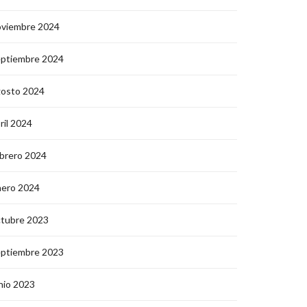
oviembre 2024
eptiembre 2024
gosto 2024
ril 2024
brero 2024
nero 2024
ctubre 2023
eptiembre 2023
nio 2023