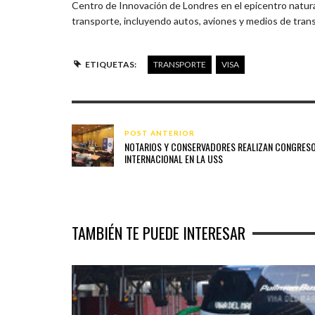
Centro de Innovación de Londres en el epicentro natural
transporte, incluyendo autos, aviones y medios de tran
ETIQUETAS:
TRANSPORTE
VISA
POST ANTERIOR
NOTARIOS Y CONSERVADORES REALIZAN CONGRES
INTERNACIONAL EN LA USS
TAMBIÉN TE PUEDE INTERESAR