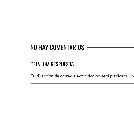
NO HAY COMENTARIOS
DEJA UNA RESPUESTA
Tu dirección de correo electrónico no será publicada.
Lo