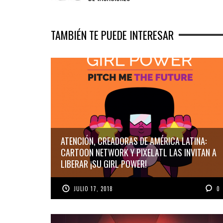
TAMBIÉN TE PUEDE INTERESAR
ATENCIÓN, CREADORAS DE AMÉRICA LATINA:
CARTOON NETWORK Y PIXELATL LAS INVITAN A
LIBERAR ¡SU GIRL POWER!
JULIO 17, 2018
0