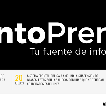
20
 DE
SISTEMA FRONTAL OBLIGA A AMPLIAR LA SUSPENSIÓN DE
AS A
CLASES: ESTAS SON LAS NUEVAS COMUNAS QUE NO TENDRÁN
ACTIVIDADES ESTE LUNES
JUL 2026
A