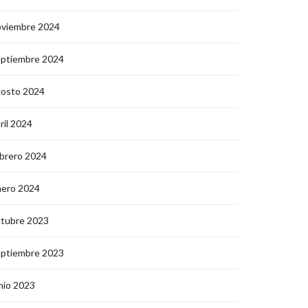
oviembre 2024
eptiembre 2024
gosto 2024
ril 2024
brero 2024
nero 2024
ctubre 2023
eptiembre 2023
nio 2023