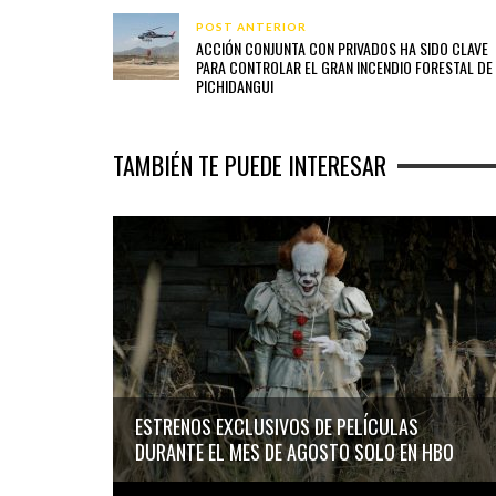
POST ANTERIOR
ACCIÓN CONJUNTA CON PRIVADOS HA SIDO CLAVE
PARA CONTROLAR EL GRAN INCENDIO FORESTAL DE
PICHIDANGUI
TAMBIÉN TE PUEDE INTERESAR
ESTRENOS EXCLUSIVOS DE PELÍCULAS
DURANTE EL MES DE AGOSTO SOLO EN HBO