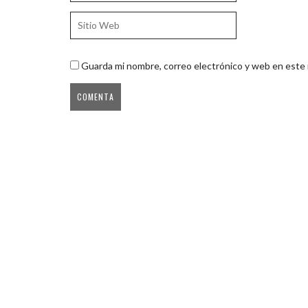
Guarda mi nombre, correo electrónico y web en este