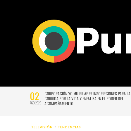
02
CTIVIDADES
CORPORACIÓN YO MUJER ABRE INSCRIPCIONES PARA LA
CORRIDA POR LA VIDA Y ENFATIZA EN EL PODER DEL
ACOMPAÑAMIENTO
AGO 2026
TELEVISIÓN
TENDENCIAS