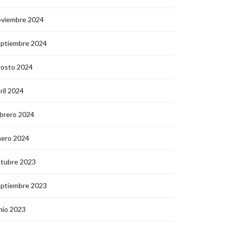
oviembre 2024
eptiembre 2024
gosto 2024
ril 2024
brero 2024
nero 2024
ctubre 2023
eptiembre 2023
nio 2023