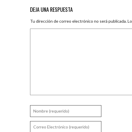
DEJA UNA RESPUESTA
Tu dirección de correo electrónico no será publicada.
Lo