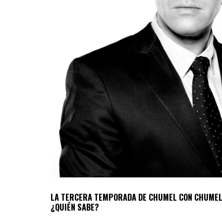
LA TERCERA TEMPORADA DE CHUMEL CON CHUMEL 
¿QUIÉN SABE?