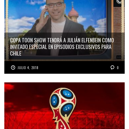
COPA TOON SHOW TENDRÁ A JULIÁN ELFENBEIN COMO
INVITADO ESPECIAL EN EPISODIOS EXCLUSIVOS PARA
CHILE
JULIO 4, 2018
0