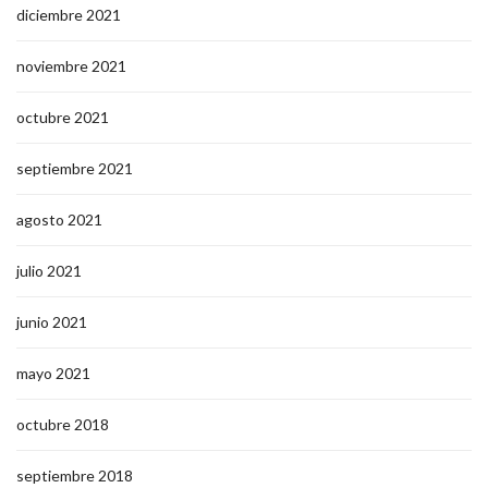
diciembre 2021
noviembre 2021
octubre 2021
septiembre 2021
agosto 2021
julio 2021
junio 2021
mayo 2021
octubre 2018
septiembre 2018