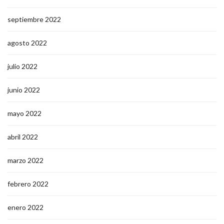
septiembre 2022
agosto 2022
julio 2022
junio 2022
mayo 2022
abril 2022
marzo 2022
febrero 2022
enero 2022