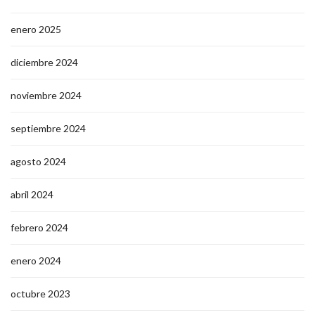
enero 2025
diciembre 2024
noviembre 2024
septiembre 2024
agosto 2024
abril 2024
febrero 2024
enero 2024
octubre 2023