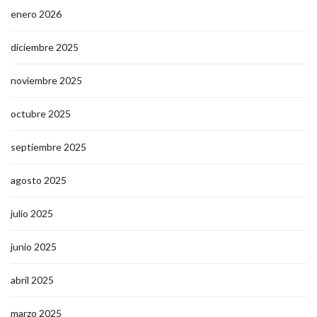
enero 2026
diciembre 2025
noviembre 2025
octubre 2025
septiembre 2025
agosto 2025
julio 2025
junio 2025
abril 2025
marzo 2025