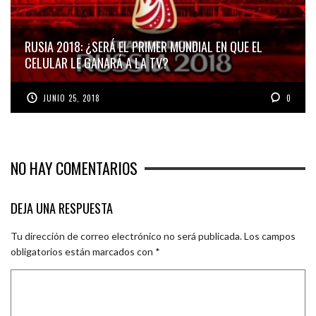
RUSIA 2018: ¿SERÁ EL PRIMER MUNDIAL EN QUE EL
CELULAR LE GANARÁ A LA TV?
JUNIO 25, 2018
0
NO HAY COMENTARIOS
DEJA UNA RESPUESTA
Tu dirección de correo electrónico no será publicada.
Los campos
obligatorios están marcados con
*