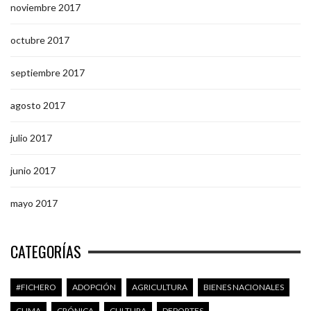
noviembre 2017
octubre 2017
septiembre 2017
agosto 2017
julio 2017
junio 2017
mayo 2017
CATEGORÍAS
#FICHERO
ADOPCIÓN
AGRICULTURA
BIENES NACIONALES
CLIMA
CRÓNICA
CULTURA
DEPORTES