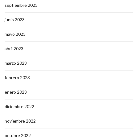
septiembre 2023
junio 2023
mayo 2023
abril 2023
marzo 2023
febrero 2023
enero 2023
diciembre 2022
noviembre 2022
octubre 2022