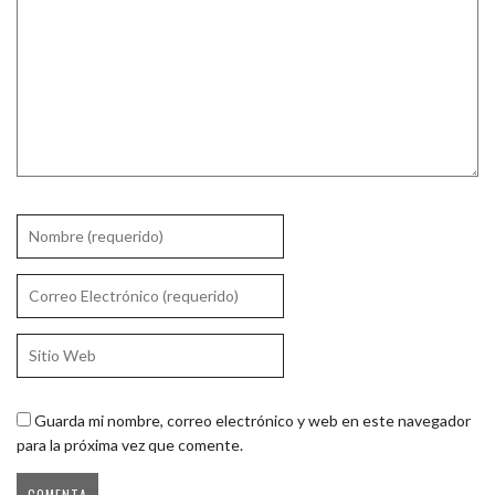
Guarda mi nombre, correo electrónico y web en este navegador
para la próxima vez que comente.