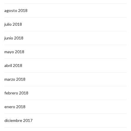
agosto 2018
julio 2018
junio 2018
mayo 2018
abril 2018
marzo 2018
febrero 2018
enero 2018
diciembre 2017