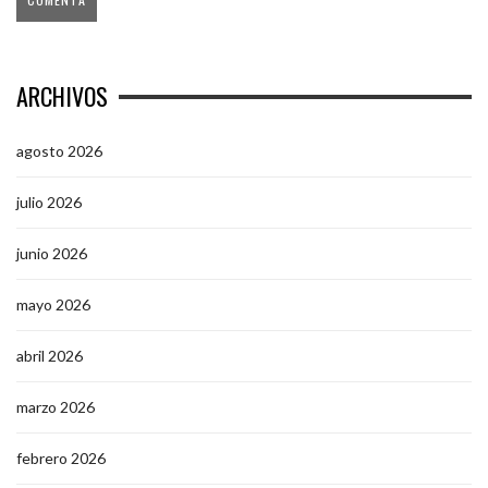
ARCHIVOS
agosto 2026
julio 2026
junio 2026
mayo 2026
abril 2026
marzo 2026
febrero 2026