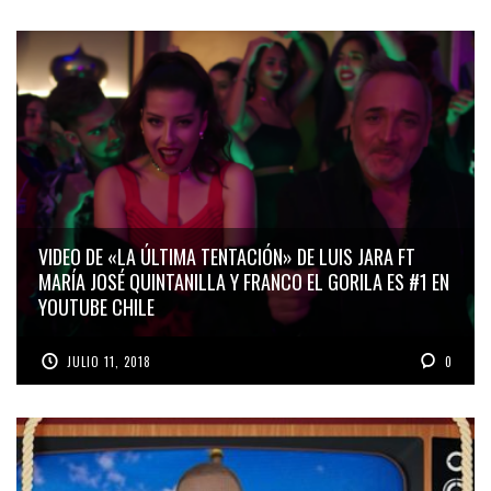
VIDEO DE «LA ÚLTIMA TENTACIÓN» DE LUIS JARA FT
MARÍA JOSÉ QUINTANILLA Y FRANCO EL GORILA ES #1 EN
YOUTUBE CHILE
JULIO 11, 2018
0