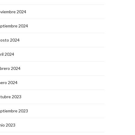
oviembre 2024
eptiembre 2024
gosto 2024
ril 2024
brero 2024
nero 2024
ctubre 2023
eptiembre 2023
nio 2023