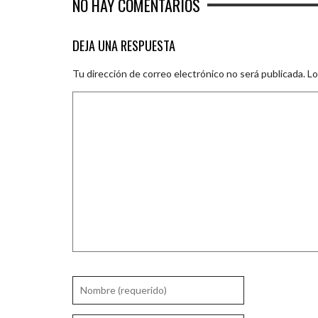
NO HAY COMENTARIOS
DEJA UNA RESPUESTA
Tu dirección de correo electrónico no será publicada.
Lo